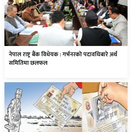
नेपाल राष्ट्र बैंक विधेयक : गर्भनरको पदावधिबारे अर्थ
समितिमा छलफल