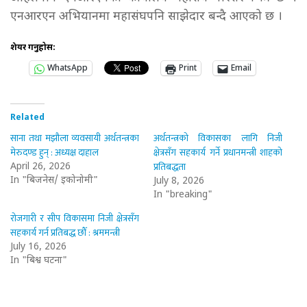
एनआरएन अभियानमा महासंघपनि साझेदार बन्दै आएको छ ।
शेयर गर्नुहोस:
WhatsApp
Print
Email
Related
साना तथा मझौला व्यवसायी अर्थतन्त्रका
अर्थतन्त्रको विकासका लागि निजी
मेरुदण्ड हुन् : अध्यक्ष दाहाल
क्षेत्रसँग सहकार्य गर्ने प्रधानमन्त्री शाहको
प्रतिबद्धता
April 26, 2026
In "बिजनेस/ इकोनोमी"
July 8, 2026
In "breaking"
रोजगारी र सीप विकासमा निजी क्षेत्रसँग
सहकार्य गर्न प्रतिबद्ध छौँ : श्रममन्त्री
July 16, 2026
In "बिश्व घटना"