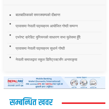
बालबालिकाको समरक्याम्पको दीक्षान्त
प्रवासमा नेपाली पाठ्यक्रम आयोजित गोष्ठी सम्पन्न
एभरेष्ट क्रेडिट युनियनको साधारण सभा युलेसमा हुँदै
प्रवासमा नेपाली पाठ्यक्रम सुधार्न गोष्ठी
नेपाली समाजद्वारा स्कुल डिस्ट्रिक्टसँग अन्तरकृया
सम्बन्धित खवर