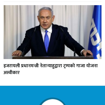
इजरायली प्रधानमन्त्री नेतान्याहुद्वारा ट्रम्पको गाजा योजना
अस्वीकार