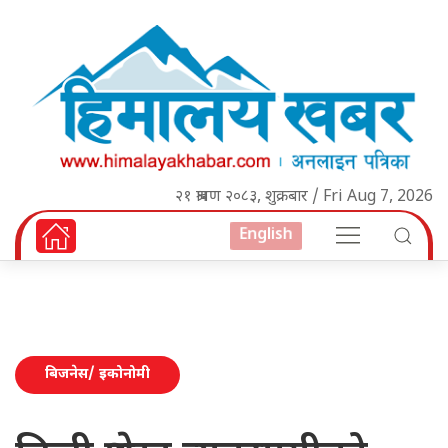
२१ श्रावण २०८३, शुक्रबार / Fri Aug 7, 2026
English
बिजनेस/ इकोनोमी