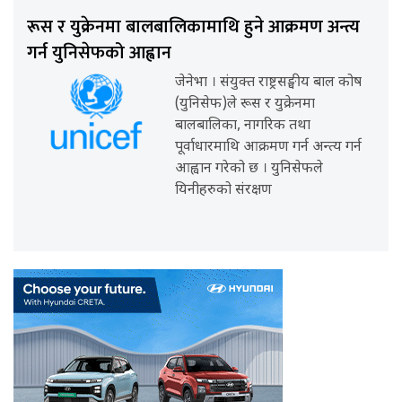
रूस र युक्रेनमा बालबालिकामाथि हुने आक्रमण अन्त्य
गर्न युनिसेफको आह्वान
जेनेभा । संयुक्त राष्ट्रसङ्घीय बाल कोष
(युनिसेफ)ले रूस र युक्रेनमा
बालबालिका, नागरिक तथा
पूर्वाधारमाथि आक्रमण गर्न अन्त्य गर्न
आह्वान गरेको छ । युनिसेफले
यिनीहरुको संरक्षण