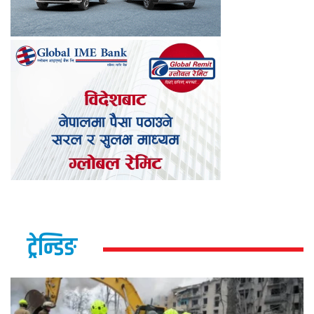
ट्रेन्डिङ