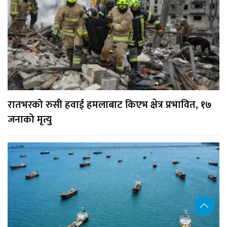
रातभरको रुसी हवाई हमलाबाट किएभ क्षेत्र प्रभावित, १७
जनाको मृत्यु