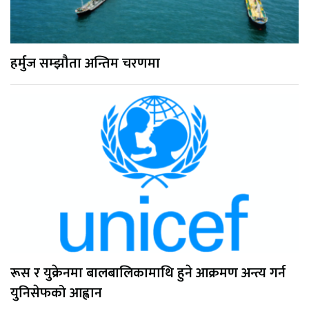
हर्मुज सम्झौता अन्तिम चरणमा
रूस र युक्रेनमा बालबालिकामाथि हुने आक्रमण अन्त्य गर्न
युनिसेफको आह्वान