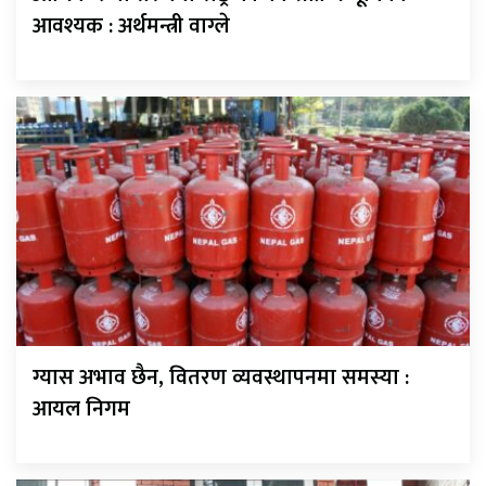
आवश्यक : अर्थमन्त्री वाग्ले
ग्यास अभाव छैन, वितरण व्यवस्थापनमा समस्या :
आयल निगम