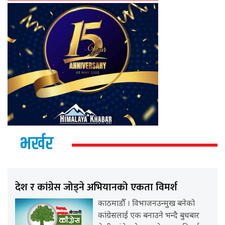
भर्खर
देश र कांग्रेस जोड्ने अभियानको एकता विमर्श
काठमाडौँ । विभाजनउन्मुख बनेको
कांग्रेसलाई एक बनाउने भन्दै बुधबार