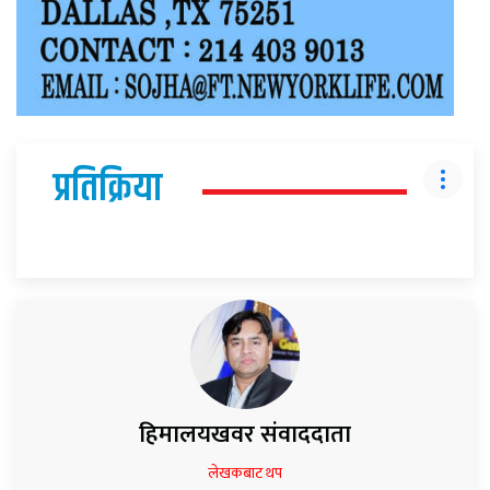
प्रतिक्रिया
हिमालयखवर संवाददाता
लेखकबाट थप