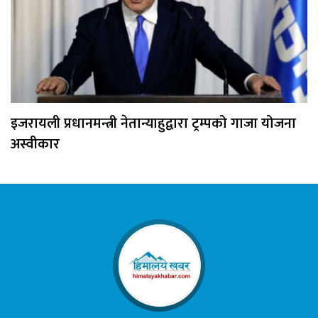
इजरायली प्रधानमन्त्री नेतान्याहुद्वारा ट्रम्पको गाजा योजना
अस्वीकार