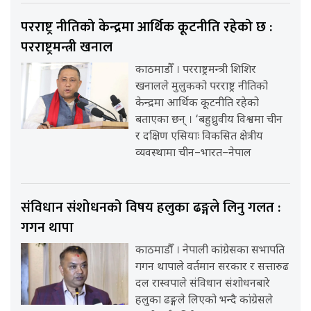
परराष्ट्र नीतिको केन्द्रमा आर्थिक कूटनीति रहेको छ :
परराष्ट्रमन्त्री खनाल
काठमाडौँ । परराष्ट्रमन्त्री शिशिर
खनालले मुलुकको परराष्ट्र नीतिको
केन्द्रमा आर्थिक कूटनीति रहेको
बताएका छन् । ‘बहुध्रुवीय विश्वमा चीन
र दक्षिण एसियाः विकसित क्षेत्रीय
व्यवस्थामा चीन–भारत–नेपाल
संविधान संशोधनको विषय हलुका ढङ्गले लिनु गलत :
गगन थापा
काठमाडौँ । नेपाली कांग्रेसका सभापति
गगन थापाले वर्तमान सरकार र सत्तारुढ
दल रास्वपाले संविधान संशोधनबारे
हलुका ढङ्गले लिएको भन्दै कांग्रेसले