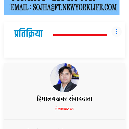
प्रतिक्रिया
हिमालयखवर संवाददाता
लेखकबाट थप