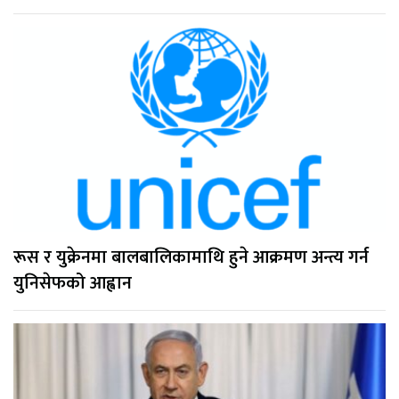
रूस र युक्रेनमा बालबालिकामाथि हुने आक्रमण अन्त्य गर्न
युनिसेफको आह्वान