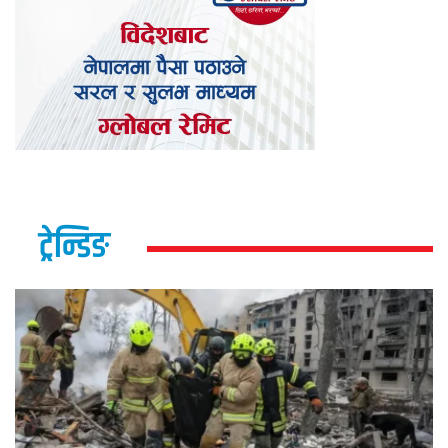
ट्रेन्डिङ