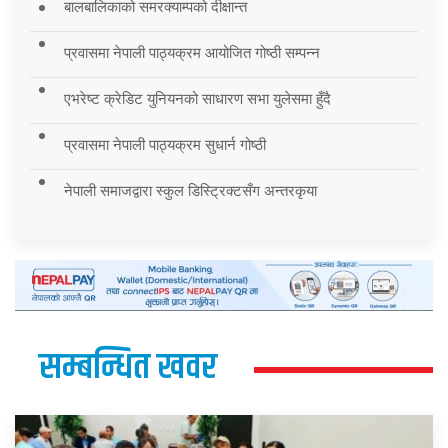
बालबालिकाको समरक्याम्पको दीक्षान्त
प्रवासमा नेपाली पाठ्यक्रम आयोजित गोष्ठी सम्पन्न
एभरेष्ट क्रेडिट युनियनको साधारण सभा युलेसमा हुँदै
प्रवासमा नेपाली पाठ्यक्रम सुधार्न गोष्ठी
नेपाली समाजद्वारा स्कुल डिस्ट्रिक्टसँग अन्तरकृया
सम्बन्धित खवर