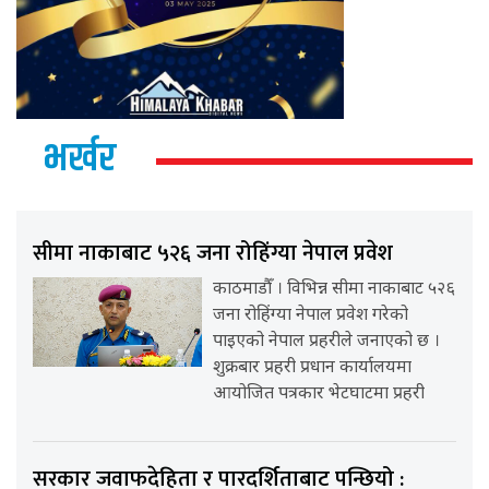
भर्खर
सीमा नाकाबाट ५२६ जना रोहिंग्या नेपाल प्रवेश
काठमाडौँ । विभिन्न सीमा नाकाबाट ५२६
जना रोहिंग्या नेपाल प्रवेश गरेको
पाइएको नेपाल प्रहरीले जनाएको छ ।
शुक्रबार प्रहरी प्रधान कार्यालयमा
आयोजित पत्रकार भेटघाटमा प्रहरी
सरकार जवाफदेहिता र पारदर्शिताबाट पन्छियो :