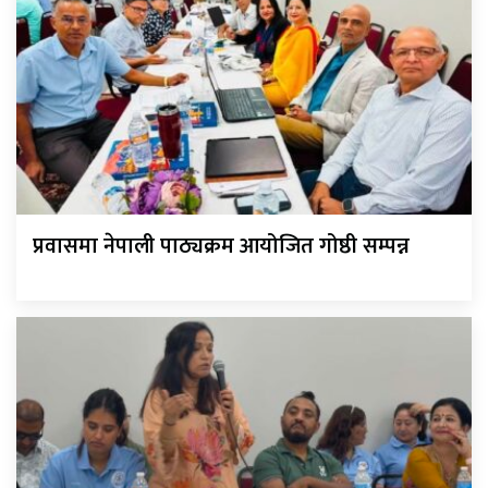
प्रवासमा नेपाली पाठ्यक्रम आयोजित गोष्ठी सम्पन्न