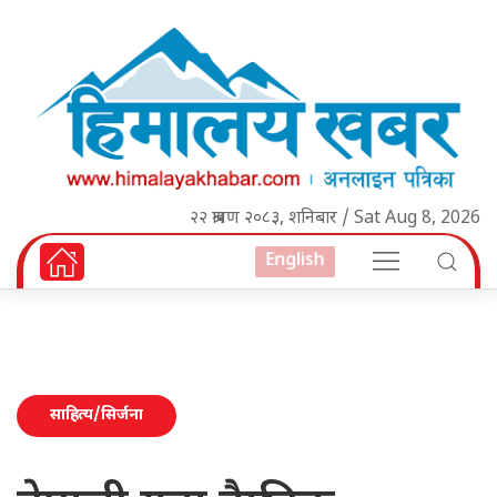
२२ श्रावण २०८३, शनिबार / Sat Aug 8, 2026
English
साहित्य/सिर्जना