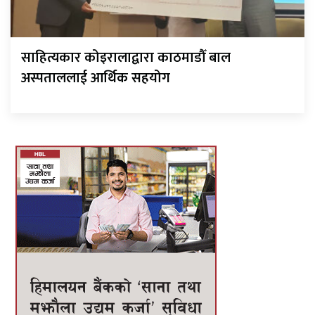
साहित्यकार कोइरालाद्वारा काठमाडौँ बाल
अस्पताललाई आर्थिक सहयोग