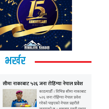
भर्खर
सीमा नाकाबाट ५२६ जना रोहिंग्या नेपाल प्रवेश
काठमाडौँ । विभिन्न सीमा नाकाबाट
५२६ जना रोहिंग्या नेपाल प्रवेश
गरेको पाइएको नेपाल प्रहरीले