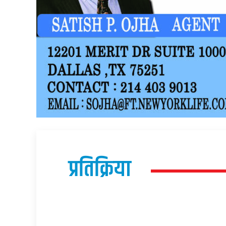
प्रतिक्रिया