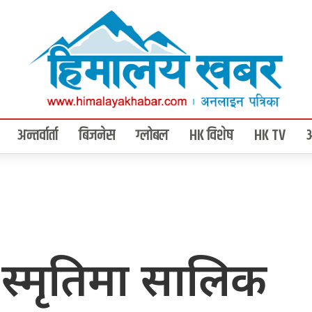
अन्तर्वार्ता
बिजनेस
ग्लोबल
HK विशेष
HK TV
स्मृतिमा सालिक