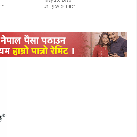
May 25, 2026
ी"
In "मुख्य समाचार"