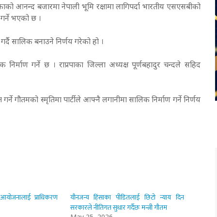
गरपालिकाको आनन्द बजारमा नेपाली भूमि रक्षामा लागिपर्दा भारतीय एसएसबीको
गर्ने भएको छ ।
र्दै सालिक बनाउने निर्णय गरेको हो ।
निर्माण गर्ने छ । राप्रपाका जिल्ला अध्यक्ष पूर्णबहादुर चन्दले सहिद
त गर्ने गौतमको स्मृतिमा पार्टीले आफ्नै लगानीमा सालिक निर्माण गर्ने निर्णय
् आयोजनालाई प्राधिकरण
यौनजन्य हिंसाका पीडितलाई छिटो न्याय दिन
सरकारले नीतिगत सुधार गर्दैछः मन्त्री गौतम