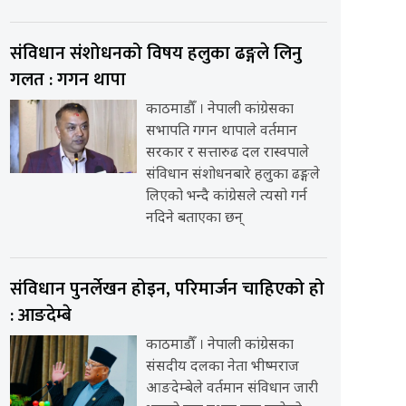
संविधान संशोधनको विषय हलुका ढङ्गले लिनु
गलत : गगन थापा
काठमाडौँ । नेपाली कांग्रेसका
सभापति गगन थापाले वर्तमान
सरकार र सत्तारुढ दल रास्वपाले
संविधान संशोधनबारे हलुका ढङ्गले
लिएको भन्दै कांग्रेसले त्यसो गर्न
नदिने बताएका छन्
संविधान पुनर्लेखन होइन, परिमार्जन चाहिएको हो
: आङदेम्बे
काठमाडौँ । नेपाली कांग्रेसका
संसदीय दलका नेता भीष्मराज
आङदेम्बेले वर्तमान संविधान जारी