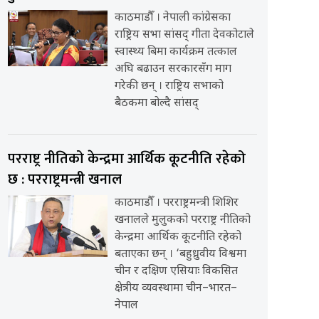
काठमाडौँ । नेपाली कांग्रेसका
राष्ट्रिय सभा सांसद् गीता देवकोटाले
स्वास्थ्य बिमा कार्यक्रम तत्काल
अघि बढाउन सरकारसँग माग
गरेकी छन् । राष्ट्रिय सभाको
बैठकमा बोल्दै सांसद्
परराष्ट्र नीतिको केन्द्रमा आर्थिक कूटनीति रहेको
छ : परराष्ट्रमन्त्री खनाल
काठमाडौँ । परराष्ट्रमन्त्री शिशिर
खनालले मुलुकको परराष्ट्र नीतिको
केन्द्रमा आर्थिक कूटनीति रहेको
बताएका छन् । ‘बहुध्रुवीय विश्वमा
चीन र दक्षिण एसियाः विकसित
क्षेत्रीय व्यवस्थामा चीन–भारत–
नेपाल