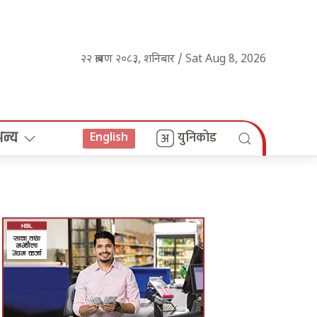
२२ श्रावण २०८३, शनिबार / Sat Aug 8, 2026
अन्य
युनिकोड
English