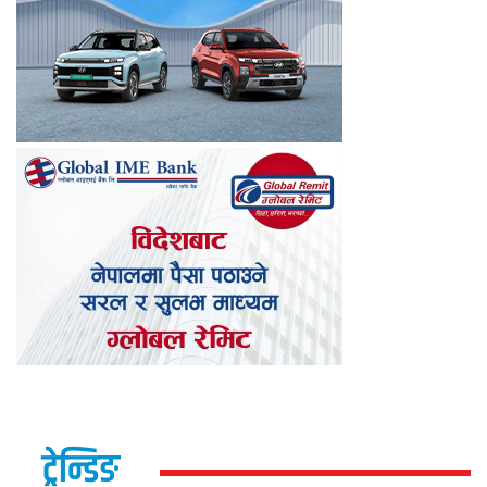
ट्रेन्डिङ