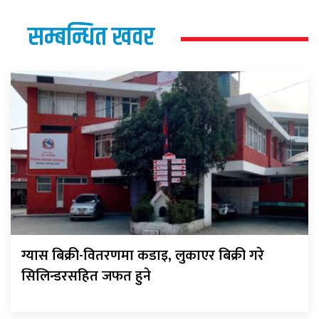
सम्बन्धित खवर
ग्यास बिक्री-वितरणमा कडाइ, लुकाएर बिक्री गरे
सिलिन्डरसहित जफत हुने