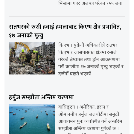
भिसामा गएर अलपत्र परेका १५५ जना
रातभरको रुसी हवाई हमलाबाट किएभ क्षेत्र प्रभावित,
१७ जनाको मृत्यु
किएभ । युक्रेनी अधिकारीले रातभर
किएभ र आसपासका क्षेत्रमा रुसले
गरेको क्षेप्यास्त्र तथा ड्रोन आक्रमणमा
परी कम्तीमा १७ जनाको मृत्यु भएको र
दर्जनौँ घाइते भएको
हर्मुज सम्झौता अन्तिम चरणमा
वासिङ्टन । अमेरिका, इरान र
ओमानबीच हर्मुज जलघाँटीमा समुद्री
आवागमन पुनः व्यवस्थित गर्ने अन्तरिम
सम्झौता अन्तिम चरणमा पुगेको छ ।