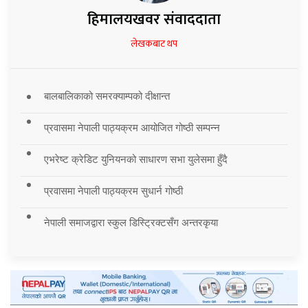
हिमालयखवर संवाददाता
लेखकबाट थप
बालबालिकाको समरक्याम्पको दीक्षान्त
प्रवासमा नेपाली पाठ्यक्रम आयोजित गोष्ठी सम्पन्न
एभरेष्ट क्रेडिट युनियनको साधारण सभा युलेसमा हुँदै
प्रवासमा नेपाली पाठ्यक्रम सुधार्न गोष्ठी
नेपाली समाजद्वारा स्कुल डिस्ट्रिक्टसँग अन्तरकृया