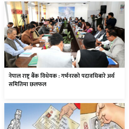
नेपाल राष्ट्र बैंक विधेयक : गर्भनरको पदावधिबारे अर्थ
समितिमा छलफल