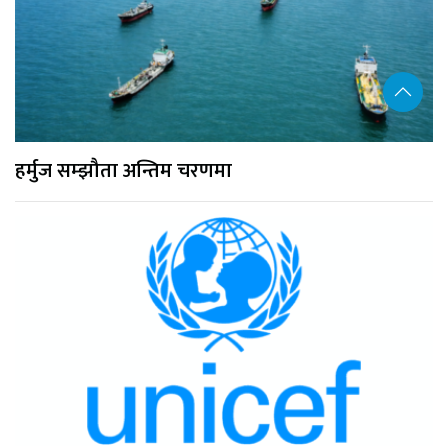
हर्मुज सम्झौता अन्तिम चरणमा