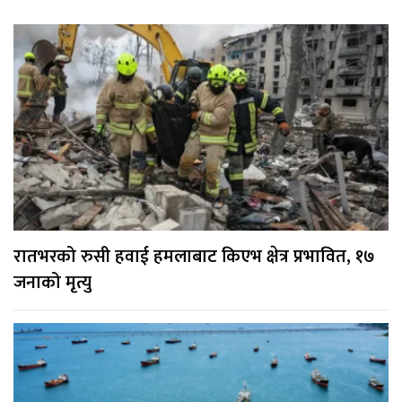
रातभरको रुसी हवाई हमलाबाट किएभ क्षेत्र प्रभावित, १७
जनाको मृत्यु