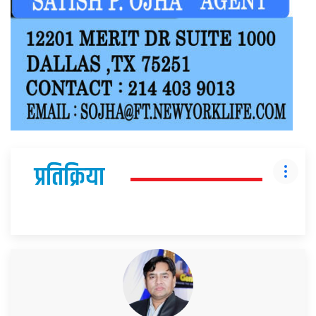
प्रतिक्रिया