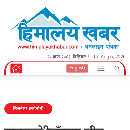
२० श्रावण २०८३, बिहिबार / Thu Aug 6, 2026
English
बिजनेस/ इकोनोमी