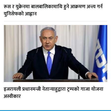
रूस र युक्रेनमा बालबालिकामाथि हुने आक्रमण अन्त्य गर्न
युनिसेफको आह्वान
इजरायली प्रधानमन्त्री नेतान्याहुद्वारा ट्रम्पको गाजा योजना
अस्वीकार