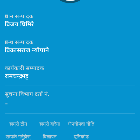
प्रधान सम्पादक
विजय घिमिरे
प्रबन्ध सम्पादक
विकासराज न्यौपाने
कार्यकारी सम्पादक
रामचन्द्र भट्ट
सूचना विभाग दर्ता नं.
...
हाम्रो टीम
हाम्रो बारेमा
गोपनीयता नीति
सम्पर्क गर्नुहोस्
विज्ञापन
यूनिकोड