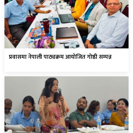
प्रवासमा नेपाली पाठ्यक्रम आयोजित गोष्ठी सम्पन्न