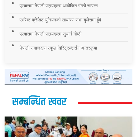
प्रवासमा नेपाली पाठ्यक्रम आयोजित गोष्ठी सम्पन्न
एभरेष्ट क्रेडिट युनियनको साधारण सभा युलेसमा हुँदै
प्रवासमा नेपाली पाठ्यक्रम सुधार्न गोष्ठी
नेपाली समाजद्वारा स्कुल डिस्ट्रिक्टसँग अन्तरकृया
सम्बन्धित खवर