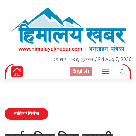
२१ श्रावण २०८३, शुक्रबार / Fri Aug 7, 2026
English
साहित्य/सिर्जना