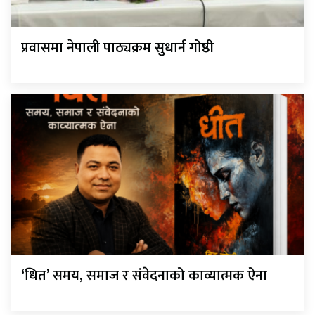
प्रवासमा नेपाली पाठ्यक्रम सुधार्न गोष्ठी
‘धित’ समय, समाज र संवेदनाको काव्यात्मक ऐना