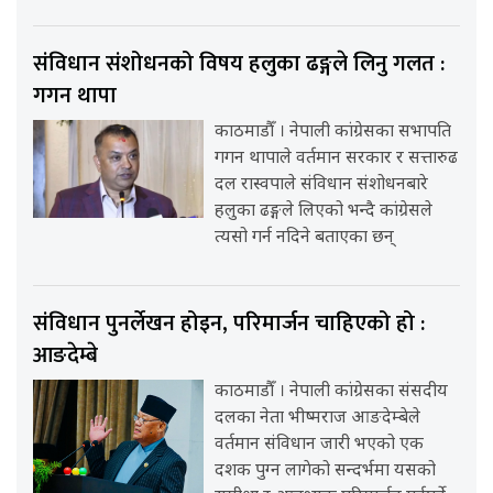
संविधान संशोधनको विषय हलुका ढङ्गले लिनु गलत :
गगन थापा
काठमाडौँ । नेपाली कांग्रेसका सभापति
गगन थापाले वर्तमान सरकार र सत्तारुढ
दल रास्वपाले संविधान संशोधनबारे
हलुका ढङ्गले लिएको भन्दै कांग्रेसले
त्यसो गर्न नदिने बताएका छन्
संविधान पुनर्लेखन होइन, परिमार्जन चाहिएको हो :
आङदेम्बे
काठमाडौँ । नेपाली कांग्रेसका संसदीय
दलका नेता भीष्मराज आङदेम्बेले
वर्तमान संविधान जारी भएको एक
दशक पुग्न लागेको सन्दर्भमा यसको