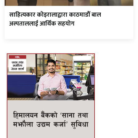
साहित्यकार कोइरालाद्वारा काठमाडौँ बाल
अस्पताललाई आर्थिक सहयोग