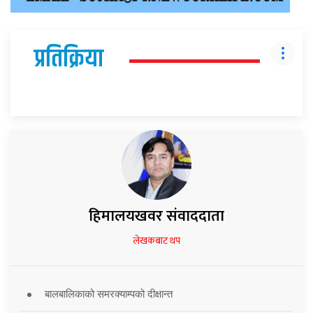
प्रतिक्रिया
हिमालयखवर संवाददाता
लेखकबाट थप
बालबालिकाको समरक्याम्पको दीक्षान्त