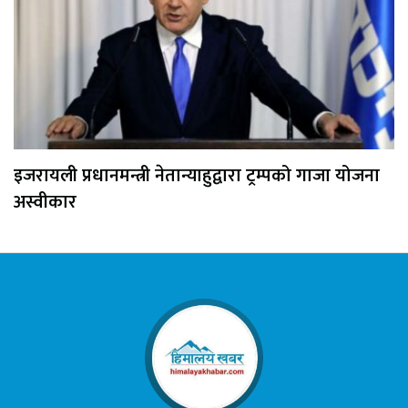
इजरायली प्रधानमन्त्री नेतान्याहुद्वारा ट्रम्पको गाजा योजना
अस्वीकार