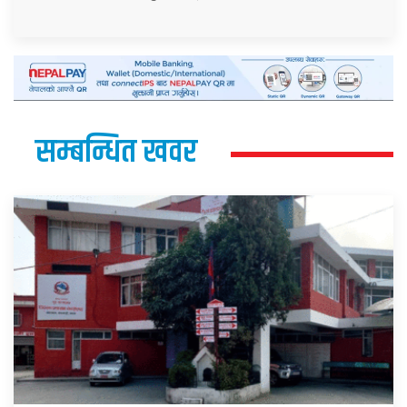
सम्बन्धित खवर