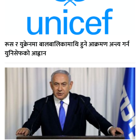
रूस र युक्रेनमा बालबालिकामाथि हुने आक्रमण अन्त्य गर्न
युनिसेफको आह्वान