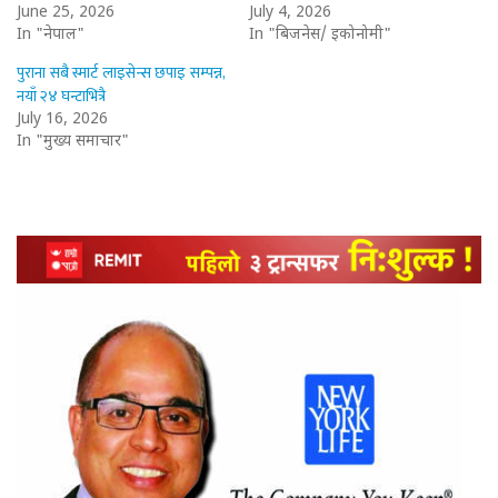
June 25, 2026
July 4, 2026
In "नेपाल"
In "बिजनेस/ इकोनोमी"
पुराना सबै स्मार्ट लाइसेन्स छपाइ सम्पन्न,
नयाँ २४ घन्टाभित्रै
July 16, 2026
In "मुख्य समाचार"