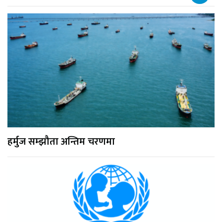
हर्मुज सम्झौता अन्तिम चरणमा