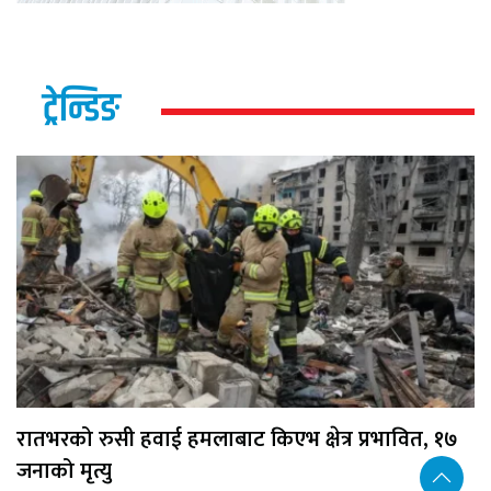
ट्रेन्डिङ
रातभरको रुसी हवाई हमलाबाट किएभ क्षेत्र प्रभावित, १७
जनाको मृत्यु