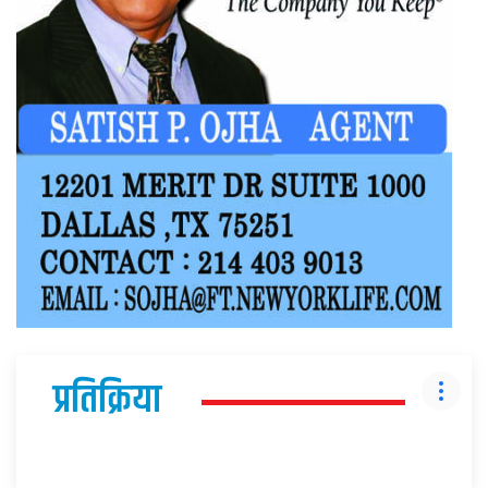
प्रतिक्रिया