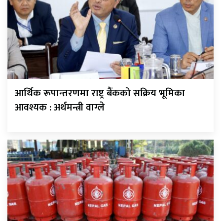
आर्थिक रूपान्तरणमा राष्ट्र बैंकको सक्रिय भूमिका
आवश्यक : अर्थमन्त्री वाग्ले