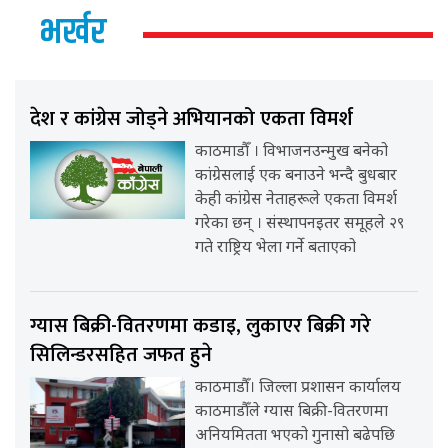
भर्खर
देश र कांग्रेस जोड्ने अभियानको एकता विमर्श
काठमाडौँ । विभाजनउन्मुख बनेको
कांग्रेसलाई एक बनाउने भन्दै बुधबार
केही कांग्रेस नेताहरूले एकता विमर्श
गरेका छन् । संस्थापनइतर समूहले २९
गते राष्ट्रिय भेला गर्ने बताएको
ग्यास बिक्री-वितरणमा कडाइ, लुकाएर बिक्री गरे
सिलिन्डरसहित जफत हुने
काठमाडौँ। जिल्ला प्रशासन कार्यालय
काठमाडौँले ग्यास बिक्री-वितरणमा
अनियमितता भएको गुनासो बढेपछि