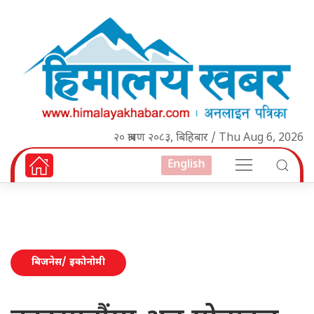
२० श्रावण २०८३, बिहिबार / Thu Aug 6, 2026
English
बिजनेस/ इकोनोमी