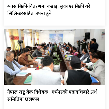
ग्यास बिक्री-वितरणमा कडाइ, लुकाएर बिक्री गरे
सिलिन्डरसहित जफत हुने
नेपाल राष्ट्र बैंक विधेयक : गर्भनरको पदावधिबारे अर्थ
समितिमा छलफल