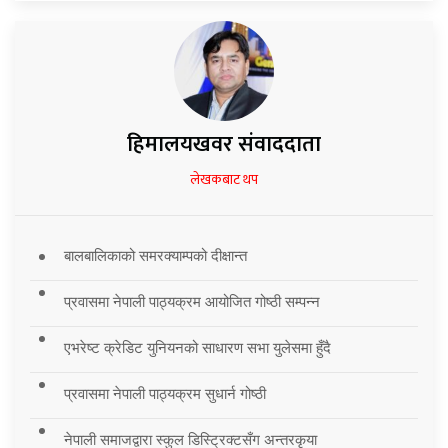
हिमालयखवर संवाददाता
लेखकबाट थप
बालबालिकाको समरक्याम्पको दीक्षान्त
प्रवासमा नेपाली पाठ्यक्रम आयोजित गोष्ठी सम्पन्न
एभरेष्ट क्रेडिट युनियनको साधारण सभा युलेसमा हुँदै
प्रवासमा नेपाली पाठ्यक्रम सुधार्न गोष्ठी
नेपाली समाजद्वारा स्कुल डिस्ट्रिक्टसँग अन्तरकृया