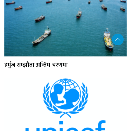
हर्मुज सम्झौता अन्तिम चरणमा