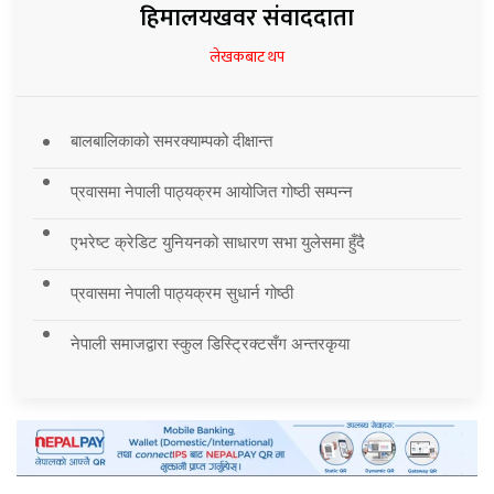
हिमालयखवर संवाददाता
लेखकबाट थप
बालबालिकाको समरक्याम्पको दीक्षान्त
प्रवासमा नेपाली पाठ्यक्रम आयोजित गोष्ठी सम्पन्न
एभरेष्ट क्रेडिट युनियनको साधारण सभा युलेसमा हुँदै
प्रवासमा नेपाली पाठ्यक्रम सुधार्न गोष्ठी
नेपाली समाजद्वारा स्कुल डिस्ट्रिक्टसँग अन्तरकृया