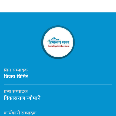
प्रधान सम्पादक
विजय घिमिरे
प्रबन्ध सम्पादक
विकासराज न्यौपाने
कार्यकारी सम्पादक