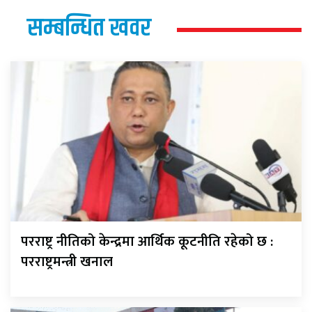
सम्बन्धित खवर
परराष्ट्र नीतिको केन्द्रमा आर्थिक कूटनीति रहेको छ :
परराष्ट्रमन्त्री खनाल