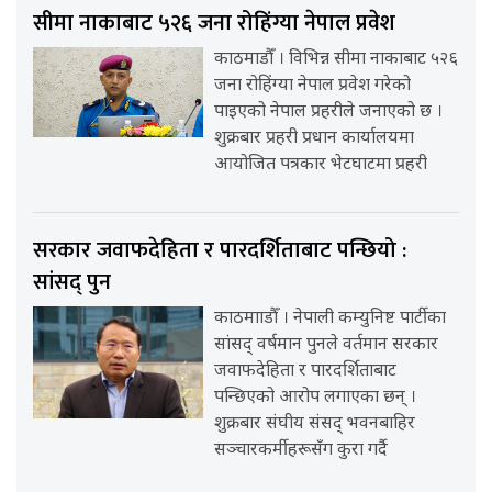
सीमा नाकाबाट ५२६ जना रोहिंग्या नेपाल प्रवेश
काठमाडौँ । विभिन्न सीमा नाकाबाट ५२६
जना रोहिंग्या नेपाल प्रवेश गरेको
पाइएको नेपाल प्रहरीले जनाएको छ ।
शुक्रबार प्रहरी प्रधान कार्यालयमा
आयोजित पत्रकार भेटघाटमा प्रहरी
सरकार जवाफदेहिता र पारदर्शिताबाट पन्छियो :
सांसद् पुन
काठमााडौँ । नेपाली कम्युनिष्ट पार्टीका
सांसद् वर्षमान पुनले वर्तमान सरकार
जवाफदेहिता र पारदर्शिताबाट
पन्छिएको आरोप लगाएका छन् ।
शुक्रबार संघीय संसद् भवनबाहिर
सञ्चारकर्मीहरूसँग कुरा गर्दै