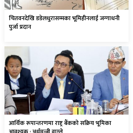
चितवनदेखि डडेलधुरासम्मका भूमिहीनलाई जग्गाधनी
पुर्जा प्रदान
आर्थिक रूपान्तरणमा राष्ट्र बैंकको सक्रिय भूमिका
आवश्यक : अर्थमन्त्री वाग्ले