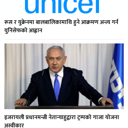
रूस र युक्रेनमा बालबालिकामाथि हुने आक्रमण अन्त्य गर्न
युनिसेफको आह्वान
इजरायली प्रधानमन्त्री नेतान्याहुद्वारा ट्रम्पको गाजा योजना
अस्वीकार