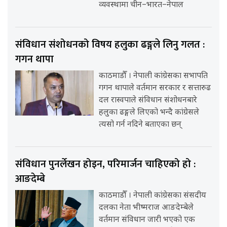
व्यवस्थामा चीन–भारत–नेपाल
संविधान संशोधनको विषय हलुका ढङ्गले लिनु गलत :
गगन थापा
काठमाडौँ । नेपाली कांग्रेसका सभापति
गगन थापाले वर्तमान सरकार र सत्तारुढ
दल रास्वपाले संविधान संशोधनबारे
हलुका ढङ्गले लिएको भन्दै कांग्रेसले
त्यसो गर्न नदिने बताएका छन्
संविधान पुनर्लेखन होइन, परिमार्जन चाहिएको हो :
आङदेम्बे
काठमाडौँ । नेपाली कांग्रेसका संसदीय
दलका नेता भीष्मराज आङदेम्बेले
वर्तमान संविधान जारी भएको एक