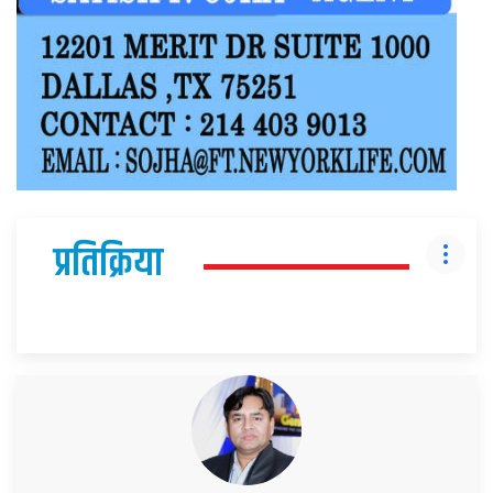
प्रतिक्रिया