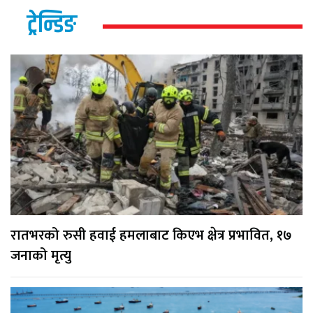
ट्रेन्डिङ
रातभरको रुसी हवाई हमलाबाट किएभ क्षेत्र प्रभावित, १७
जनाको मृत्यु