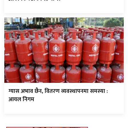
ग्यास अभाव छैन, वितरण व्यवस्थापनमा समस्या :
आयल निगम