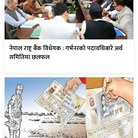
नेपाल राष्ट्र बैंक विधेयक : गर्भनरको पदावधिबारे अर्थ
समितिमा छलफल