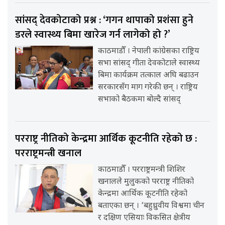
सांसद् देवकोटाको प्रश्न : ‘गगन थापाको प्रशंसा हुने
डरले स्वास्थ्य बिमा खारेज गर्न लागेको हो ?’
काठमाडौँ । नेपाली कांग्रेसका राष्ट्रिय
सभा सांसद् गीता देवकोटाले स्वास्थ्य
बिमा कार्यक्रम तत्काल अघि बढाउन
सरकारसँग माग गरेकी छन् । राष्ट्रिय
सभाको बैठकमा बोल्दै सांसद्
परराष्ट्र नीतिको केन्द्रमा आर्थिक कूटनीति रहेको छ :
परराष्ट्रमन्त्री खनाल
काठमाडौँ । परराष्ट्रमन्त्री शिशिर
खनालले मुलुकको परराष्ट्र नीतिको
केन्द्रमा आर्थिक कूटनीति रहेको
बताएका छन् । ‘बहुध्रुवीय विश्वमा चीन
र दक्षिण एसियाः विकसित क्षेत्रीय