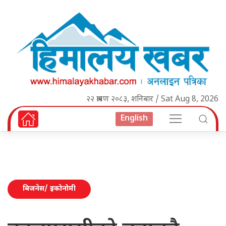
२२ श्रावण २०८३, शनिबार / Sat Aug 8, 2026
English
बिजनेस/ इकोनोमी