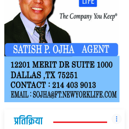
प्रतिक्रिया