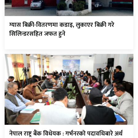
ग्यास बिक्री-वितरणमा कडाइ, लुकाएर बिक्री गरे
सिलिन्डरसहित जफत हुने
नेपाल राष्ट्र बैंक विधेयक : गर्भनरको पदावधिबारे अर्थ