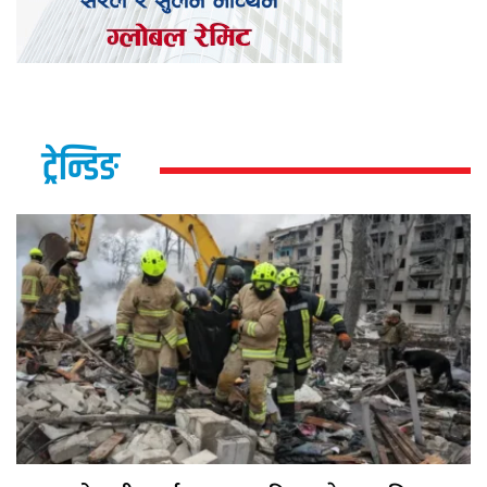
ट्रेन्डिङ