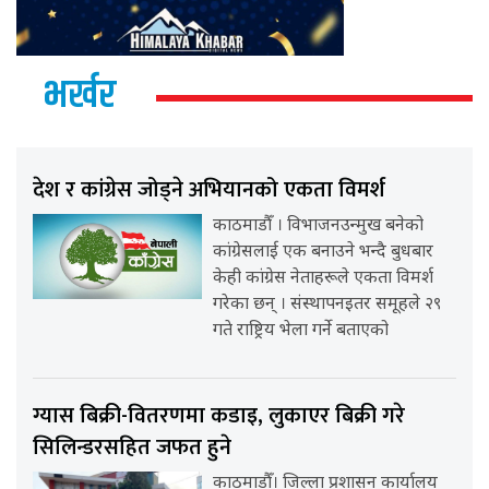
भर्खर
देश र कांग्रेस जोड्ने अभियानको एकता विमर्श
काठमाडौँ । विभाजनउन्मुख बनेको
कांग्रेसलाई एक बनाउने भन्दै बुधबार
केही कांग्रेस नेताहरूले एकता विमर्श
गरेका छन् । संस्थापनइतर समूहले २९
गते राष्ट्रिय भेला गर्ने बताएको
ग्यास बिक्री-वितरणमा कडाइ, लुकाएर बिक्री गरे
सिलिन्डरसहित जफत हुने
काठमाडौँ। जिल्ला प्रशासन कार्यालय