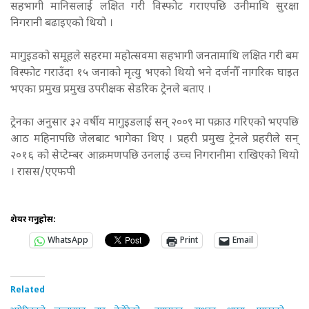
सहभागी मानिसलाई लक्षित गरी विस्फोट गराएपछि उनीमाथि सुरक्षा
निगरानी बढाइएको थियो ।
मागुइडको समूहले सहरमा महोत्सवमा सहभागी जनतामाथि लक्षित गरी बम
विस्फोट गराउँदा १५ जनाको मृत्यु भएको थियो भने दर्जनौँ नागरिक घाइत
भएका प्रमुख प्रमुख उपरीक्षक सेडरिक ट्रेनले बताए ।
ट्रेनका अनुसार ३२ वर्षीय मागुइडलाई सन् २००९ मा पक्राउ गरिएको भएपछि
आठ महिनापछि जेलबाट भागेका थिए । प्रहरी प्रमुख ट्रेनले प्रहरीले सन्
२०१६ को सेप्टेम्बर आक्रमणपछि उनलाई उच्च निगरानीमा राखिएको थियो
। रासस/एएफपी
शेयर गर्नुहोस:
WhatsApp
Print
Email
Related