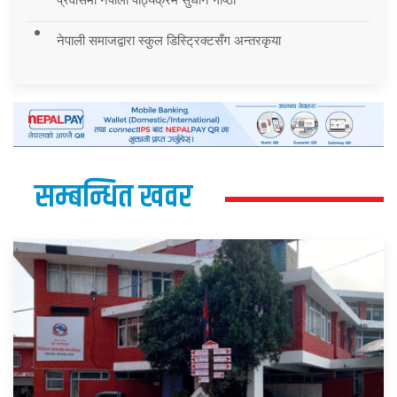
नेपाली समाजद्वारा स्कुल डिस्ट्रिक्टसँग अन्तरकृया
सम्बन्धित खवर