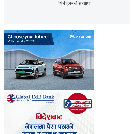
यिनीहरुको संरक्षण