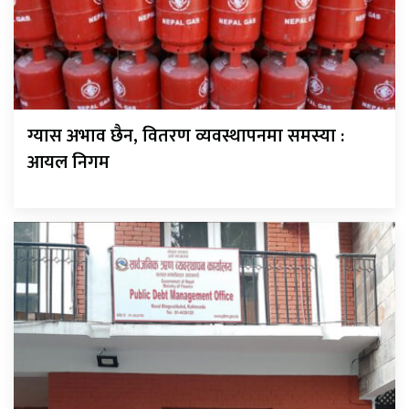
ग्यास अभाव छैन, वितरण व्यवस्थापनमा समस्या :
आयल निगम