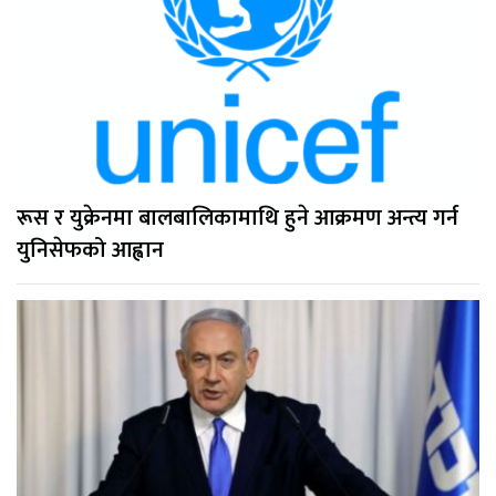
रूस र युक्रेनमा बालबालिकामाथि हुने आक्रमण अन्त्य गर्न
युनिसेफको आह्वान