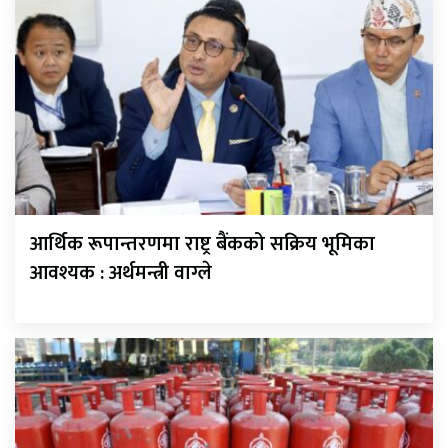
आर्थिक रूपान्तरणमा राष्ट्र बैंकको सक्रिय भूमिका
आवश्यक : अर्थमन्त्री वाग्ले