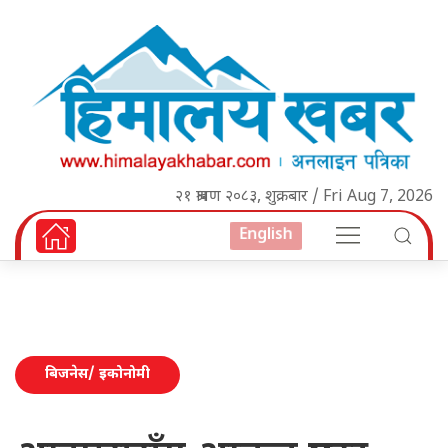
२१ श्रावण २०८३, शुक्रबार / Fri Aug 7, 2026
English
बिजनेस/ इकोनोमी