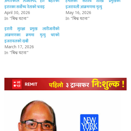
अमेरिकाले लज्जास्पद हार बेहोरेको
हमासका सशस्त्र शाखा प्रमुखको
इरानका सर्वोच्च नेताको भनाइ
इजरायली आक्रमणमा मृत्यु
April 30, 2026
May 16, 2026
In "बिश्व घटना"
In "बिश्व घटना"
इरानी सुरक्षा प्रमुख लारीजानीको
आक्रमणका क्रममा मृत्यु भएको
इजरायलको दाबी
March 17, 2026
In "बिश्व घटना"