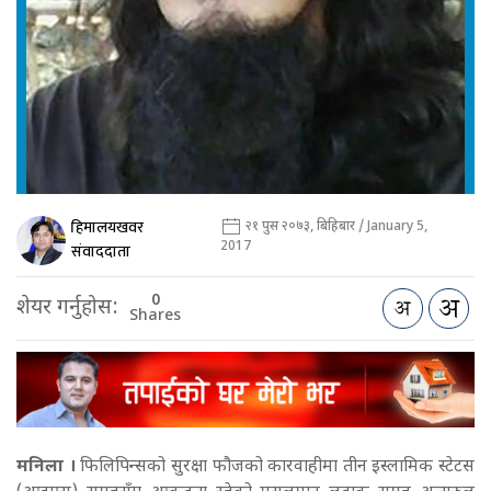
हिमालयखवर
२१ पुस २०७३, बिहिबार / January 5,
2017
संवाददाता
0
शेयर गर्नुहोस:
Shares
मनिला ।
फिलिपिन्सको सुरक्षा फौजको कारवाहीमा तीन इस्लामिक स्टेटस