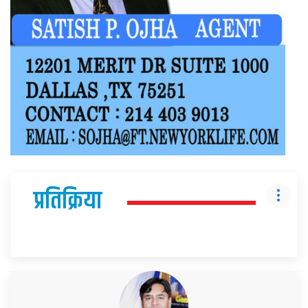
प्रतिक्रिया