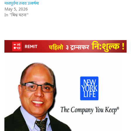
मध्यपूर्वमा तनाव उत्कर्षमा
May 5, 2026
In "बिश्व घटना"