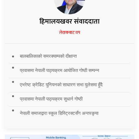
हिमालयखवर संवाददाता
लेखकबाट थप
बालबालिकाको समरक्याम्पको दीक्षान्त
प्रवासमा नेपाली पाठ्यक्रम आयोजित गोष्ठी सम्पन्न
एभरेष्ट क्रेडिट युनियनको साधारण सभा युलेसमा हुँदै
प्रवासमा नेपाली पाठ्यक्रम सुधार्न गोष्ठी
नेपाली समाजद्वारा स्कुल डिस्ट्रिक्टसँग अन्तरकृया