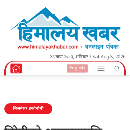
२२ श्रावण २०८३, शनिबार / Sat Aug 8, 2026
English
बिजनेस/ इकोनोमी