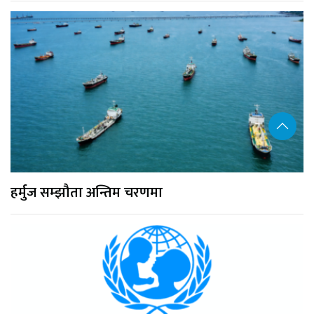
हर्मुज सम्झौता अन्तिम चरणमा