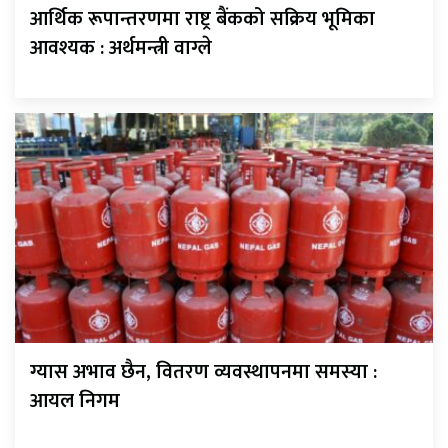
आर्थिक रूपान्तरणमा राष्ट्र बैंकको सक्रिय भूमिका
आवश्यक : अर्थमन्त्री वाग्ले
ग्यास अभाव छैन, वितरण व्यवस्थापनमा समस्या :
आयल निगम