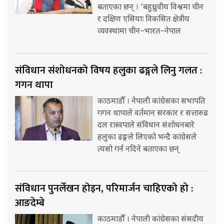
बताएका छन् । ‘बहुध्रुवीय विश्वमा चीन
र दक्षिण एसियाः विकसित क्षेत्रीय
व्यवस्थामा चीन–भारत–नेपाल
संविधान संशोधनको विषय हलुका ढङ्गले लिनु गलत :
गगन थापा
काठमाडौँ । नेपाली कांग्रेसका सभापति
गगन थापाले वर्तमान सरकार र सत्तारुढ
दल रास्वपाले संविधान संशोधनबारे
हलुका ढङ्गले लिएको भन्दै कांग्रेसले
त्यसो गर्न नदिने बताएका छन्
संविधान पुनर्लेखन होइन, परिमार्जन चाहिएको हो :
आङदेम्बे
काठमाडौँ । नेपाली कांग्रेसका संसदीय