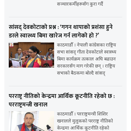
सञ्चारकर्मीहरूसँग कुरा गर्दै
सांसद् देवकोटाको प्रश्न : ‘गगन थापाको प्रशंसा हुने
डरले स्वास्थ्य बिमा खारेज गर्न लागेको हो ?’
काठमाडौँ । नेपाली कांग्रेसका राष्ट्रिय
सभा सांसद् गीता देवकोटाले स्वास्थ्य
बिमा कार्यक्रम तत्काल अघि बढाउन
सरकारसँग माग गरेकी छन् । राष्ट्रिय
सभाको बैठकमा बोल्दै सांसद्
परराष्ट्र नीतिको केन्द्रमा आर्थिक कूटनीति रहेको छ :
परराष्ट्रमन्त्री खनाल
काठमाडौँ । परराष्ट्रमन्त्री शिशिर
खनालले मुलुकको परराष्ट्र नीतिको
केन्द्रमा आर्थिक कूटनीति रहेको