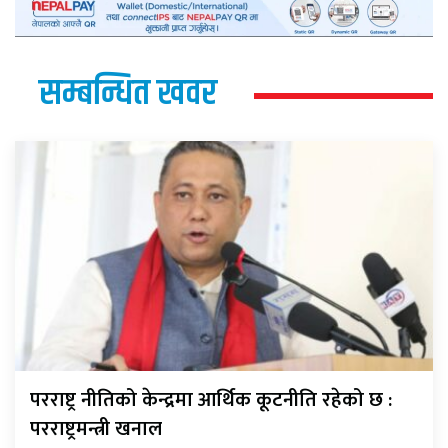
सम्बन्धित खवर
परराष्ट्र नीतिको केन्द्रमा आर्थिक कूटनीति रहेको छ :
परराष्ट्रमन्त्री खनाल