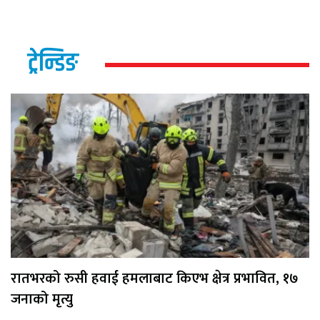
ट्रेन्डिङ
रातभरको रुसी हवाई हमलाबाट किएभ क्षेत्र प्रभावित, १७
जनाको मृत्यु