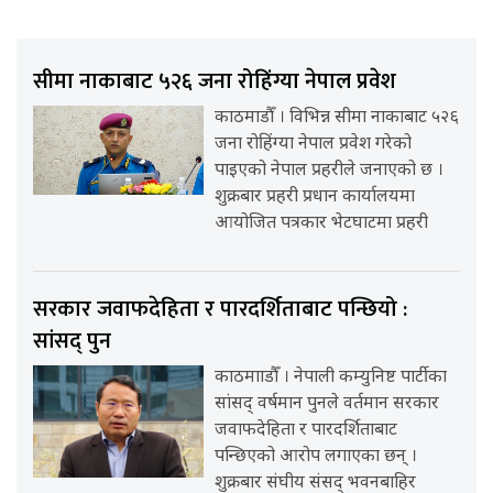
सीमा नाकाबाट ५२६ जना रोहिंग्या नेपाल प्रवेश
काठमाडौँ । विभिन्न सीमा नाकाबाट ५२६
जना रोहिंग्या नेपाल प्रवेश गरेको
पाइएको नेपाल प्रहरीले जनाएको छ ।
शुक्रबार प्रहरी प्रधान कार्यालयमा
आयोजित पत्रकार भेटघाटमा प्रहरी
सरकार जवाफदेहिता र पारदर्शिताबाट पन्छियो :
सांसद् पुन
काठमााडौँ । नेपाली कम्युनिष्ट पार्टीका
सांसद् वर्षमान पुनले वर्तमान सरकार
जवाफदेहिता र पारदर्शिताबाट
पन्छिएको आरोप लगाएका छन् ।
शुक्रबार संघीय संसद् भवनबाहिर