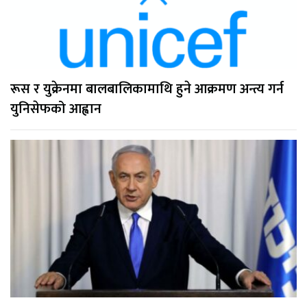
रूस र युक्रेनमा बालबालिकामाथि हुने आक्रमण अन्त्य गर्न
युनिसेफको आह्वान