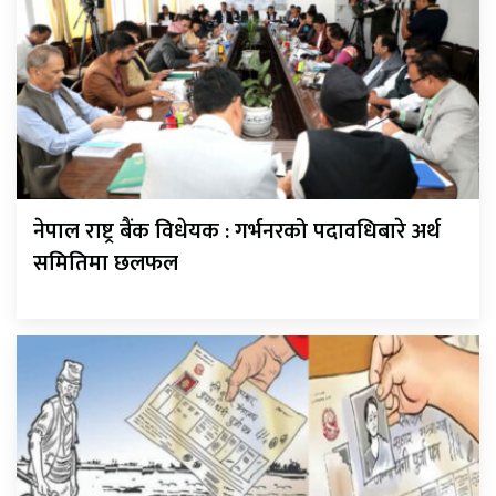
नेपाल राष्ट्र बैंक विधेयक : गर्भनरको पदावधिबारे अर्थ
समितिमा छलफल