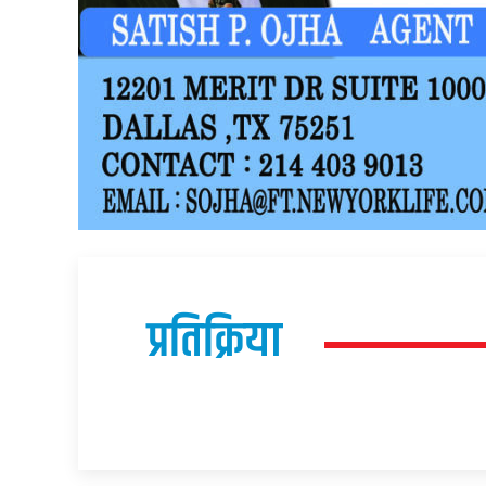
प्रतिक्रिया