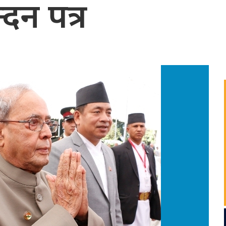
दन पत्र