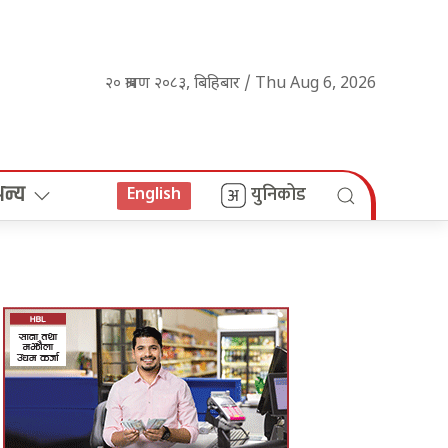
२० श्रावण २०८३, बिहिबार / Thu Aug 6, 2026
अन्य
युनिकोड
English