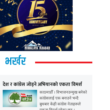
भर्खर
देश र कांग्रेस जोड्ने अभियानको एकता विमर्श
काठमाडौँ । विभाजनउन्मुख बनेको
कांग्रेसलाई एक बनाउने भन्दै
बुधबार केही कांग्रेस नेताहरूले