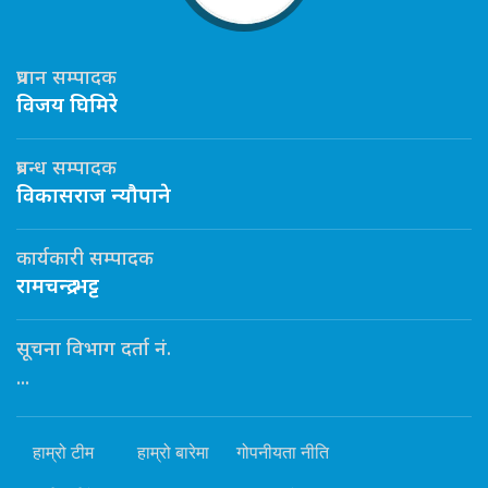
प्रधान सम्पादक
विजय घिमिरे
प्रबन्ध सम्पादक
विकासराज न्यौपाने
कार्यकारी सम्पादक
रामचन्द्र भट्ट
सूचना विभाग दर्ता नं.
...
हाम्रो टीम
हाम्रो बारेमा
गोपनीयता नीति