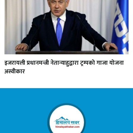
इजरायली प्रधानमन्त्री नेतान्याहुद्वारा ट्रम्पको गाजा योजना
अस्वीकार