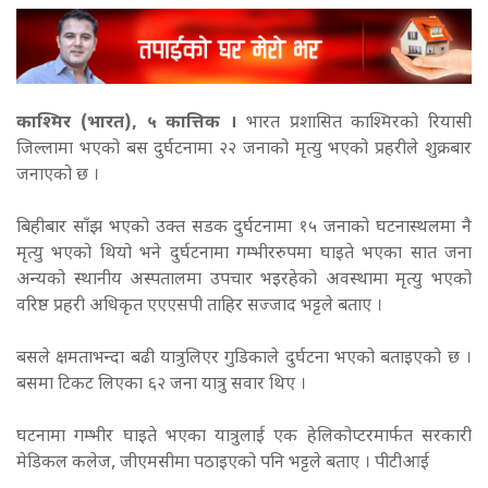
काश्मिर (भारत), ५ कात्तिक ।
भारत प्रशासित काश्मिरको रियासी
जिल्लामा भएको बस दुर्घटनामा २२ जनाको मृत्यु भएको प्रहरीले शुक्रबार
जनाएको छ ।
बिहीबार साँझ भएको उक्त सडक दुर्घटनामा १५ जनाको घटनास्थलमा नै
मृत्यु भएको थियो भने दुर्घटनामा गम्भीररुपमा घाइते भएका सात जना
अन्यको स्थानीय अस्पतालमा उपचार भइरहेको अवस्थामा मृत्यु भएको
वरिष्ठ प्रहरी अधिकृत एएएसपी ताहिर सज्जाद भट्टले बताए ।
बसले क्षमताभन्दा बढी यात्रुलिएर गुडिकाले दुर्घटना भएको बताइएको छ ।
बसमा टिकट लिएका ६२ जना यात्रु सवार थिए ।
घटनामा गम्भीर घाइते भएका यात्रुलाई एक हेलिकोप्टरमार्फत सरकारी
मेडिकल कलेज, जीएमसीमा पठाइएको पनि भट्टले बताए । पीटीआई