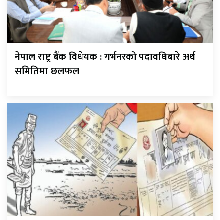
नेपाल राष्ट्र बैंक विधेयक : गर्भनरको पदावधिबारे अर्थ
समितिमा छलफल