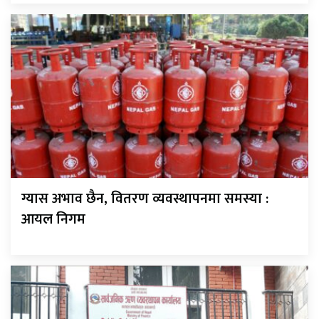
ग्यास अभाव छैन, वितरण व्यवस्थापनमा समस्या :
आयल निगम