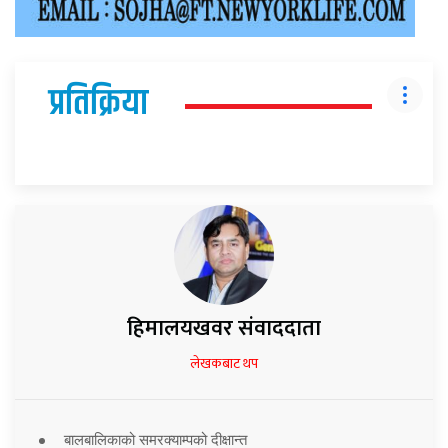
प्रतिक्रिया
हिमालयखवर संवाददाता
लेखकबाट थप
बालबालिकाको समरक्याम्पको दीक्षान्त