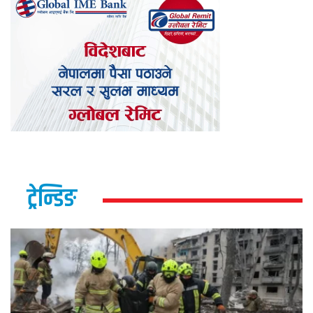
ट्रेन्डिङ