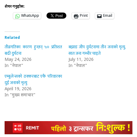
शेयर गर्नुहोस:
WhatsApp
Print
Email
Related
तीव्रगतिका कारण हुन्छन् ५० प्रतिशत
बझाङ जीप दुर्घटनामा तीन जनाको मृत्यु,
बढी दुर्घटना
सात जना गम्भीर घाइते
May 24, 2026
July 11, 2026
In "नेपाल"
In "नेपाल"
एम्बुलेन्सको ठक्करबाट एकै परिवारका
दुई जनाको मृत्यु
April 19, 2026
In "मुख्य समाचार"