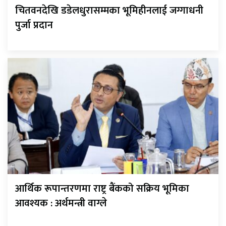
चितवनदेखि डडेलधुरासम्मका भूमिहीनलाई जग्गाधनी
पुर्जा प्रदान
आर्थिक रूपान्तरणमा राष्ट्र बैंकको सक्रिय भूमिका
आवश्यक : अर्थमन्त्री वाग्ले