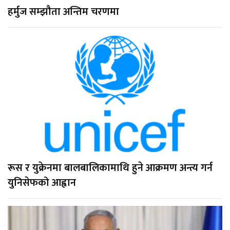
हर्मुज सम्झौता अन्तिम चरणमा
रूस र युक्रेनमा बालबालिकामाथि हुने आक्रमण अन्त्य गर्न
युनिसेफको आह्वान