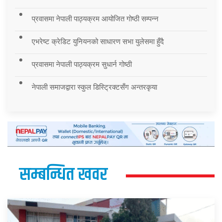
प्रवासमा नेपाली पाठ्यक्रम आयोजित गोष्ठी सम्पन्न
एभरेष्ट क्रेडिट युनियनको साधारण सभा युलेसमा हुँदै
प्रवासमा नेपाली पाठ्यक्रम सुधार्न गोष्ठी
नेपाली समाजद्वारा स्कुल डिस्ट्रिक्टसँग अन्तरकृया
सम्बन्धित खवर