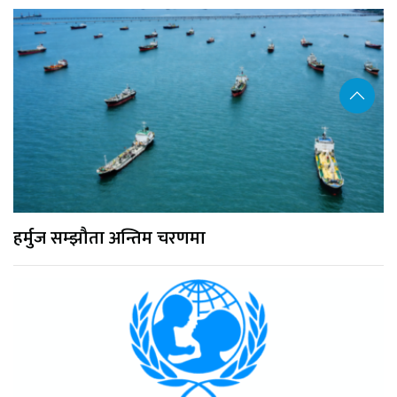
हर्मुज सम्झौता अन्तिम चरणमा