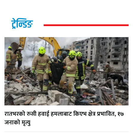
ट्रेन्डिङ
रातभरको रुसी हवाई हमलाबाट किएभ क्षेत्र प्रभावित, १७
जनाको मृत्यु