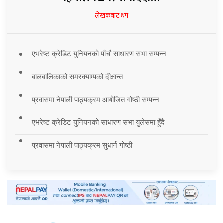
लेखकबाट थप
एभरेष्ट क्रेडिट युनियनको पाँचौ साधारण सभा सम्पन्न
बालबालिकाको समरक्याम्पको दीक्षान्त
प्रवासमा नेपाली पाठ्यक्रम आयोजित गोष्ठी सम्पन्न
एभरेष्ट क्रेडिट युनियनको साधारण सभा युलेसमा हुँदै
प्रवासमा नेपाली पाठ्यक्रम सुधार्न गोष्ठी