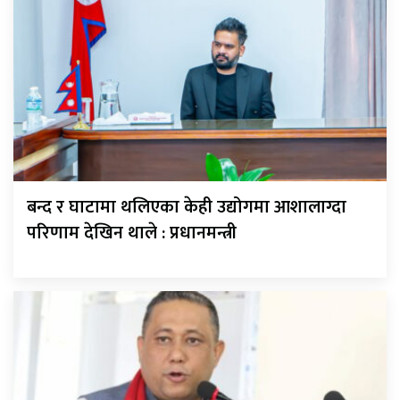
बन्द र घाटामा थलिएका केही उद्योगमा आशालाग्दा
परिणाम देखिन थाले : प्रधानमन्त्री