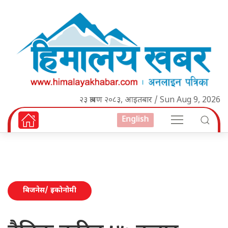
२३ श्रावण २०८३, आइतबार / Sun Aug 9, 2026
English
बिजनेस/ इकोनोमी