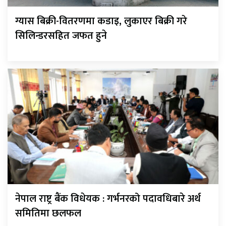
ग्यास बिक्री-वितरणमा कडाइ, लुकाएर बिक्री गरे
सिलिन्डरसहित जफत हुने
नेपाल राष्ट्र बैंक विधेयक : गर्भनरको पदावधिबारे अर्थ
समितिमा छलफल