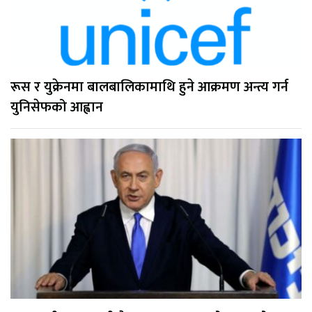
रूस र युक्रेनमा बालबालिकामाथि हुने आक्रमण अन्त्य गर्न
युनिसेफको आह्वान