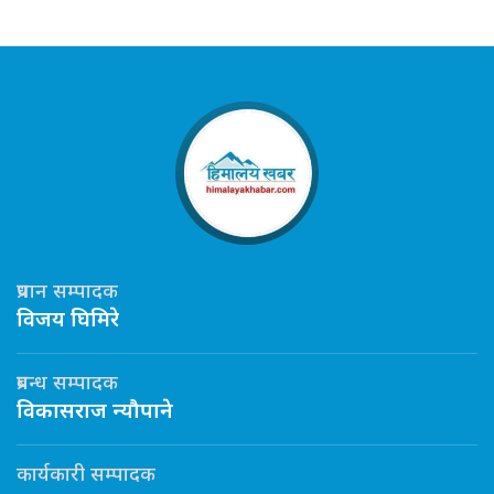
प्रधान सम्पादक
विजय घिमिरे
प्रबन्ध सम्पादक
विकासराज न्यौपाने
कार्यकारी सम्पादक