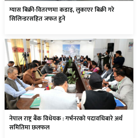
ग्यास बिक्री-वितरणमा कडाइ, लुकाएर बिक्री गरे
सिलिन्डरसहित जफत हुने
नेपाल राष्ट्र बैंक विधेयक : गर्भनरको पदावधिबारे अर्थ
समितिमा छलफल