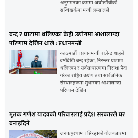
अनुगमनका क्रममा अर्घाखाँचीको
सन्धिखर्कमा मन्त्री लम्सालले
बन्द र घाटामा थलिएका केही उद्योगमा आशालाग्दा
परिणाम देखिन थाले : प्रधानमन्त्री
काठमाडौँ । प्रधानमन्त्री वालेन्द्र शाहले
वर्षौंदेखि बन्द रहेका, निरन्तर घाटामा
थलिएका र सर्वसाधारणमा निराशा पैदा
गरेका राष्ट्रिय उद्योग तथा सार्वजनिक
संस्थानहरूमा सुधारका आशालाग्दा
परिणाम देखिन
मृतक गणेश यादवको परिवारलाई प्रदेश सरकारले घर
बनाइदिने
जनकपुरधाम । सिरहाको गोलबजारमा