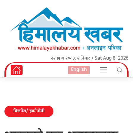
२२ श्रावण २०८३, शनिबार / Sat Aug 8, 2026
English
बिजनेस/ इकोनोमी