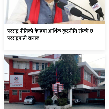
परराष्ट्र नीतिको केन्द्रमा आर्थिक कूटनीति रहेको छ :
परराष्ट्रमन्त्री खनाल