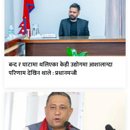
बन्द र घाटामा थलिएका केही उद्योगमा आशालाग्दा
परिणाम देखिन थाले : प्रधानमन्त्री