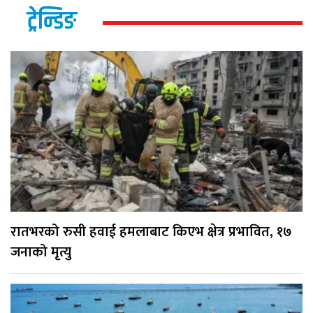
ट्रेन्डिङ
रातभरको रुसी हवाई हमलाबाट किएभ क्षेत्र प्रभावित, १७
जनाको मृत्यु