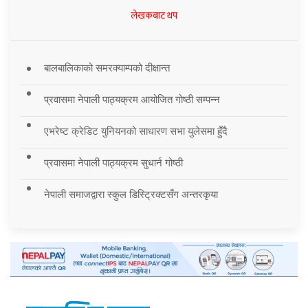
लेखकबाट थप
बालबालिकाको समरक्याम्पको दीक्षान्त
प्रवासमा नेपाली पाठ्यक्रम आयोजित गोष्ठी सम्पन्न
एभरेष्ट क्रेडिट युनियनको साधारण सभा युलेसमा हुँदै
प्रवासमा नेपाली पाठ्यक्रम सुधार्न गोष्ठी
नेपाली समाजद्वारा स्कुल डिस्ट्रिक्टसँग अन्तरकृया