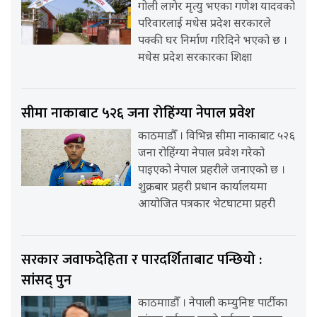
गोली लागेर मृत्यु भएका गणेश यादवको
परिवारलाई मधेस प्रदेश सरकारले
पक्की घर निर्माण गरिदिने भएको छ ।
मधेस प्रदेश सरकारका शिक्षा
सीमा नाकाबाट ५२६ जना रोहिंग्या नेपाल प्रवेश
काठमाडौँ । विभिन्न सीमा नाकाबाट ५२६
जना रोहिंग्या नेपाल प्रवेश गरेको
पाइएको नेपाल प्रहरीले जनाएको छ ।
शुक्रबार प्रहरी प्रधान कार्यालयमा
आयोजित पत्रकार भेटघाटमा प्रहरी
सरकार जवाफदेहिता र पारदर्शिताबाट पन्छियो :
सांसद् पुन
काठमााडौँ । नेपाली कम्युनिष्ट पार्टीका