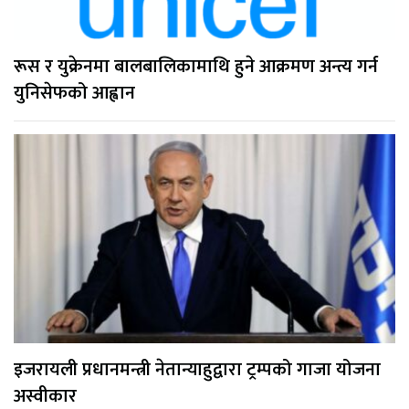
रूस र युक्रेनमा बालबालिकामाथि हुने आक्रमण अन्त्य गर्न
युनिसेफको आह्वान
इजरायली प्रधानमन्त्री नेतान्याहुद्वारा ट्रम्पको गाजा योजना
अस्वीकार