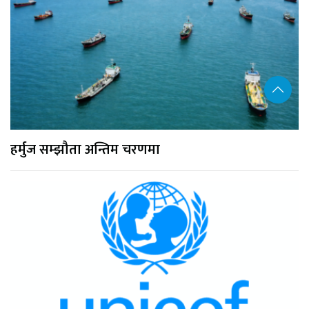
हर्मुज सम्झौता अन्तिम चरणमा