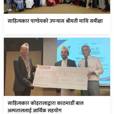
साहित्यकार पाण्डेयको उपन्यास श्रीमती माथि समीक्षा
साहित्यकार कोइरालाद्वारा काठमाडौँ बाल
अस्पताललाई आर्थिक सहयोग