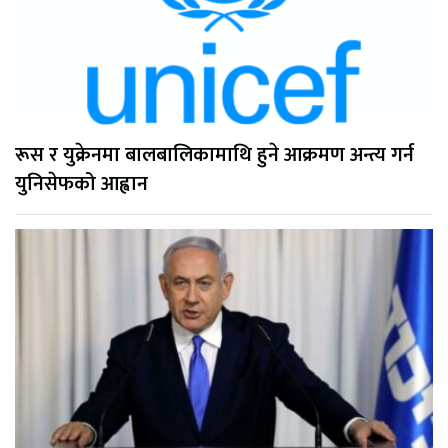
रूस र युक्रेनमा बालबालिकामाथि हुने आक्रमण अन्त्य गर्न
युनिसेफको आह्वान