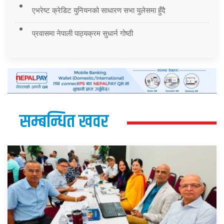
एभरेष्ट क्रेडिट युनियनको साधारण सभा युलेसमा हुँदै
प्रवासमा नेपाली पाठ्यक्रम सुधार्न गोष्ठी
सम्बन्धित खवर