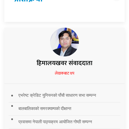
हिमालयखवर संवाददाता
लेखकबाट थप
एभरेष्ट क्रेडिट युनियनको पाँचौ साधारण सभा सम्पन्न
बालबालिकाको समरक्याम्पको दीक्षान्त
प्रवासमा नेपाली पाठ्यक्रम आयोजित गोष्ठी सम्पन्न