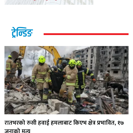
ट्रेन्डिङ
रातभरको रुसी हवाई हमलाबाट किएभ क्षेत्र प्रभावित, १७
जनाको मृत्यु