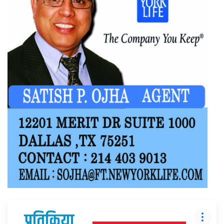
प्रतिक्रिया