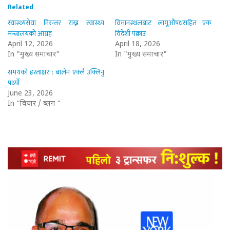
Related
स्वास्थ्यसेवा निरन्तर राख्न स्वास्थ्य
विमानस्थलबाट लागूऔषधसहित एक
मन्त्रालयको आग्रह
विदेशी पक्राउ
April 12, 2026
April 18, 2026
In "मुख्य समाचार"
In "मुख्य समाचार"
समयको हस्ताक्षर : बालेन एक्लै उक्लिनु
पर्थ्यो
June 23, 2026
In "विचार / ब्लग "