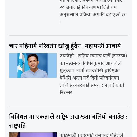
महानगरपालिकाका विभिन्न स्थानबाट
२० जनालाई नियन्त्रणमा लिई थप
अनुसन्धान प्रक्रिया अगाडि बढाएको छ
।
चार महिनामै परिवर्तन खोज्नु हुँदैन : महामन्त्री आचार्य
रुपन्देही । राष्ट्रिय स्वतन्त्र पार्टी (रास्वपा)
का महामन्त्री विपिनकुमार आचार्यले
मुलुकमा लामो समयदेखि थुप्रिएको
बेथिति अन्त्य गर्दै दिगो परिवर्तनका
लागि सरकारलाई समय र नागरिकको
निरन्तर
विविधतामा एकताले राष्ट्रिय अखण्डता बलियो बनाउँछ :
राष्ट्रपति
काठमाडौँ । राष्ट्रपति रामचन्द्र पौडेलले