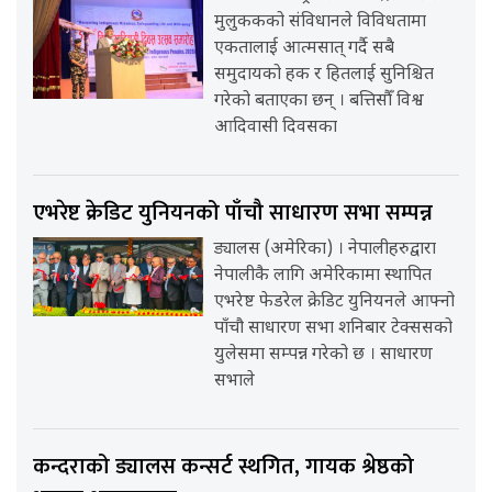
मुलुककको संविधानले विविधतामा
एकतालाई आत्मसात् गर्दै सबै
समुदायको हक र हितलाई सुनिश्चित
गरेको बताएका छन् । बत्तिसौँ विश्व
आदिवासी दिवसका
एभरेष्ट क्रेडिट युनियनको पाँचौ साधारण सभा सम्पन्न
ड्यालस (अमेरिका) । नेपालीहरुद्वारा
नेपालीकै लागि अमेरिकामा स्थापित
एभरेष्ट फेडरेल क्रेडिट युनियनले आफ्नो
पाँचौ साधारण सभा शनिबार टेक्ससको
युलेसमा सम्पन्न गरेको छ । साधारण
सभाले
कन्दराको ड्यालस कन्सर्ट स्थगित, गायक श्रेष्ठको