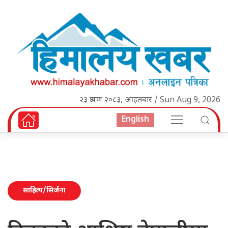
२३ श्रावण २०८३, आइतबार / Sun Aug 9, 2026
English
साहित्य/सिर्जना