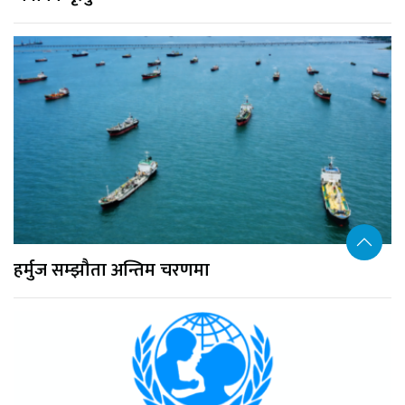
हर्मुज सम्झौता अन्तिम चरणमा