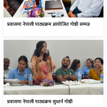
प्रवासमा नेपाली पाठ्यक्रम आयोजित गोष्ठी सम्पन्न
प्रवासमा नेपाली पाठ्यक्रम सुधार्न गोष्ठी