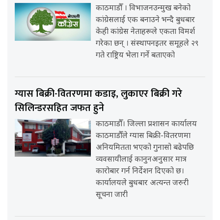
काठमाडौँ । विभाजनउन्मुख बनेको
कांग्रेसलाई एक बनाउने भन्दै बुधबार
केही कांग्रेस नेताहरूले एकता विमर्श
गरेका छन् । संस्थापनइतर समूहले २९
गते राष्ट्रिय भेला गर्ने बताएको
ग्यास बिक्री-वितरणमा कडाइ, लुकाएर बिक्री गरे
सिलिन्डरसहित जफत हुने
काठमाडौँ। जिल्ला प्रशासन कार्यालय
काठमाडौँले ग्यास बिक्री-वितरणमा
अनियमितता भएको गुनासो बढेपछि
व्यवसायीलाई कानुनअनुसार मात्र
कारोबार गर्न निर्देशन दिएको छ।
कार्यालयले बुधबार अत्यन्त जरुरी
सूचना जारी