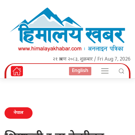
२१ श्रावण २०८३, शुक्रबार / Fri Aug 7, 2026
English
नेपाल