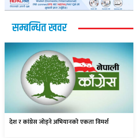
सम्बन्धित खवर
देश र कांग्रेस जोड्ने अभियानको एकता विमर्श