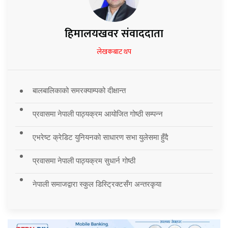
हिमालयखवर संवाददाता
लेखकबाट थप
बालबालिकाको समरक्याम्पको दीक्षान्त
प्रवासमा नेपाली पाठ्यक्रम आयोजित गोष्ठी सम्पन्न
एभरेष्ट क्रेडिट युनियनको साधारण सभा युलेसमा हुँदै
प्रवासमा नेपाली पाठ्यक्रम सुधार्न गोष्ठी
नेपाली समाजद्वारा स्कुल डिस्ट्रिक्टसँग अन्तरकृया