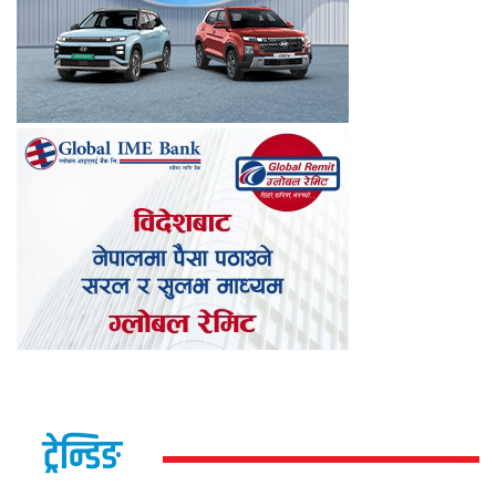
ट्रेन्डिङ