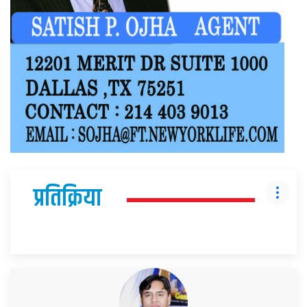
प्रतिक्रिया