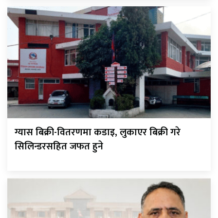
ग्यास बिक्री-वितरणमा कडाइ, लुकाएर बिक्री गरे
सिलिन्डरसहित जफत हुने