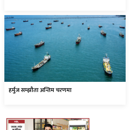
हर्मुज सम्झौता अन्तिम चरणमा