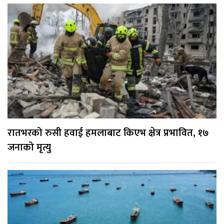
रातभरको रुसी हवाई हमलाबाट किएभ क्षेत्र प्रभावित, १७
जनाको मृत्यु