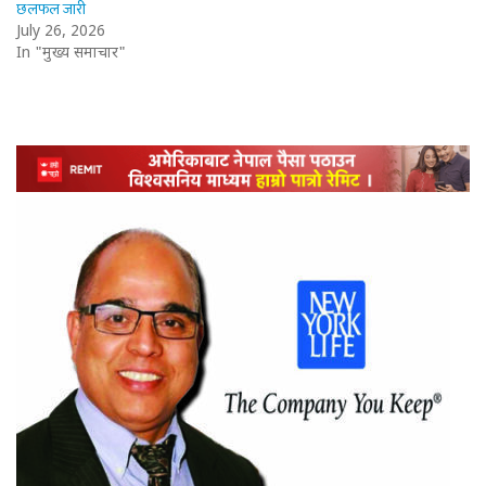
छलफल जारी
July 26, 2026
In "मुख्य समाचार"