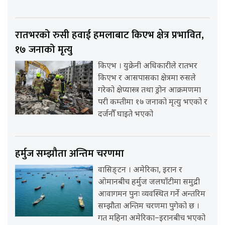
रातभरको रुसी हवाई हमलाबाट किएभ क्षेत्र प्रभावित,
१७ जनाको मृत्यु
किएभ । युक्रेनी अधिकारीले रातभर
किएभ र आसपासका क्षेत्रमा रुसले
गरेको क्षेप्यास्त्र तथा ड्रोन आक्रमणमा
परी कम्तीमा १७ जनाको मृत्यु भएको र
दर्जनौँ घाइते भएको
हर्मुज सम्झौता अन्तिम चरणमा
वासिङ्टन । अमेरिका, इरान र
ओमानबीच हर्मुज जलघाँटीमा समुद्री
आवागमन पुनः व्यवस्थित गर्ने अन्तरिम
सम्झौता अन्तिम चरणमा पुगेको छ ।
गत महिना अमेरिका–इरानबीच भएको