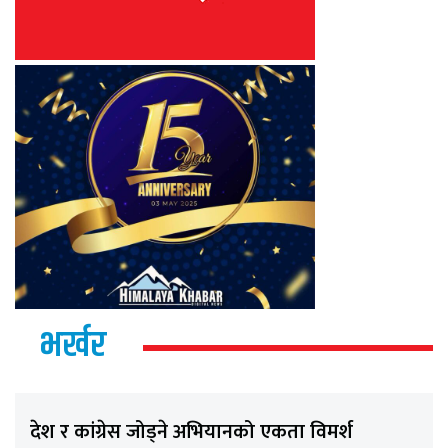
भर्खर
देश र कांग्रेस जोड्ने अभियानको एकता विमर्श