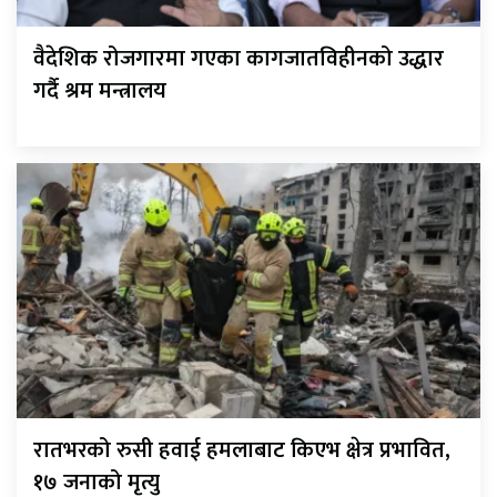
वैदेशिक रोजगारमा गएका कागजातविहीनको उद्धार
गर्दै श्रम मन्त्रालय
रातभरको रुसी हवाई हमलाबाट किएभ क्षेत्र प्रभावित,
१७ जनाको मृत्यु