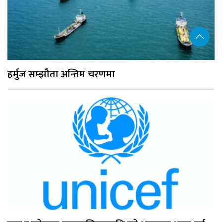
हर्मुज सम्झौता अन्तिम चरणमा