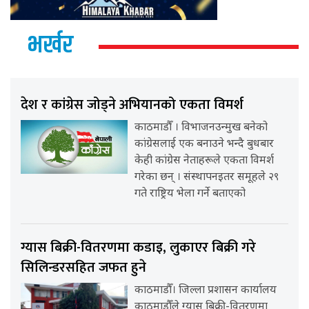
भर्खर
देश र कांग्रेस जोड्ने अभियानको एकता विमर्श
काठमाडौँ । विभाजनउन्मुख बनेको
कांग्रेसलाई एक बनाउने भन्दै बुधबार
केही कांग्रेस नेताहरूले एकता विमर्श
गरेका छन् । संस्थापनइतर समूहले २९
गते राष्ट्रिय भेला गर्ने बताएको
ग्यास बिक्री-वितरणमा कडाइ, लुकाएर बिक्री गरे
सिलिन्डरसहित जफत हुने
काठमाडौँ। जिल्ला प्रशासन कार्यालय
काठमाडौँले ग्यास बिक्री-वितरणमा