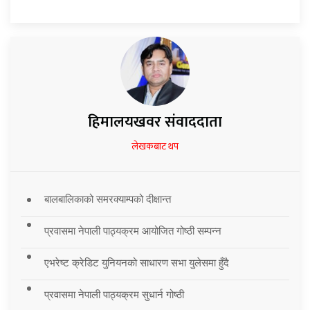
हिमालयखवर संवाददाता
लेखकबाट थप
बालबालिकाको समरक्याम्पको दीक्षान्त
प्रवासमा नेपाली पाठ्यक्रम आयोजित गोष्ठी सम्पन्न
एभरेष्ट क्रेडिट युनियनको साधारण सभा युलेसमा हुँदै
प्रवासमा नेपाली पाठ्यक्रम सुधार्न गोष्ठी