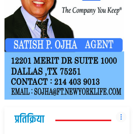
प्रतिक्रिया