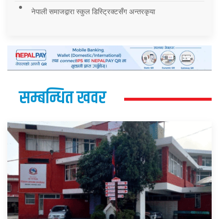
नेपाली समाजद्वारा स्कुल डिस्ट्रिक्टसँग अन्तरकृया
सम्बन्धित खवर