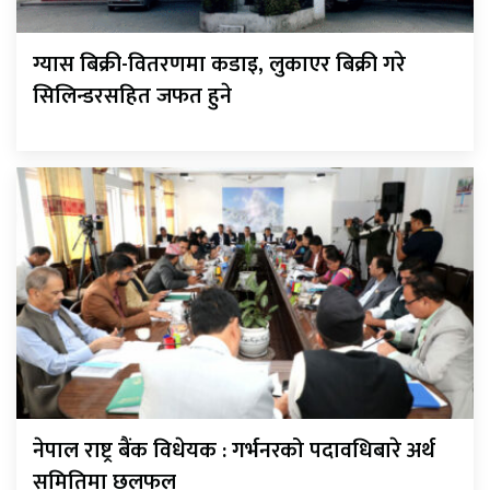
ग्यास बिक्री-वितरणमा कडाइ, लुकाएर बिक्री गरे
सिलिन्डरसहित जफत हुने
नेपाल राष्ट्र बैंक विधेयक : गर्भनरको पदावधिबारे अर्थ
समितिमा छलफल