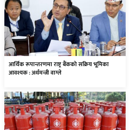
आर्थिक रूपान्तरणमा राष्ट्र बैंकको सक्रिय भूमिका
आवश्यक : अर्थमन्त्री वाग्ले