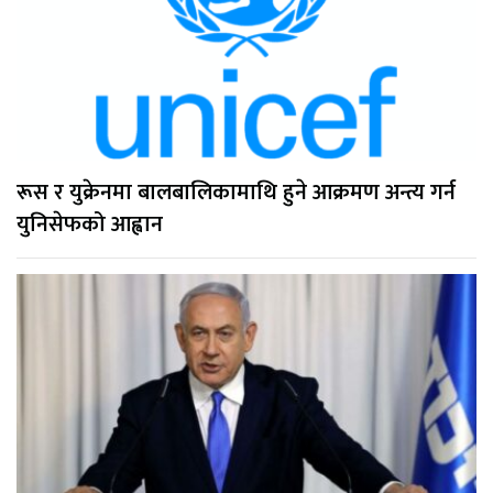
रूस र युक्रेनमा बालबालिकामाथि हुने आक्रमण अन्त्य गर्न
युनिसेफको आह्वान