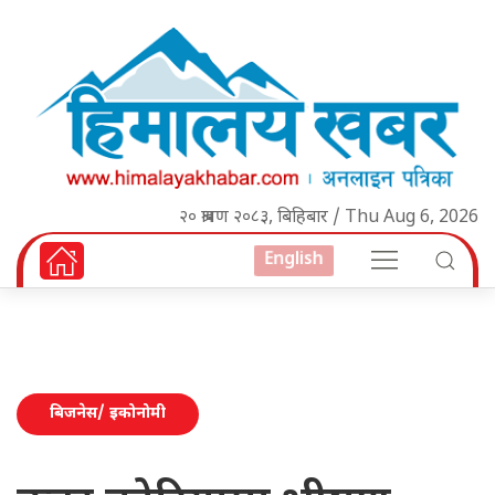
२० श्रावण २०८३, बिहिबार / Thu Aug 6, 2026
English
बिजनेस/ इकोनोमी