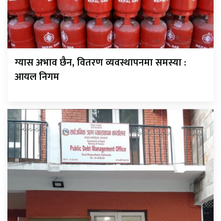
ग्यास अभाव छैन, वितरण व्यवस्थापनमा समस्या :
आयल निगम