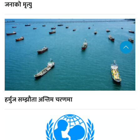
जनाको मृत्यु
हर्मुज सम्झौता अन्तिम चरणमा