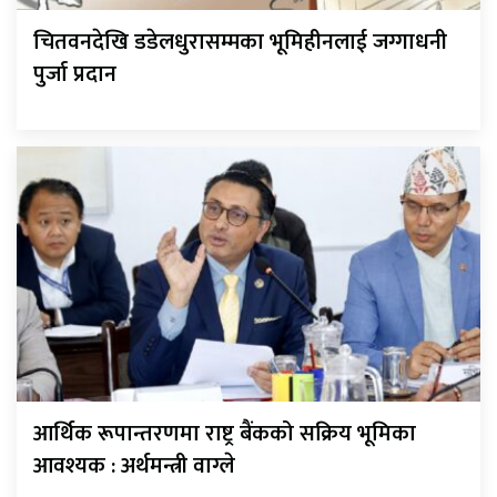
चितवनदेखि डडेलधुरासम्मका भूमिहीनलाई जग्गाधनी
पुर्जा प्रदान
आर्थिक रूपान्तरणमा राष्ट्र बैंकको सक्रिय भूमिका
आवश्यक : अर्थमन्त्री वाग्ले