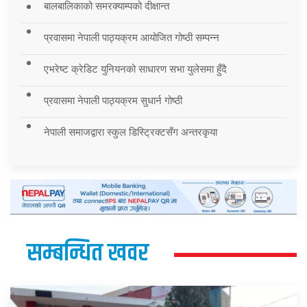
बालबालिकाको समरक्याम्पको दीक्षान्त
प्रवासमा नेपाली पाठ्यक्रम आयोजित गोष्ठी सम्पन्न
एभरेष्ट क्रेडिट युनियनको साधारण सभा युलेसमा हुँदै
प्रवासमा नेपाली पाठ्यक्रम सुधार्न गोष्ठी
नेपाली समाजद्वारा स्कुल डिस्ट्रिक्टसँग अन्तरकृया
सम्बन्धित खवर