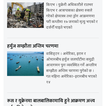
किएभ । युक्रेनी अधिकारीले रातभर
किएभ र आसपासका क्षेत्रमा रुसले
गरेको क्षेप्यास्त्र तथा ड्रोन आक्रमणमा
परी कम्तीमा १७ जनाको मृत्यु भएको र
दर्जनौँ घाइते भएको
हर्मुज सम्झौता अन्तिम चरणमा
वासिङ्टन । अमेरिका, इरान र
ओमानबीच हर्मुज जलघाँटीमा समुद्री
आवागमन पुनः व्यवस्थित गर्ने अन्तरिम
सम्झौता अन्तिम चरणमा पुगेको छ ।
गत महिना अमेरिका–इरानबीच भएको
१४
रूस र युक्रेनमा बालबालिकामाथि हुने आक्रमण अन्त्य