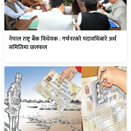
नेपाल राष्ट्र बैंक विधेयक : गर्भनरको पदावधिबारे अर्थ
समितिमा छलफल