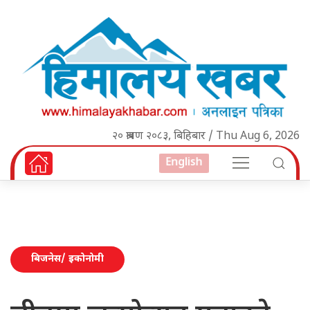
२० श्रावण २०८३, बिहिबार / Thu Aug 6, 2026
English
बिजनेस/ इकोनोमी