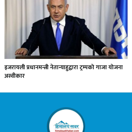
इजरायली प्रधानमन्त्री नेतान्याहुद्वारा ट्रम्पको गाजा योजना
अस्वीकार