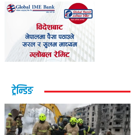
ट्रेन्डिङ