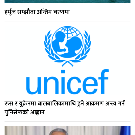
हर्मुज सम्झौता अन्तिम चरणमा
रूस र युक्रेनमा बालबालिकामाथि हुने आक्रमण अन्त्य गर्न
युनिसेफको आह्वान