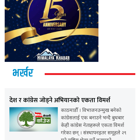
भर्खर
देश र कांग्रेस जोड्ने अभियानको एकता विमर्श
काठमाडौँ । विभाजनउन्मुख बनेको
कांग्रेसलाई एक बनाउने भन्दै बुधबार
केही कांग्रेस नेताहरूले एकता विमर्श
गरेका छन् । संस्थापनइतर समूहले २९