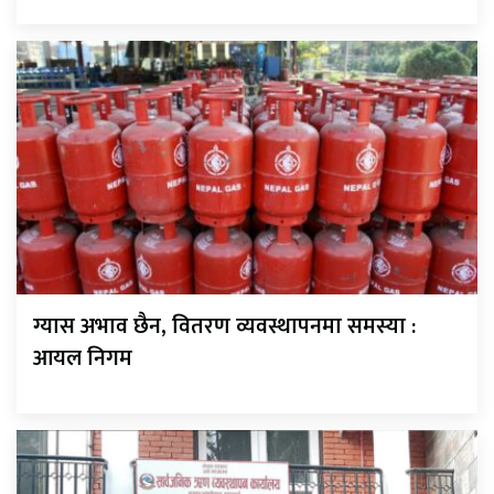
ग्यास अभाव छैन, वितरण व्यवस्थापनमा समस्या :
आयल निगम