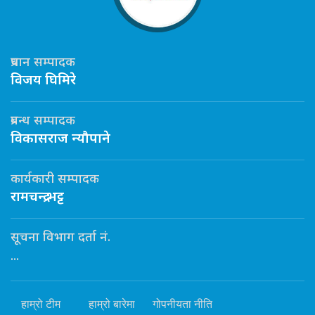
प्रधान सम्पादक
विजय घिमिरे
प्रबन्ध सम्पादक
विकासराज न्यौपाने
कार्यकारी सम्पादक
रामचन्द्र भट्ट
सूचना विभाग दर्ता नं.
...
हाम्रो टीम
हाम्रो बारेमा
गोपनीयता नीति