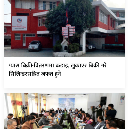
ग्यास बिक्री-वितरणमा कडाइ, लुकाएर बिक्री गरे
सिलिन्डरसहित जफत हुने