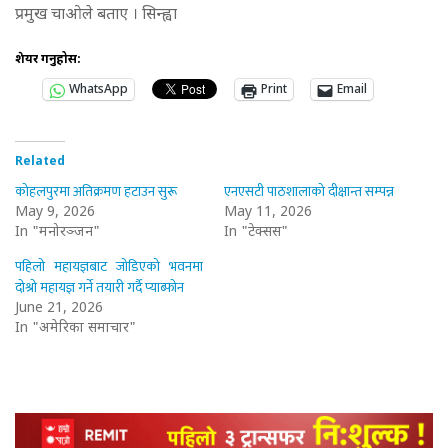
प्रमुख चाओले बताए । सिन्ह्वा
शेयर गर्नुहोस:
WhatsApp
Print
Email
Related
कोहलपुरमा अतिक्रमण हटाउन सुरू
एनएसटी पाठशालाको दीक्षान्त सम्पन्न
May 9, 2026
May 11, 2026
In "मनोरञ्जन"
In "टेक्सस"
पहिलो महायज्ञबाट जोडिएको भवनमा
दोश्रो महायज्ञ गर्ने तयारी गर्दै प्याब्फोन
June 21, 2026
In "अमेरिका समाचार"