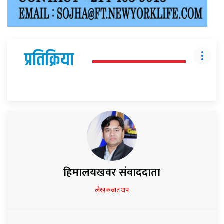
प्रतिक्रिया
हिमालयखवर संवाददाता
लेखकबाट थप