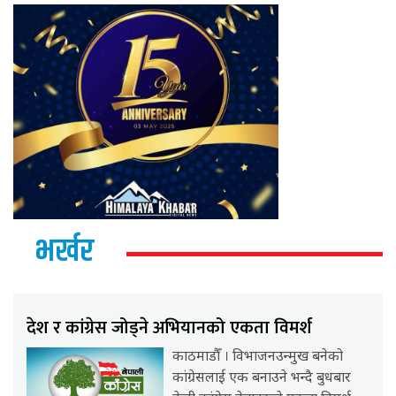
भर्खर
देश र कांग्रेस जोड्ने अभियानको एकता विमर्श
काठमाडौँ । विभाजनउन्मुख बनेको
कांग्रेसलाई एक बनाउने भन्दै बुधबार