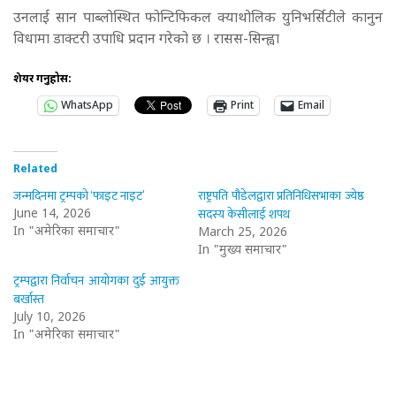
उनलाई सान पाब्लोस्थित फोन्टिफिकल क्याथोलिक युनिभर्सिटीले कानुन
विधामा डाक्टरी उपाधि प्रदान गरेको छ । रासस-सिन्ह्वा
शेयर गर्नुहोस:
WhatsApp
Print
Email
Related
जन्मदिनमा ट्रम्पको ‘फाइट नाइट’
राष्ट्रपति पौडेलद्वारा प्रतिनिधिसभाका ज्येष्ठ
सदस्य केसीलाई शपथ
June 14, 2026
In "अमेरिका समाचार"
March 25, 2026
In "मुख्य समाचार"
ट्रम्पद्वारा निर्वाचन आयोगका दुई आयुक्त
बर्खास्त
July 10, 2026
In "अमेरिका समाचार"