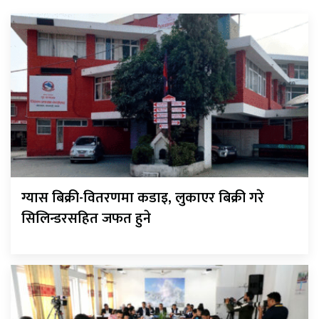
ग्यास बिक्री-वितरणमा कडाइ, लुकाएर बिक्री गरे
सिलिन्डरसहित जफत हुने