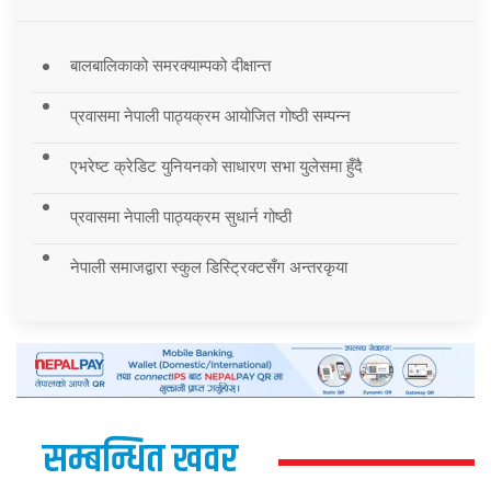
बालबालिकाको समरक्याम्पको दीक्षान्त
प्रवासमा नेपाली पाठ्यक्रम आयोजित गोष्ठी सम्पन्न
एभरेष्ट क्रेडिट युनियनको साधारण सभा युलेसमा हुँदै
प्रवासमा नेपाली पाठ्यक्रम सुधार्न गोष्ठी
नेपाली समाजद्वारा स्कुल डिस्ट्रिक्टसँग अन्तरकृया
सम्बन्धित खवर