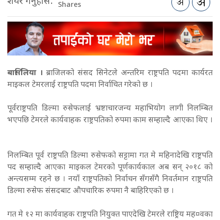
शेयर गर्नुहोस:
Shares
बार्सिलिया ।
ब्राजिलको संसद सिनेटले अन्तरिम राष्ट्रपति पदमा कार्यरत
माइकल टेमरलाई राष्ट्रपति पदमा निर्वाचित गरेको छ ।
पूर्वराष्ट्रपति डिल्मा रुसेफलाई भ्रष्टाचारजन्य महाभियोग लागी निलम्बित
भएपछि टेमरले कार्यवाहक राष्ट्रपतिको रुपमा काम सम्हाल्दै आएका थिए ।
निलम्बित पूर्व राष्ट्रपति डिल्मा रुसेफको सट्टामा गत मे महिनादेखि राष्ट्रपति
पद सम्हाल्दै आएका माइकल टेमरको पूर्णकार्यकाल अब सन् २०१८ को
अन्त्यसम्म रहने छ ।
नयाँ राष्ट्रपतिको निर्वाचन सँगसँगै निवर्तमान राष्ट्रपति
डिल्मा रुसेफ संसदबाट औपचारिक रुपमा नै बाहिरिएको छ ।
गत मे १२ मा कार्यवाहक राष्ट्रपति नियुक्त पाएदेखि टेमरले राष्ट्रिय मह¤वका