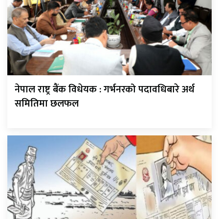
नेपाल राष्ट्र बैंक विधेयक : गर्भनरको पदावधिबारे अर्थ
समितिमा छलफल