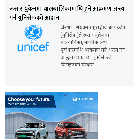
रूस र युक्रेनमा बालबालिकामाथि हुने आक्रमण अन्त्य
गर्न युनिसेफको आह्वान
जेनेभा । संयुक्त राष्ट्रसङ्घीय बाल कोष
(युनिसेफ)ले रूस र युक्रेनमा
बालबालिका, नागरिक तथा
पूर्वाधारमाथि आक्रमण गर्न अन्त्य गर्न
आह्वान गरेको छ । युनिसेफले
यिनीहरुको संरक्षण