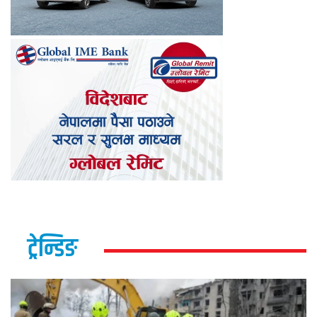
ट्रेन्डिङ