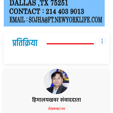
प्रतिक्रिया
हिमालयखवर संवाददाता
लेखकबाट थप