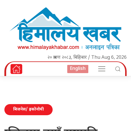
२० श्रावण २०८३, बिहिबार / Thu Aug 6, 2026
English
बिजनेस/ इकोनोमी