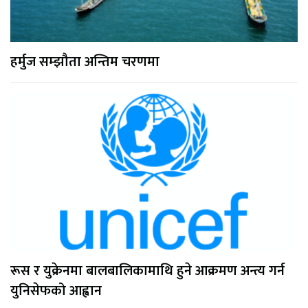
हर्मुज सम्झौता अन्तिम चरणमा
रूस र युक्रेनमा बालबालिकामाथि हुने आक्रमण अन्त्य गर्न
युनिसेफको आह्वान