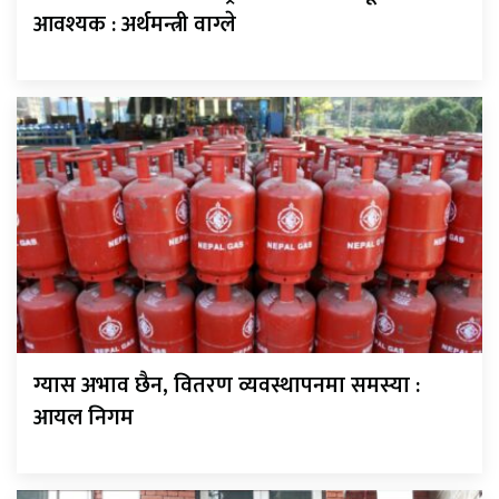
आवश्यक : अर्थमन्त्री वाग्ले
ग्यास अभाव छैन, वितरण व्यवस्थापनमा समस्या :
आयल निगम