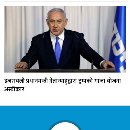
इजरायली प्रधानमन्त्री नेतान्याहुद्वारा ट्रम्पको गाजा योजना
अस्वीकार