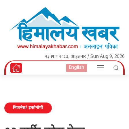
२३ श्रावण २०८३, आइतबार / Sun Aug 9, 2026
English
बिजनेस/ इकोनोमी