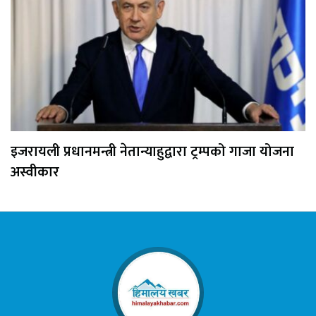
इजरायली प्रधानमन्त्री नेतान्याहुद्वारा ट्रम्पको गाजा योजना
अस्वीकार