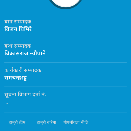
प्रधान सम्पादक
विजय घिमिरे
प्रबन्ध सम्पादक
विकासराज न्यौपाने
कार्यकारी सम्पादक
रामचन्द्र भट्ट
सूचना विभाग दर्ता नं.
...
हाम्रो टीम
हाम्रो बारेमा
गोपनीयता नीति