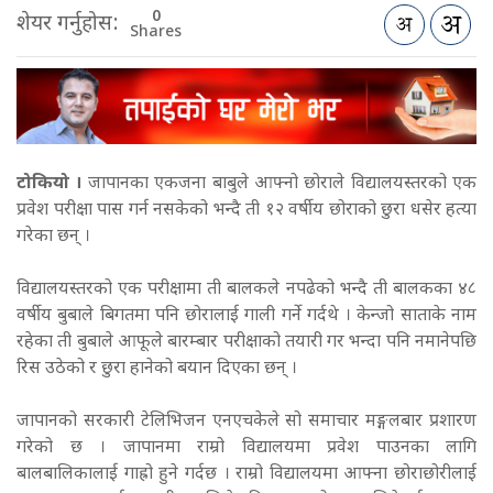
0
शेयर गर्नुहोस:
Shares
टोकियो ।
जापानका एकजना बाबुले आफ्नो छोराले विद्यालयस्तरको एक
प्रवेश परीक्षा पास गर्न नसकेको भन्दै ती १२ वर्षीय छोराको छुरा धसेर हत्या
गरेका छन् ।
विद्यालयस्तरको एक परीक्षामा ती बालकले नपढेको भन्दै ती बालकका ४८
वर्षीय बुबाले बिगतमा पनि छोरालाई गाली गर्ने गर्दथे ।
केन्जो साताके नाम
रहेका ती बुबाले आफूले बारम्बार परीक्षाको तयारी गर भन्दा पनि नमानेपछि
रिस उठेको र छुरा हानेको बयान दिएका छन् ।
जापानको सरकारी टेलिभिजन एनएचकेले सो समाचार मङ्गलबार प्रशारण
गरेको छ । जापानमा राम्रो विद्यालयमा प्रवेश पाउनका लागि
बालबालिकालाई गाह्रो हुने गर्दछ ।
राम्रो विद्यालयमा आफ्ना छोराछोरीलाई