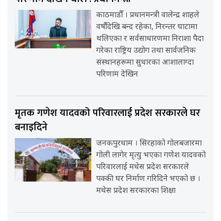
काठमाडौँ । प्रधानमन्त्री वालेन्द्र शाहले
वर्षौंदेखि बन्द रहेका, निरन्तर घाटामा
थलिएका र सर्वसाधारणमा निराशा पैदा
गरेका राष्ट्रिय उद्योग तथा सार्वजनिक
संस्थानहरूमा सुधारका आशालाग्दा
परिणाम देखिन
मृतक गणेश यादवको परिवारलाई प्रदेश सरकारले घर
बनाइदिने
जनकपुरधाम । सिरहाको गोलबजारमा
गोली लागेर मृत्यु भएका गणेश यादवको
परिवारलाई मधेस प्रदेश सरकारले
पक्की घर निर्माण गरिदिने भएको छ ।
मधेस प्रदेश सरकारका शिक्षा