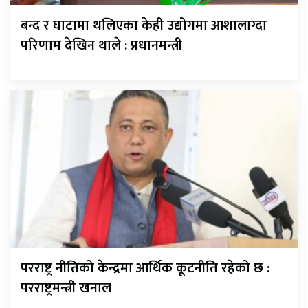
बन्द र घाटामा थलिएका केही उद्योगमा आशालाग्दा
परिणाम देखिन थाले : प्रधानमन्त्री
परराष्ट्र नीतिको केन्द्रमा आर्थिक कूटनीति रहेको छ :
परराष्ट्रमन्त्री खनाल