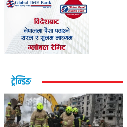
ट्रेन्डिङ