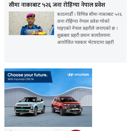
सीमा नाकाबाट ५२६ जना रोहिंग्या नेपाल प्रवेश
काठमाडौँ । विभिन्न सीमा नाकाबाट ५२६
जना रोहिंग्या नेपाल प्रवेश गरेको
पाइएको नेपाल प्रहरीले जनाएको छ ।
शुक्रबार प्रहरी प्रधान कार्यालयमा
आयोजित पत्रकार भेटघाटमा प्रहरी