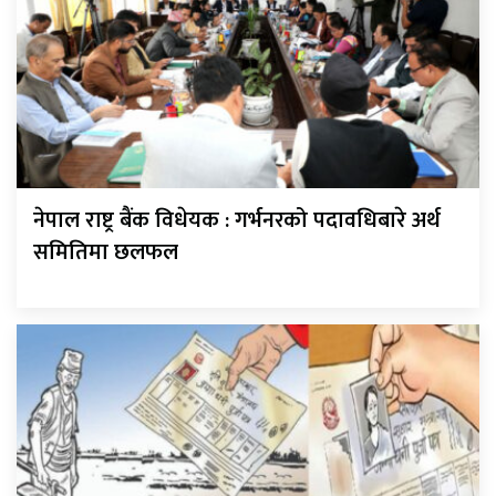
नेपाल राष्ट्र बैंक विधेयक : गर्भनरको पदावधिबारे अर्थ
समितिमा छलफल