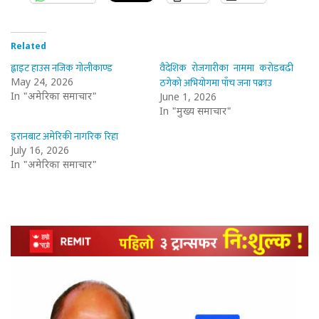
Related
ह्वाइट हाउस नजिक गोलीकाण्ड
वैदेशिक रोजगारीका नाममा करोडबढी
ठगेको अभियोगमा पाँच जना पक्राउ
May 24, 2026
In "अमेरिका समाचार"
June 1, 2026
In "मुख्य समाचार"
इरानबाट अमेरिकी नागरिक रिहा
July 16, 2026
In "अमेरिका समाचार"