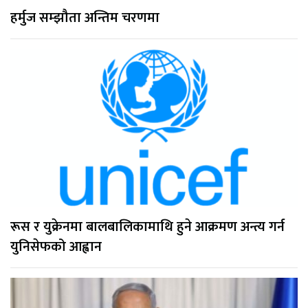
हर्मुज सम्झौता अन्तिम चरणमा
रूस र युक्रेनमा बालबालिकामाथि हुने आक्रमण अन्त्य गर्न
युनिसेफको आह्वान