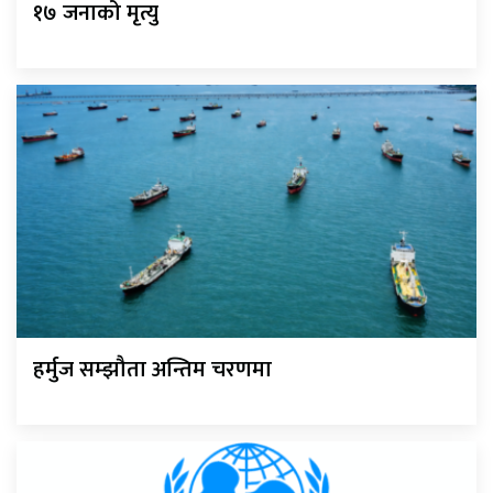
१७ जनाको मृत्यु
हर्मुज सम्झौता अन्तिम चरणमा