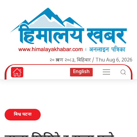
२० श्रावण २०८३, बिहिबार / Thu Aug 6, 2026
English
बिश्व घटना