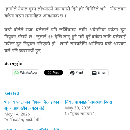
‘हामीले नेपाल घुम्न लोभ्याउने जानकारी दिने हो’ घिमिरेले भने– ‘नेपालका
बारेमा यस्ता समाग्रीहरु आवश्यक छ ।’
यस्तै बोर्डले राजा घलेलाई पनि जर्जियाका लागि अवैतनिक पर्यटन दूत
नियुक्त गरेको छ । जुलाई ११ देखि लागू हुने गरी दुई वर्षका लागि घलेलाई
पर्यटन दूत नियुक्त गरिएको हो । लामो समयदेखि अमेरिका बस्दै आएका
घले पनि व्यवसायी हुन् ।
शेयर गर्नुहोस:
WhatsApp
Print
Email
Related
भारतीय पर्यटकका विषयमा फैलाइएका
सियोलमा मनाइयो सगरमाथा दिवस
सूचना आधारहीन : पर्यटन बोर्ड
May 30, 2026
In "मुख्य समाचार"
May 14, 2026
In "बिजनेस/ इकोनोमी"