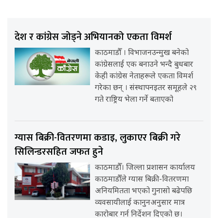
देश र कांग्रेस जोड्ने अभियानको एकता विमर्श
काठमाडौँ । विभाजनउन्मुख बनेको
कांग्रेसलाई एक बनाउने भन्दै बुधबार
केही कांग्रेस नेताहरूले एकता विमर्श
गरेका छन् । संस्थापनइतर समूहले २९
गते राष्ट्रिय भेला गर्ने बताएको
ग्यास बिक्री-वितरणमा कडाइ, लुकाएर बिक्री गरे
सिलिन्डरसहित जफत हुने
काठमाडौँ। जिल्ला प्रशासन कार्यालय
काठमाडौँले ग्यास बिक्री-वितरणमा
अनियमितता भएको गुनासो बढेपछि
व्यवसायीलाई कानुनअनुसार मात्र
कारोबार गर्न निर्देशन दिएको छ।