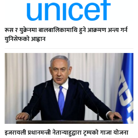
रूस र युक्रेनमा बालबालिकामाथि हुने आक्रमण अन्त्य गर्न
युनिसेफको आह्वान
इजरायली प्रधानमन्त्री नेतान्याहुद्वारा ट्रम्पको गाजा योजना