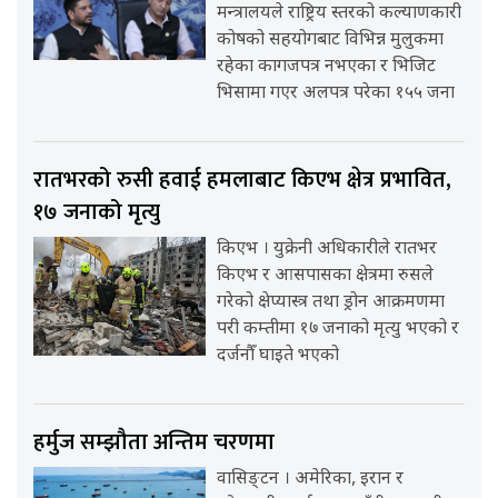
मन्त्रालयले राष्ट्रिय स्तरको कल्याणकारी
कोषको सहयोगबाट विभिन्न मुलुकमा
रहेका कागजपत्र नभएका र भिजिट
भिसामा गएर अलपत्र परेका १५५ जना
रातभरको रुसी हवाई हमलाबाट किएभ क्षेत्र प्रभावित,
१७ जनाको मृत्यु
किएभ । युक्रेनी अधिकारीले रातभर
किएभ र आसपासका क्षेत्रमा रुसले
गरेको क्षेप्यास्त्र तथा ड्रोन आक्रमणमा
परी कम्तीमा १७ जनाको मृत्यु भएको र
दर्जनौँ घाइते भएको
हर्मुज सम्झौता अन्तिम चरणमा
वासिङ्टन । अमेरिका, इरान र