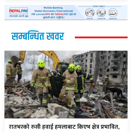
सम्बन्धित खवर
रातभरको रुसी हवाई हमलाबाट किएभ क्षेत्र प्रभावित,