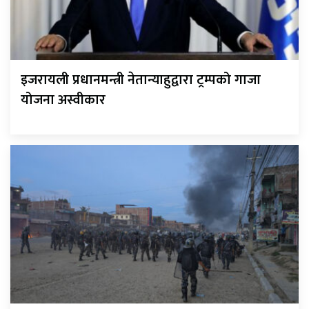
इजरायली प्रधानमन्त्री नेतान्याहुद्वारा ट्रम्पको गाजा
योजना अस्वीकार