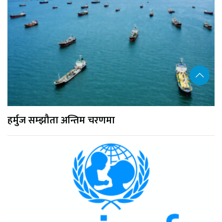
हर्मुज सम्झौता अन्तिम चरणमा