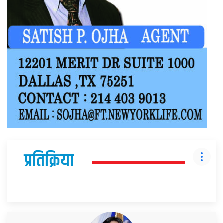
प्रतिक्रिया