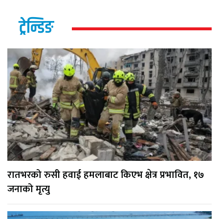
ट्रेन्डिङ
रातभरको रुसी हवाई हमलाबाट किएभ क्षेत्र प्रभावित, १७
जनाको मृत्यु