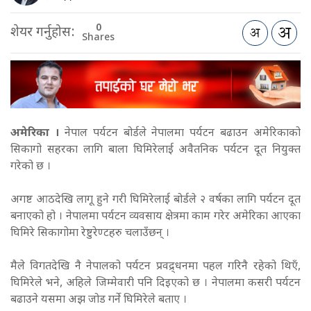
0
शेयर गर्नुहोस:
Shares
अमेरिका
।
नेपाल पर्यटन बोर्डले नेपालमा पर्यटन बढाउन अमेरिकाको
सिकागो सहरका लागि बाला घिमिरेलाई अवैतनिक पर्यटन दूत नियुक्त
गरेको छ ।
अगष्ट आठदेखि लागू हुने गरी घिमिरेलाई बोर्डले २ वर्षका लागि पर्यटन दूत
बनाएको हो । नेपालमा पर्यटन व्यवसाय क्षेत्रमा काम गरेर अमेरिका आएका
घिमिरे सिकागोमा रेष्टुरेण्टहरु चलाउँछन् ।
मैले विगतदेखि नै नेपालको पर्यटन प्रवद्र्धनमा पहल गरिनै रहेको थिएँ,
घिमिरेले भने, अहिले जिम्मेवारी पनि दिइएको छ । नेपालमा कसरी पर्यटन
बढाउने यसमा अझ जोड गर्ने घिमिरेले बताए ।