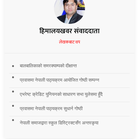
हिमालयखवर संवाददाता
लेखकबाट थप
बालबालिकाको समरक्याम्पको दीक्षान्त
प्रवासमा नेपाली पाठ्यक्रम आयोजित गोष्ठी सम्पन्न
एभरेष्ट क्रेडिट युनियनको साधारण सभा युलेसमा हुँदै
प्रवासमा नेपाली पाठ्यक्रम सुधार्न गोष्ठी
नेपाली समाजद्वारा स्कुल डिस्ट्रिक्टसँग अन्तरकृया