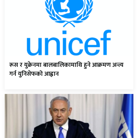
रूस र युक्रेनमा बालबालिकामाथि हुने आक्रमण अन्त्य
गर्न युनिसेफको आह्वान