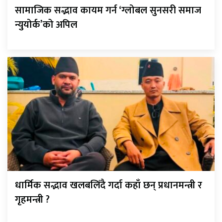
सामाजिक सद्भाव कायम गर्न ‘ग्लोबल सुनसरी समाज
न्युयोर्क’को अपिल
धार्मिक सद्भाव खलबलिँदै गर्दा कहाँ छन् प्रधानमन्त्री र
गृहमन्त्री ?