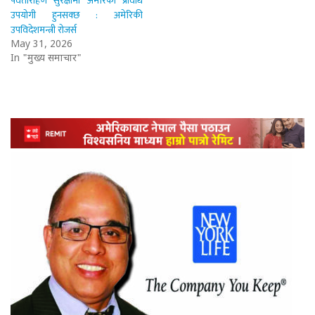
पर्वतारोहण सुरक्षामा अमेरिकी प्रविधि
उपयोगी हुनसक्छ : अमेरिकी
उपविदेशमन्त्री रोजर्स
May 31, 2026
In "मुख्य समाचार"