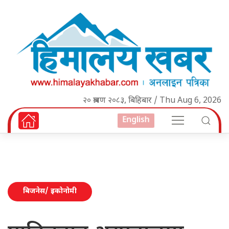
२० श्रावण २०८३, बिहिबार / Thu Aug 6, 2026
English
बिजनेस/ इकोनोमी