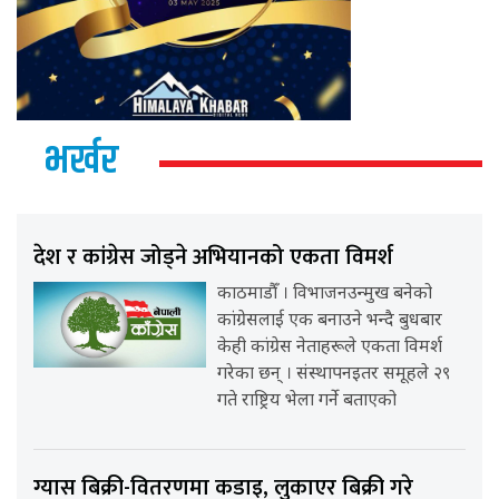
भर्खर
देश र कांग्रेस जोड्ने अभियानको एकता विमर्श
काठमाडौँ । विभाजनउन्मुख बनेको
कांग्रेसलाई एक बनाउने भन्दै बुधबार
केही कांग्रेस नेताहरूले एकता विमर्श
गरेका छन् । संस्थापनइतर समूहले २९
गते राष्ट्रिय भेला गर्ने बताएको
ग्यास बिक्री-वितरणमा कडाइ, लुकाएर बिक्री गरे