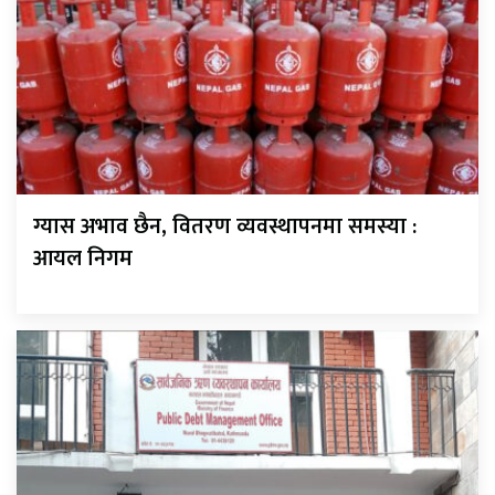
ग्यास अभाव छैन, वितरण व्यवस्थापनमा समस्या :
आयल निगम