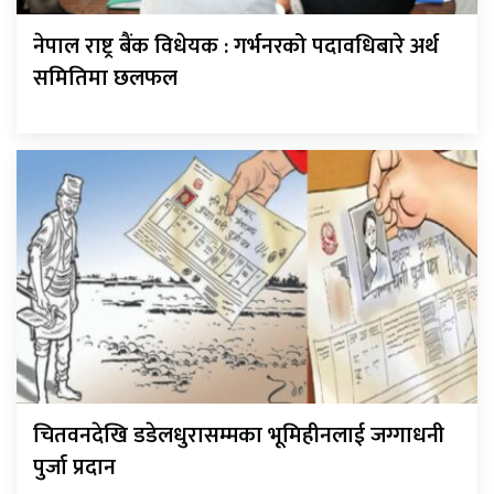
नेपाल राष्ट्र बैंक विधेयक : गर्भनरको पदावधिबारे अर्थ
समितिमा छलफल
चितवनदेखि डडेलधुरासम्मका भूमिहीनलाई जग्गाधनी
पुर्जा प्रदान