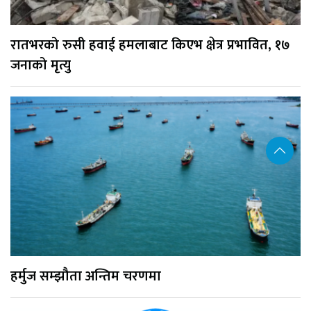
रातभरको रुसी हवाई हमलाबाट किएभ क्षेत्र प्रभावित, १७
जनाको मृत्यु
हर्मुज सम्झौता अन्तिम चरणमा