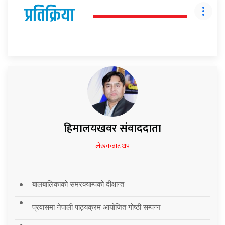
प्रतिक्रिया
हिमालयखवर संवाददाता
लेखकबाट थप
बालबालिकाको समरक्याम्पको दीक्षान्त
प्रवासमा नेपाली पाठ्यक्रम आयोजित गोष्ठी सम्पन्न