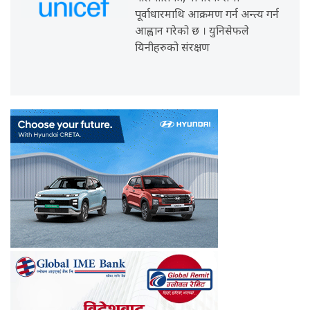
पूर्वाधारमाथि आक्रमण गर्न अन्त्य गर्न
आह्वान गरेको छ । युनिसेफले
यिनीहरुको संरक्षण