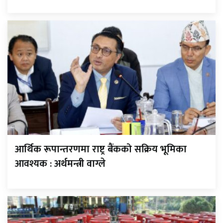
आर्थिक रूपान्तरणमा राष्ट्र बैंकको सक्रिय भूमिका
आवश्यक : अर्थमन्त्री वाग्ले