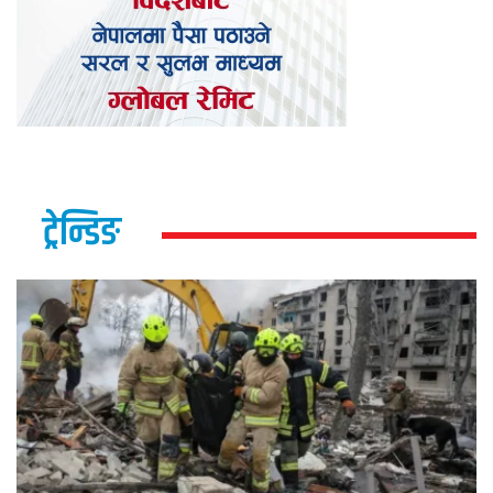
ट्रेन्डिङ