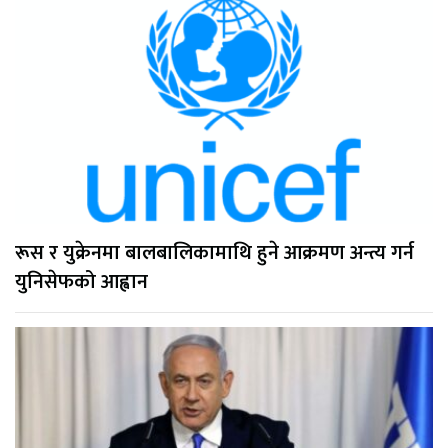
रूस र युक्रेनमा बालबालिकामाथि हुने आक्रमण अन्त्य गर्न
युनिसेफको आह्वान