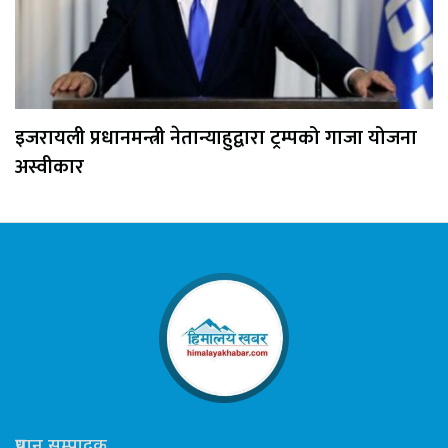
इजरायली प्रधानमन्त्री नेतान्याहुद्वारा ट्रम्पको गाजा योजना
अस्वीकार
प्रधान सम्पादक