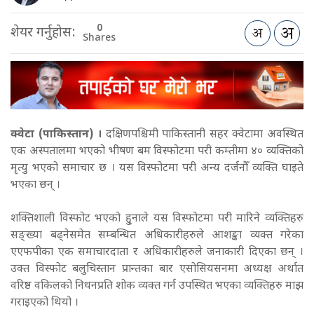
0
शेयर गर्नुहोस:
Shares
क्वेटा (पाकिस्तान) ।
दक्षिणपश्चिमी पाकिस्तानी सहर क्वेटामा अवस्थित
एक अस्पतालमा भएको भीषण बम विस्फोटमा परी कम्तीमा ४० व्यक्तिको
मृत्यु भएको समाचार छ । यस विस्फोटमा परी अन्य दर्जनौँ व्यक्ति घाइते
भएका छन् ।
शक्तिशाली विस्फोट भएको हुृनाले यस विस्फोटमा परी मारिने व्यक्तिहरु
सङ्ख्या बढ्नेसमेत सम्बन्धित अधिकारीहरुले आशङ्का व्यक्त गरेका
एएफपीका एक समाचारदाता र अधिकारीहरुले जनाकारी दिएका छन् ।
उक्त विस्फोट बलुचिस्तान प्रान्तका बार एसोसियसनमा अध्यक्ष अर्थात
वरिष्ठ वकिलको निधनप्रति शोक व्यक्त गर्न उपस्थित भएका व्यक्तिहरु माझ
गराइएको थियो ।