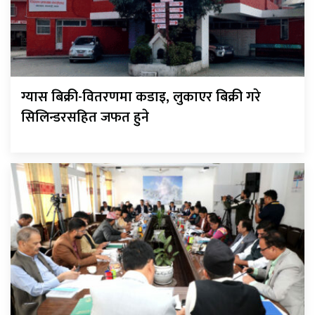
ग्यास बिक्री-वितरणमा कडाइ, लुकाएर बिक्री गरे
सिलिन्डरसहित जफत हुने