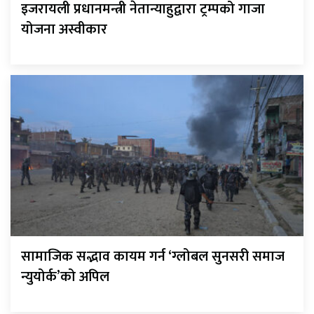
इजरायली प्रधानमन्त्री नेतान्याहुद्वारा ट्रम्पको गाजा
योजना अस्वीकार
सामाजिक सद्भाव कायम गर्न ‘ग्लोबल सुनसरी समाज
न्युयोर्क’को अपिल