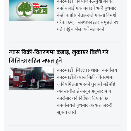
काठमाडौँ । विभाजनउन्मुख बनेको
कांग्रेसलाई एक बनाउने भन्दै बुधबार
केही कांग्रेस नेताहरूले एकता विमर्श
गरेका छन् । संस्थापनइतर समूहले २९
गते राष्ट्रिय भेला गर्ने बताएको
ग्यास बिक्री-वितरणमा कडाइ, लुकाएर बिक्री गरे
सिलिन्डरसहित जफत हुने
काठमाडौँ। जिल्ला प्रशासन कार्यालय
काठमाडौँले ग्यास बिक्री-वितरणमा
अनियमितता भएको गुनासो बढेपछि
व्यवसायीलाई कानुनअनुसार मात्र
कारोबार गर्न निर्देशन दिएको छ।
कार्यालयले बुधबार अत्यन्त जरुरी
सूचना जारी