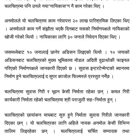
“
“
चलचित्रमा पनि उनले नया
नायिकास
ग नै काम गरेका थिए ।
अनमोलले यो चलचित्रमा काम गरेवापत्त २० लाख पारिश्रमिक लिएका थिए
। अनमोलले काम गर्ने संझौता भएकै दिनबाट यसको निर्माणपक्षले नायिकाको
खोजी गरेको थियो । नायिकाका लागि ३० जनाले निवेदन दिएका थिए ।
जसमध्येबाट १० जनालाई छानेर अडिसन लिइएको थियो । १० जनाको
अडिसनबाट चलचित्रको मुख्य भूमिकामा मोडल अदिती वुढाथोकी फाइनल
गरिएको निर्माणपक्षले जानकारी दिएको छ । सुवास इन्टरटेन्मेन्टको ब्यानरमा
निर्माण हुने चलचित्रलाई द सुपर काजोल फिल्मस्ले प्रस्तुत गर्नेछ ।
चलचित्रमा सुवास गिरी र भूवन केसी निर्माता रहेका छन् । कमल गिरी
कार्यकारी निर्माता रहेको चलचित्रमा श्री पराजुली सह
–
निर्माता हुन् ।
चलचित्रको छायांकन माघबाट सुरु हुने निर्माता सुवास गिरीले जानकारी
दिएका छन् । यो चलचित्रका लागि अहिले नायक अनमोल केसी विभिन्न
तालिम लिइरहेका छन् । चलचित्रलाई चर्चित सम्पादक तथा