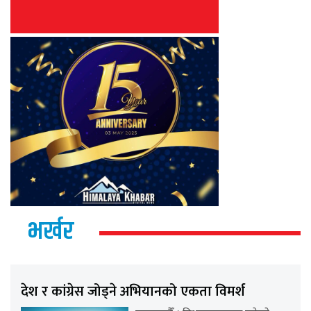
भर्खर
देश र कांग्रेस जोड्ने अभियानको एकता विमर्श