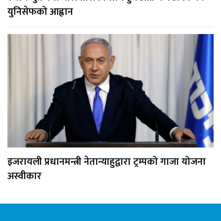
युनिसेफको आह्वान
इजरायली प्रधानमन्त्री नेतान्याहुद्वारा ट्रम्पको गाजा योजना
अस्वीकार