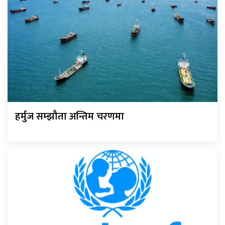
हर्मुज सम्झौता अन्तिम चरणमा