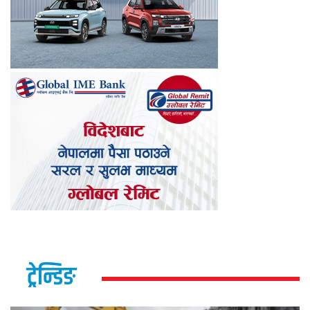
ट्रेन्डिङ