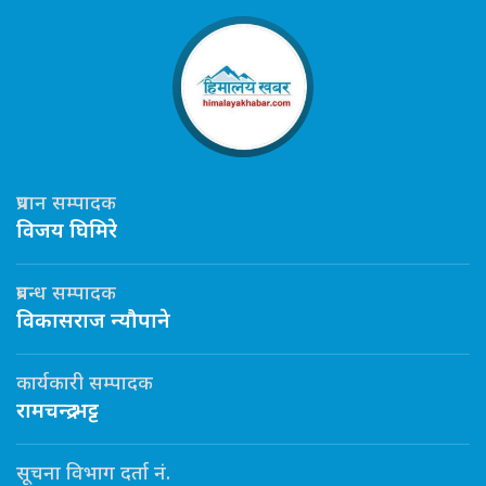
प्रधान सम्पादक
विजय घिमिरे
प्रबन्ध सम्पादक
विकासराज न्यौपाने
कार्यकारी सम्पादक
रामचन्द्र भट्ट
सूचना विभाग दर्ता नं.