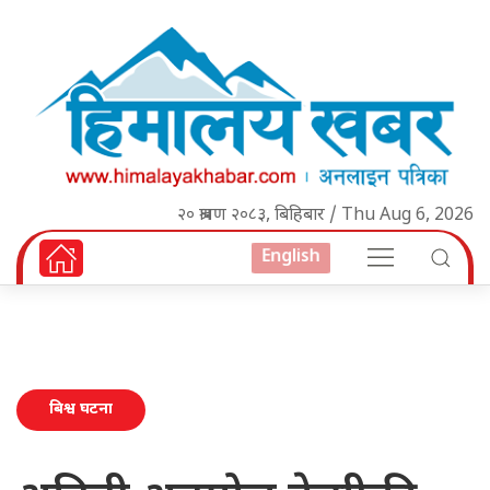
२० श्रावण २०८३, बिहिबार / Thu Aug 6, 2026
English
बिश्व घटना