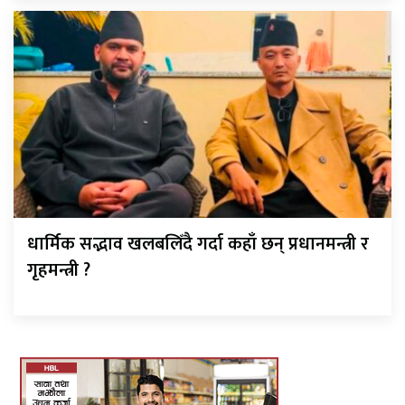
धार्मिक सद्भाव खलबलिँदै गर्दा कहाँ छन् प्रधानमन्त्री र
गृहमन्त्री ?