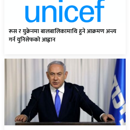
रूस र युक्रेनमा बालबालिकामाथि हुने आक्रमण अन्त्य
गर्न युनिसेफको आह्वान