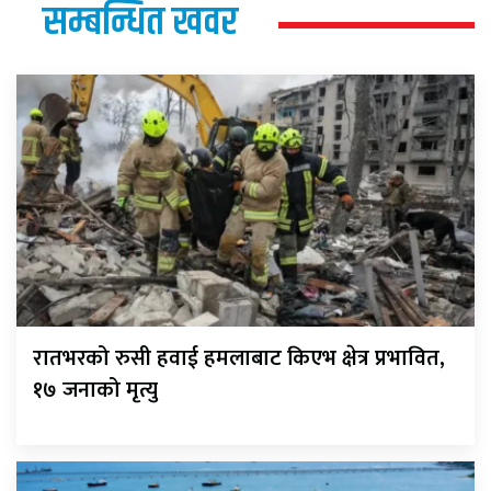
सम्बन्धित खवर
रातभरको रुसी हवाई हमलाबाट किएभ क्षेत्र प्रभावित,
१७ जनाको मृत्यु