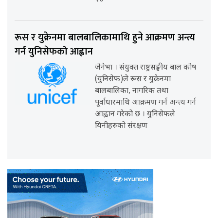
रूस र युक्रेनमा बालबालिकामाथि हुने आक्रमण अन्त्य
गर्न युनिसेफको आह्वान
जेनेभा । संयुक्त राष्ट्रसङ्घीय बाल कोष
(युनिसेफ)ले रूस र युक्रेनमा
बालबालिका, नागरिक तथा
पूर्वाधारमाथि आक्रमण गर्न अन्त्य गर्न
आह्वान गरेको छ । युनिसेफले
यिनीहरुको संरक्षण