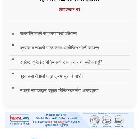
लेखकबाट थप
बालबालिकाको समरक्याम्पको दीक्षान्त
प्रवासमा नेपाली पाठ्यक्रम आयोजित गोष्ठी सम्पन्न
एभरेष्ट क्रेडिट युनियनको साधारण सभा युलेसमा हुँदै
प्रवासमा नेपाली पाठ्यक्रम सुधार्न गोष्ठी
नेपाली समाजद्वारा स्कुल डिस्ट्रिक्टसँग अन्तरकृया