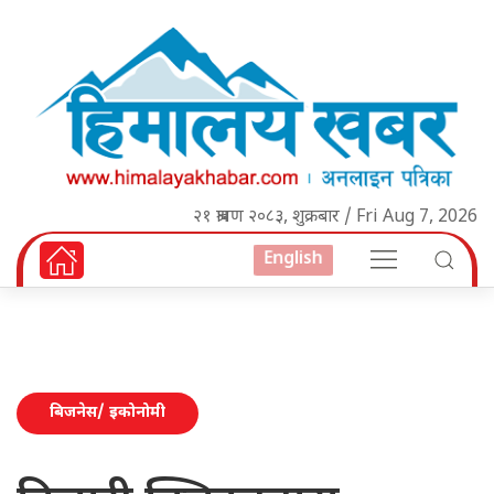
२१ श्रावण २०८३, शुक्रबार / Fri Aug 7, 2026
English
बिजनेस/ इकोनोमी