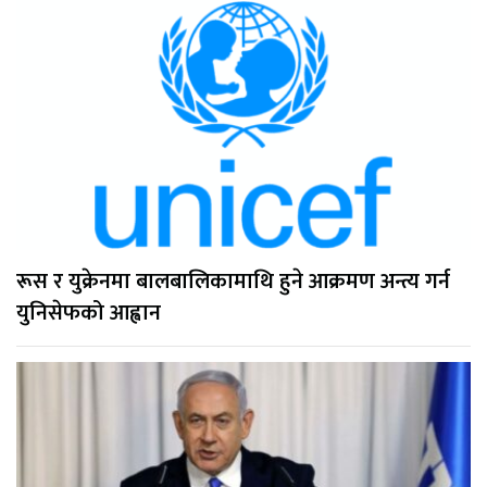
रूस र युक्रेनमा बालबालिकामाथि हुने आक्रमण अन्त्य गर्न
युनिसेफको आह्वान