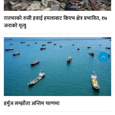
रातभरको रुसी हवाई हमलाबाट किएभ क्षेत्र प्रभावित, १७
जनाको मृत्यु
हर्मुज सम्झौता अन्तिम चरणमा