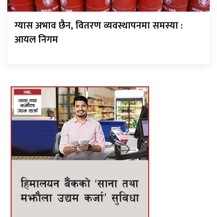
ग्यास अभाव छैन, वितरण व्यवस्थापनमा समस्या :
आयल निगम