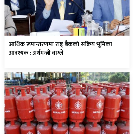
आर्थिक रूपान्तरणमा राष्ट्र बैंकको सक्रिय भूमिका
आवश्यक : अर्थमन्त्री वाग्ले