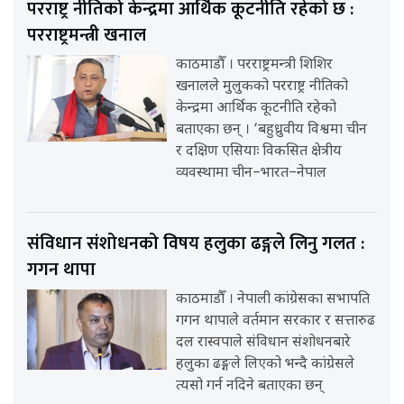
परराष्ट्र नीतिको केन्द्रमा आर्थिक कूटनीति रहेको छ :
परराष्ट्रमन्त्री खनाल
काठमाडौँ । परराष्ट्रमन्त्री शिशिर
खनालले मुलुकको परराष्ट्र नीतिको
केन्द्रमा आर्थिक कूटनीति रहेको
बताएका छन् । ‘बहुध्रुवीय विश्वमा चीन
र दक्षिण एसियाः विकसित क्षेत्रीय
व्यवस्थामा चीन–भारत–नेपाल
संविधान संशोधनको विषय हलुका ढङ्गले लिनु गलत :
गगन थापा
काठमाडौँ । नेपाली कांग्रेसका सभापति
गगन थापाले वर्तमान सरकार र सत्तारुढ
दल रास्वपाले संविधान संशोधनबारे
हलुका ढङ्गले लिएको भन्दै कांग्रेसले
त्यसो गर्न नदिने बताएका छन्