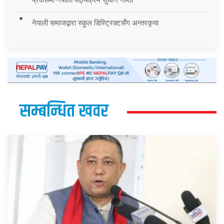
नेपाली समाजद्वारा स्कुल डिस्ट्रिक्टसँग अन्तरकृया
सम्बन्धित खवर