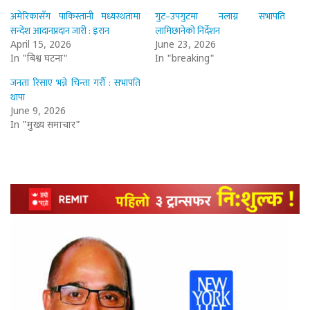
अमेरिकासँग पाकिस्तानी मध्यस्थतामा
गुट–उपगुटमा नलाग्न सभापति
सन्देश आदानप्रदान जारी : इरान
लामिछानेको निर्देशन
April 15, 2026
June 23, 2026
In "बिश्व घटना"
In "breaking"
जनता रिसाए भन्ने चिन्ता गरौँ : सभापति
थापा
June 9, 2026
In "मुख्य समाचार"