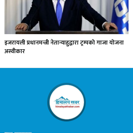
इजरायली प्रधानमन्त्री नेतान्याहुद्वारा ट्रम्पको गाजा योजना
अस्वीकार