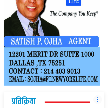
प्रतिक्रिया