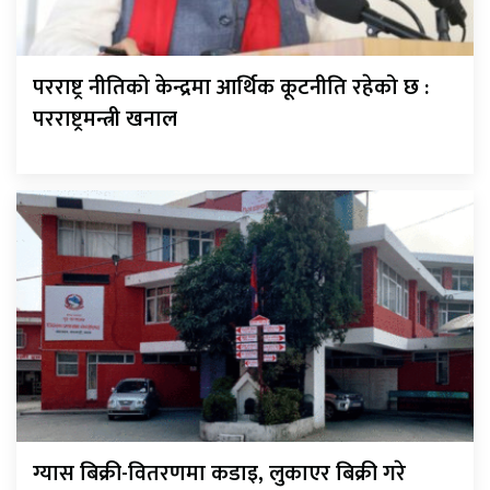
परराष्ट्र नीतिको केन्द्रमा आर्थिक कूटनीति रहेको छ :
परराष्ट्रमन्त्री खनाल
ग्यास बिक्री-वितरणमा कडाइ, लुकाएर बिक्री गरे