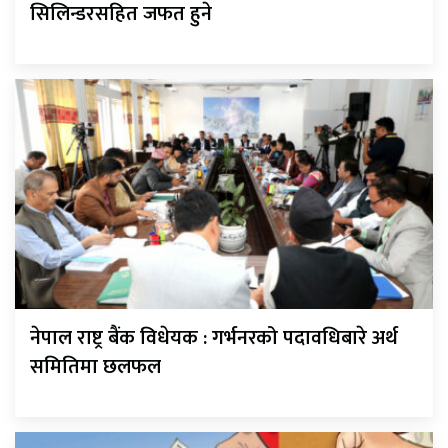
सिलिन्डरसहित जफत हुने
नेपाल राष्ट्र बैंक विधेयक : गर्भनरको पदावधिबारे अर्थ
समितिमा छलफल