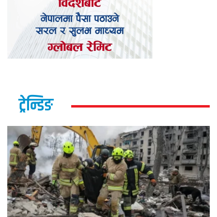
ट्रेन्डिङ