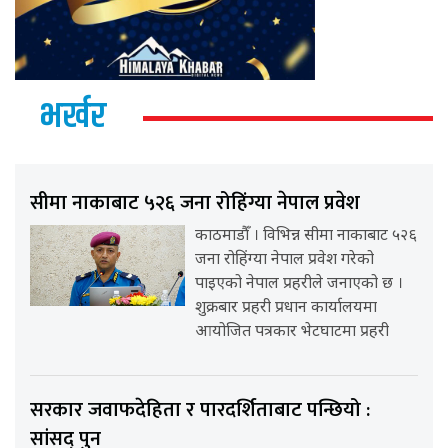
भर्खर
सीमा नाकाबाट ५२६ जना रोहिंग्या नेपाल प्रवेश
काठमाडौँ । विभिन्न सीमा नाकाबाट ५२६
जना रोहिंग्या नेपाल प्रवेश गरेको
पाइएको नेपाल प्रहरीले जनाएको छ ।
शुक्रबार प्रहरी प्रधान कार्यालयमा
आयोजित पत्रकार भेटघाटमा प्रहरी
सरकार जवाफदेहिता र पारदर्शिताबाट पन्छियो :
सांसद् पुन