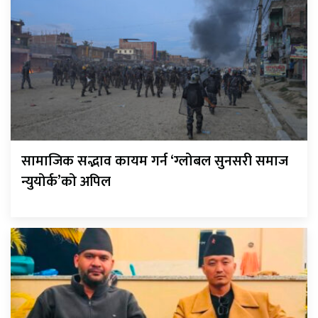
सामाजिक सद्भाव कायम गर्न ‘ग्लोबल सुनसरी समाज
न्युयोर्क’को अपिल