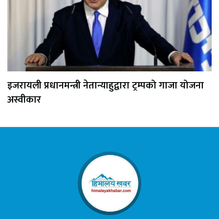
इजरायली प्रधानमन्त्री नेतान्याहुद्वारा ट्रम्पको गाजा योजना
अस्वीकार