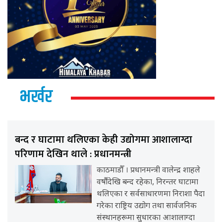
भर्खर
बन्द र घाटामा थलिएका केही उद्योगमा आशालाग्दा
परिणाम देखिन थाले : प्रधानमन्त्री
काठमाडौँ । प्रधानमन्त्री वालेन्द्र शाहले
वर्षौंदेखि बन्द रहेका, निरन्तर घाटामा
थलिएका र सर्वसाधारणमा निराशा पैदा
गरेका राष्ट्रिय उद्योग तथा सार्वजनिक
संस्थानहरूमा सुधारका आशालाग्दा