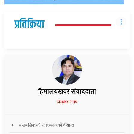
प्रतिक्रिया
हिमालयखवर संवाददाता
लेखकबाट थप
बालबालिकाको समरक्याम्पको दीक्षान्त