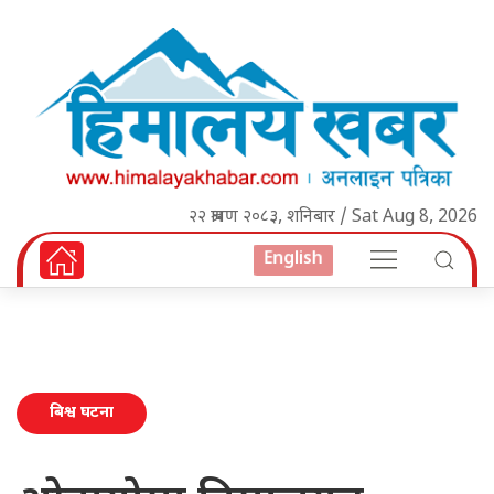
२२ श्रावण २०८३, शनिबार / Sat Aug 8, 2026
English
बिश्व घटना