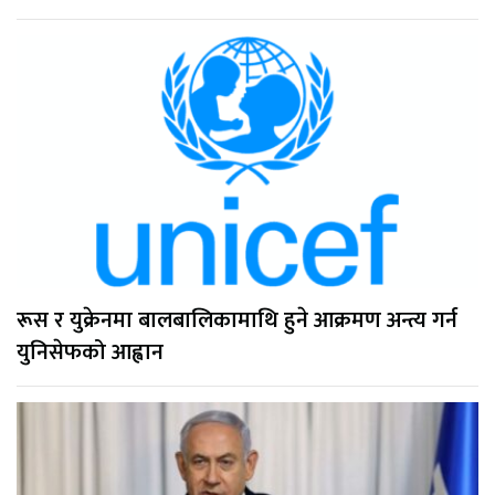
रूस र युक्रेनमा बालबालिकामाथि हुने आक्रमण अन्त्य गर्न
युनिसेफको आह्वान