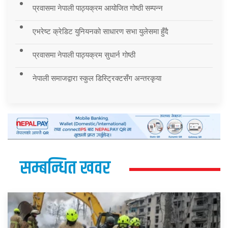
प्रवासमा नेपाली पाठ्यक्रम आयोजित गोष्ठी सम्पन्न
एभरेष्ट क्रेडिट युनियनको साधारण सभा युलेसमा हुँदै
प्रवासमा नेपाली पाठ्यक्रम सुधार्न गोष्ठी
नेपाली समाजद्वारा स्कुल डिस्ट्रिक्टसँग अन्तरकृया
सम्बन्धित खवर