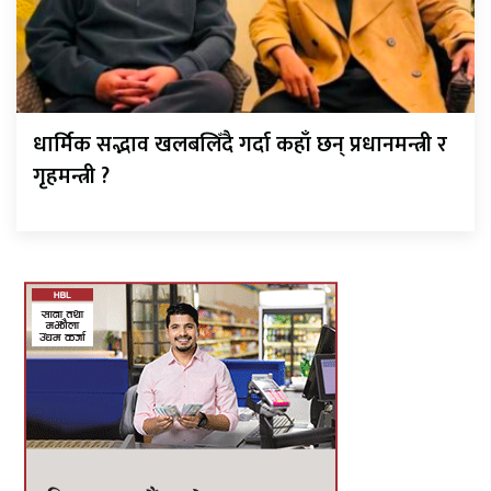
धार्मिक सद्भाव खलबलिँदै गर्दा कहाँ छन् प्रधानमन्त्री र
गृहमन्त्री ?