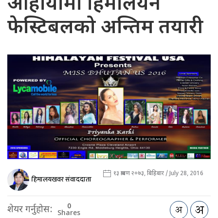
ओहायोमा हिमालयन
फेस्टिबलको अन्तिम तयारी
१३ श्रावण २०७३, बिहिबार / July 28, 2016
हिमालयखवर संवाददाता
0
शेयर गर्नुहोस:
Shares