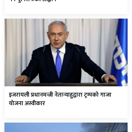
इजरायली प्रधानमन्त्री नेतान्याहुद्वारा ट्रम्पको गाजा
योजना अस्वीकार