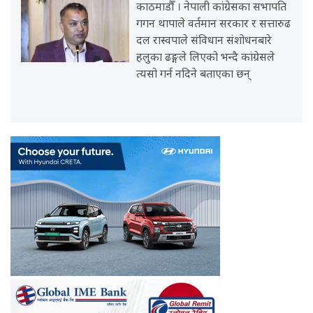
काठमाडौँ । नेपाली कांग्रेसका सभापति
गगन थापाले वर्तमान सरकार र सत्तारुढ
दल रास्वपाले संविधान संशोधनबारे
हलुका ढङ्गले लिएको भन्दै कांग्रेसले
त्यसो गर्न नदिने बताएका छन्