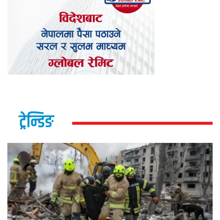
ट्रेन्डिङ