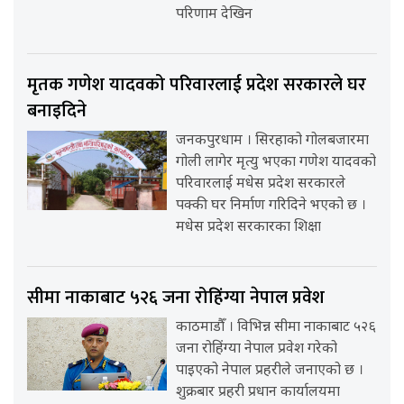
परिणाम देखिन
मृतक गणेश यादवको परिवारलाई प्रदेश सरकारले घर
बनाइदिने
जनकपुरधाम । सिरहाको गोलबजारमा
गोली लागेर मृत्यु भएका गणेश यादवको
परिवारलाई मधेस प्रदेश सरकारले
पक्की घर निर्माण गरिदिने भएको छ ।
मधेस प्रदेश सरकारका शिक्षा
सीमा नाकाबाट ५२६ जना रोहिंग्या नेपाल प्रवेश
काठमाडौँ । विभिन्न सीमा नाकाबाट ५२६
जना रोहिंग्या नेपाल प्रवेश गरेको
पाइएको नेपाल प्रहरीले जनाएको छ ।
शुक्रबार प्रहरी प्रधान कार्यालयमा