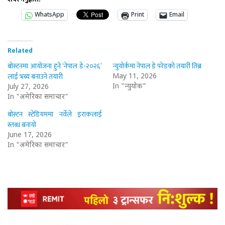
शेयर गर्नुहोस:
WhatsApp
Print
Email
Related
बोस्टनमा आयोजना हुने ‘नेपाल डे-२०२६’
न्युयोर्कमा नेपाल डे परेडको तयारी तिब्र
लाई भब्य बनाउने तयारी
May 11, 2026
In "न्युयोर्क"
July 27, 2026
In "अमेरिका समाचार"
बोस्टन स्टेडियममा नर्वेले इराकलाई
स्तब्ध बनायो
June 17, 2026
In "अमेरिका समाचार"