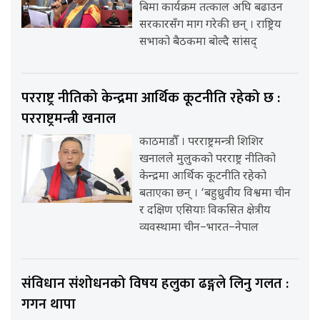
बिमा कार्यक्रम तत्काल अघि बढाउन
सरकारसँग माग गरेकी छन् । राष्ट्रिय
सभाको बैठकमा बोल्दै सांसद्
परराष्ट्र नीतिको केन्द्रमा आर्थिक कूटनीति रहेको छ :
परराष्ट्रमन्त्री खनाल
काठमाडौँ । परराष्ट्रमन्त्री शिशिर
खनालले मुलुकको परराष्ट्र नीतिको
केन्द्रमा आर्थिक कूटनीति रहेको
बताएका छन् । ‘बहुध्रुवीय विश्वमा चीन
र दक्षिण एसियाः विकसित क्षेत्रीय
व्यवस्थामा चीन–भारत–नेपाल
संविधान संशोधनको विषय हलुका ढङ्गले लिनु गलत :
गगन थापा