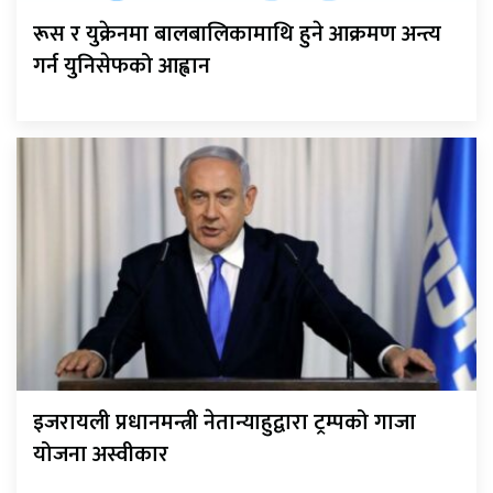
रूस र युक्रेनमा बालबालिकामाथि हुने आक्रमण अन्त्य
गर्न युनिसेफको आह्वान
इजरायली प्रधानमन्त्री नेतान्याहुद्वारा ट्रम्पको गाजा
योजना अस्वीकार