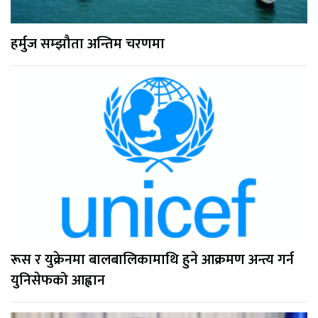
हर्मुज सम्झौता अन्तिम चरणमा
रूस र युक्रेनमा बालबालिकामाथि हुने आक्रमण अन्त्य गर्न
युनिसेफको आह्वान