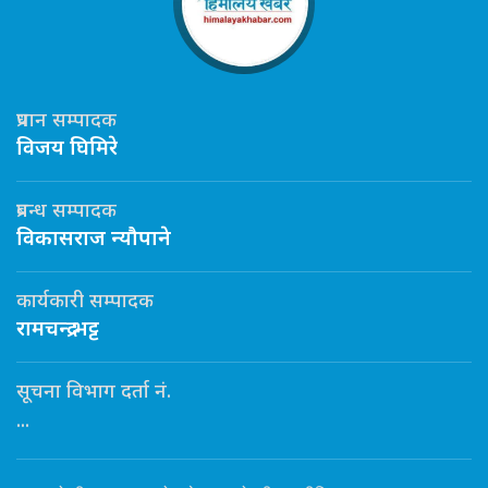
प्रधान सम्पादक
विजय घिमिरे
प्रबन्ध सम्पादक
विकासराज न्यौपाने
कार्यकारी सम्पादक
रामचन्द्र भट्ट
सूचना विभाग दर्ता नं.
...