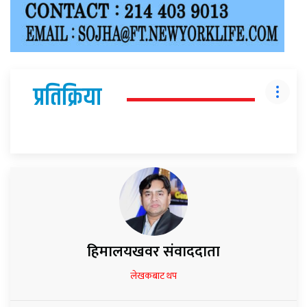
प्रतिक्रिया
हिमालयखवर संवाददाता
लेखकबाट थप