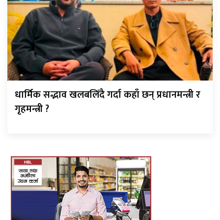
धार्मिक सद्भाव खलबलिँदै गर्दा कहाँ छन् प्रधानमन्त्री र
गृहमन्त्री ?