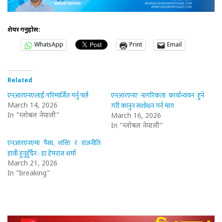
शेयर गर्नुहोस:
WhatsApp
Print
Email
Related
एनआरएनएलाई परिमार्जित गर्नु पर्छ
एनआरएनए नागरिकता कार्यान्वयन हुने
गरी कानुन संशोधन गर्न माग
March 14, 2026
In "ग्लोबल नेपाली"
March 16, 2026
In "ग्लोबल नेपाली"
एनआरएनएमा पैसा, शक्ति र राजनीति
हावी हुनुहुँदैन : डा हेमराज शर्मा
March 21, 2026
In "breaking"