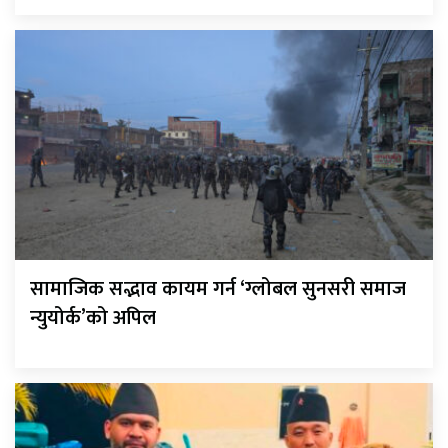
सामाजिक सद्भाव कायम गर्न ‘ग्लोबल सुनसरी समाज
न्युयोर्क’को अपिल