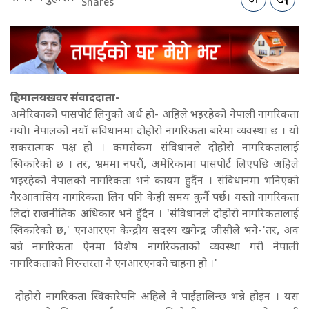
Shares
हिमालयखवर संवाददाता-
अमेरिकाको पासपोर्ट लिनुको अर्थ हो- अहिले भइरहेको नेपाली नागरिकता
गयो। नेपालको नयाँ संविधानमा दोहोरो नागरिकता बारेमा व्यवस्था छ । यो
सकरात्मक पक्ष हो । कमसेकम संविधानले दोहोरो नागरिकतालाई
स्विकारेको छ । तर, भ्रममा नपरौं, अमेरिकामा पासपोर्ट लिएपछि अहिले
भइरहेको नेपालको नागरिकता भने कायम हुदैंन । संविधानमा भनिएको
गैरआवासिय नागरिकता लिन पनि केही समय कुर्नै पर्छ। यस्तो नागरिकता
लिदां राजनीतिक अधिकार भने हुँदैन । 'संविधानले दोहोरो नागरिकतालाई
स्विकारेको छ,' एनआरएन केन्द्रीय सदस्य खगेन्द्र जीसीले भने-'तर, अव
बन्ने नागरिकता ऐनमा विशेष नागरिकताको व्यवस्था गरी नेपाली
नागरिकताको निरन्तरता नै एनआरएनको चाहना हो ।'
दोहोरो नागरिकता स्विकारेपनि अहिले नै पाईहालिन्छ भन्ने होइन । यस