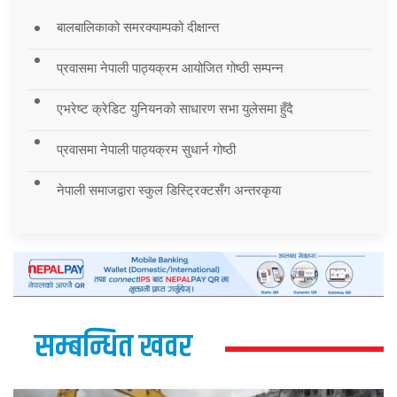
बालबालिकाको समरक्याम्पको दीक्षान्त
प्रवासमा नेपाली पाठ्यक्रम आयोजित गोष्ठी सम्पन्न
एभरेष्ट क्रेडिट युनियनको साधारण सभा युलेसमा हुँदै
प्रवासमा नेपाली पाठ्यक्रम सुधार्न गोष्ठी
नेपाली समाजद्वारा स्कुल डिस्ट्रिक्टसँग अन्तरकृया
सम्बन्धित खवर