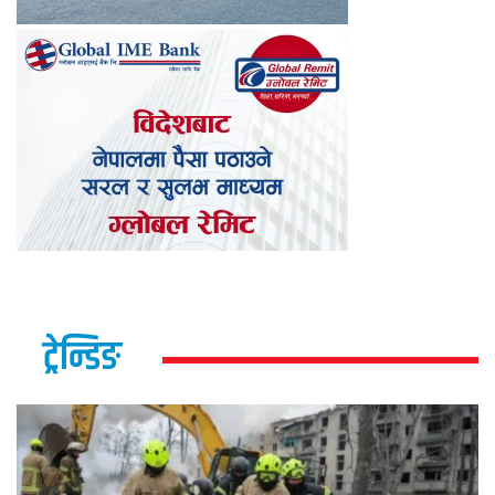
ट्रेन्डिङ