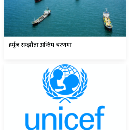
हर्मुज सम्झौता अन्तिम चरणमा