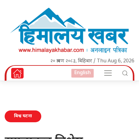
२० श्रावण २०८३, बिहिबार / Thu Aug 6, 2026
English
बिश्व घटना