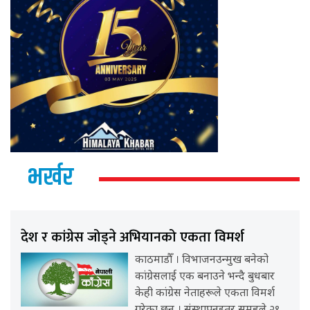
भर्खर
देश र कांग्रेस जोड्ने अभियानको एकता विमर्श
काठमाडौँ । विभाजनउन्मुख बनेको
कांग्रेसलाई एक बनाउने भन्दै बुधबार
केही कांग्रेस नेताहरूले एकता विमर्श