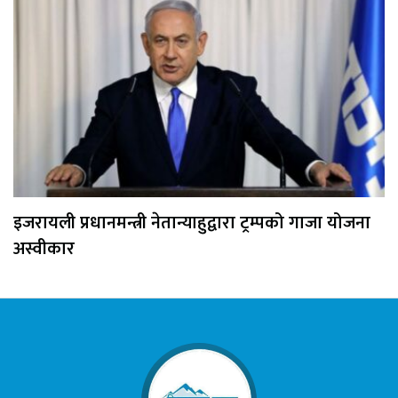
इजरायली प्रधानमन्त्री नेतान्याहुद्वारा ट्रम्पको गाजा योजना
अस्वीकार