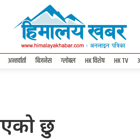
अन्तर्वार्ता
बिजनेस
ग्लोबल
HK विशेष
HK TV
एको छु