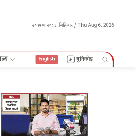
२० श्रावण २०८३, बिहिबार / Thu Aug 6, 2026
अन्य
युनिकोड
English