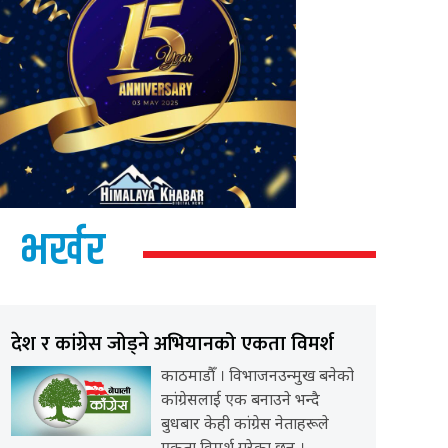
भर्खर
देश र कांग्रेस जोड्ने अभियानको एकता विमर्श
काठमाडौँ । विभाजनउन्मुख बनेको
कांग्रेसलाई एक बनाउने भन्दै
बुधबार केही कांग्रेस नेताहरूले