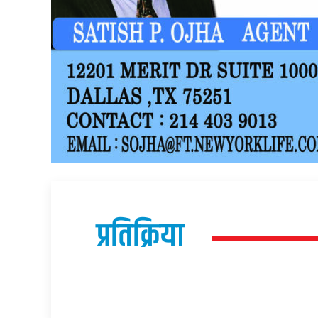
प्रतिक्रिया