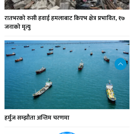
रातभरको रुसी हवाई हमलाबाट किएभ क्षेत्र प्रभावित, १७
जनाको मृत्यु
हर्मुज सम्झौता अन्तिम चरणमा