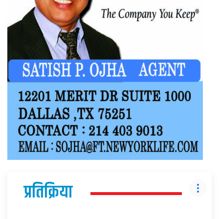
प्रतिक्रिया