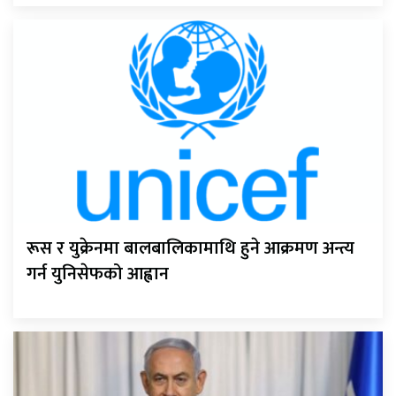
रूस र युक्रेनमा बालबालिकामाथि हुने आक्रमण अन्त्य
गर्न युनिसेफको आह्वान