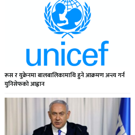
रूस र युक्रेनमा बालबालिकामाथि हुने आक्रमण अन्त्य गर्न
युनिसेफको आह्वान