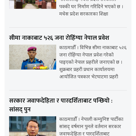
पक्की घर निर्माण गरिदिने भएको छ ।
मधेस प्रदेश सरकारका शिक्षा
सीमा नाकाबाट ५२६ जना रोहिंग्या नेपाल प्रवेश
काठमाडौँ । विभिन्न सीमा नाकाबाट ५२६
जना रोहिंग्या नेपाल प्रवेश गरेको
पाइएको नेपाल प्रहरीले जनाएको छ ।
शुक्रबार प्रहरी प्रधान कार्यालयमा
आयोजित पत्रकार भेटघाटमा प्रहरी
सरकार जवाफदेहिता र पारदर्शिताबाट पन्छियो :
सांसद् पुन
काठमााडौँ । नेपाली कम्युनिष्ट पार्टीका
सांसद् वर्षमान पुनले वर्तमान सरकार
जवाफदेहिता र पारदर्शिताबाट