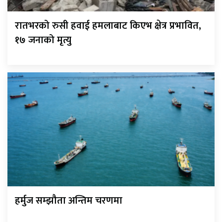
रातभरको रुसी हवाई हमलाबाट किएभ क्षेत्र प्रभावित,
१७ जनाको मृत्यु
हर्मुज सम्झौता अन्तिम चरणमा