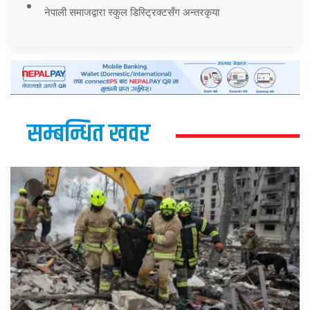
नेपाली समाजद्वारा स्कुल डिस्ट्रिक्टसँग अन्तरकृया
सम्बन्धित खवर