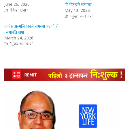
‘नो भोट’बारे मतान्तर
June 26, 2026
In "बिश्व घटना"
May 13, 2026
In "मुख्य समाचार"
कांग्रेस अल्मलिएकाले समस्या भएको हो
: सभापति थापा
March 24, 2026
In "मुख्य समाचार"