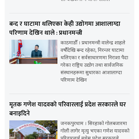
बन्द र घाटामा थलिएका केही उद्योगमा आशालाग्दा
परिणाम देखिन थाले : प्रधानमन्त्री
काठमाडौँ । प्रधानमन्त्री वालेन्द्र शाहले
वर्षौंदेखि बन्द रहेका, निरन्तर घाटामा
थलिएका र सर्वसाधारणमा निराशा पैदा
गरेका राष्ट्रिय उद्योग तथा सार्वजनिक
संस्थानहरूमा सुधारका आशालाग्दा
परिणाम देखिन
मृतक गणेश यादवको परिवारलाई प्रदेश सरकारले घर
बनाइदिने
जनकपुरधाम । सिरहाको गोलबजारमा
गोली लागेर मृत्यु भएका गणेश यादवको
परिवारलाई मधेस प्रदेश सरकारले