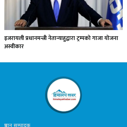
इजरायली प्रधानमन्त्री नेतान्याहुद्वारा ट्रम्पको गाजा योजना
अस्वीकार
प्रधान सम्पादक