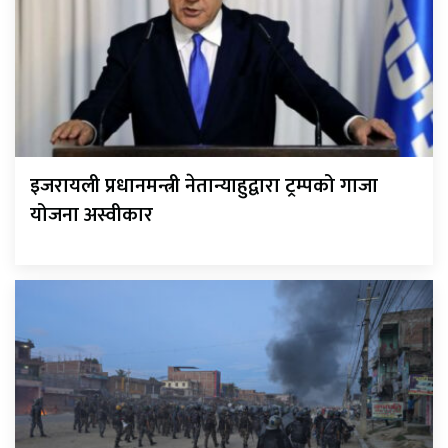
इजरायली प्रधानमन्त्री नेतान्याहुद्वारा ट्रम्पको गाजा
योजना अस्वीकार