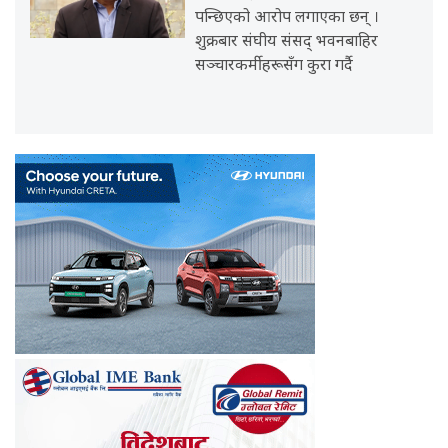
पन्छिएको आरोप लगाएका छन् ।
शुक्रबार संघीय संसद् भवनबाहिर
सञ्चारकर्मीहरूसँग कुरा गर्दै