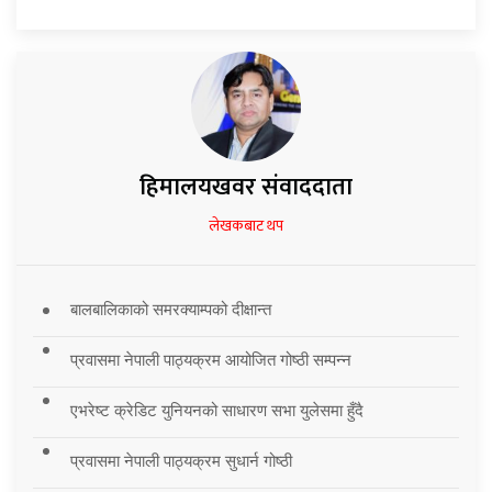
हिमालयखवर संवाददाता
लेखकबाट थप
बालबालिकाको समरक्याम्पको दीक्षान्त
प्रवासमा नेपाली पाठ्यक्रम आयोजित गोष्ठी सम्पन्न
एभरेष्ट क्रेडिट युनियनको साधारण सभा युलेसमा हुँदै
प्रवासमा नेपाली पाठ्यक्रम सुधार्न गोष्ठी