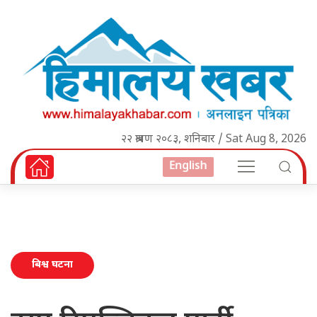
२२ श्रावण २०८३, शनिबार / Sat Aug 8, 2026
English
बिश्व घटना