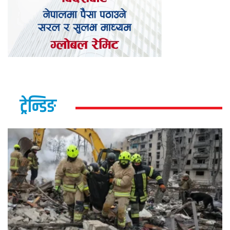
ट्रेन्डिङ