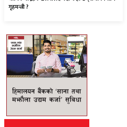
गृहमन्त्री ?