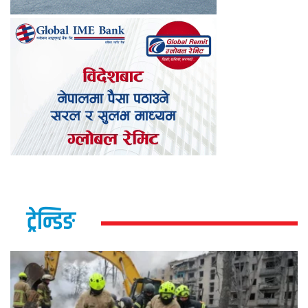
ट्रेन्डिङ