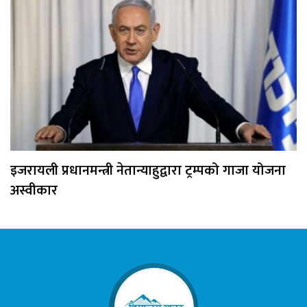
इजरायली प्रधानमन्त्री नेतान्याहुद्वारा ट्रम्पको गाजा योजना
अस्वीकार