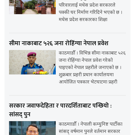
परिवारलाई मधेस प्रदेश सरकारले
पक्की घर निर्माण गरिदिने भएको छ ।
मधेस प्रदेश सरकारका शिक्षा
सीमा नाकाबाट ५२६ जना रोहिंग्या नेपाल प्रवेश
काठमाडौँ । विभिन्न सीमा नाकाबाट ५२६
जना रोहिंग्या नेपाल प्रवेश गरेको
पाइएको नेपाल प्रहरीले जनाएको छ ।
शुक्रबार प्रहरी प्रधान कार्यालयमा
आयोजित पत्रकार भेटघाटमा प्रहरी
सरकार जवाफदेहिता र पारदर्शिताबाट पन्छियो :
सांसद् पुन
काठमााडौँ । नेपाली कम्युनिष्ट पार्टीका
सांसद् वर्षमान पुनले वर्तमान सरकार