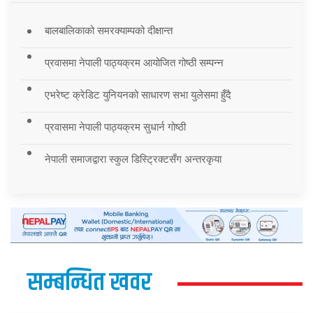
बालबालिकाको समरक्याम्पको दीक्षान्त
प्रवासमा नेपाली पाठ्यक्रम आयोजित गोष्ठी सम्पन्न
एभरेष्ट क्रेडिट युनियनको साधारण सभा युलेसमा हुँदै
प्रवासमा नेपाली पाठ्यक्रम सुधार्न गोष्ठी
नेपाली समाजद्वारा स्कुल डिस्ट्रिक्टसँग अन्तरकृया
सम्बन्धित खवर