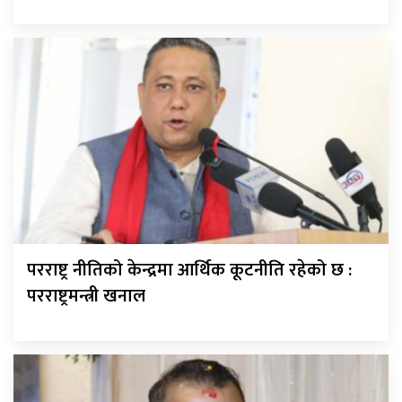
परराष्ट्र नीतिको केन्द्रमा आर्थिक कूटनीति रहेको छ :
परराष्ट्रमन्त्री खनाल