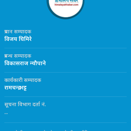
प्रधान सम्पादक
विजय घिमिरे
प्रबन्ध सम्पादक
विकासराज न्यौपाने
कार्यकारी सम्पादक
रामचन्द्र भट्ट
सूचना विभाग दर्ता नं.
...