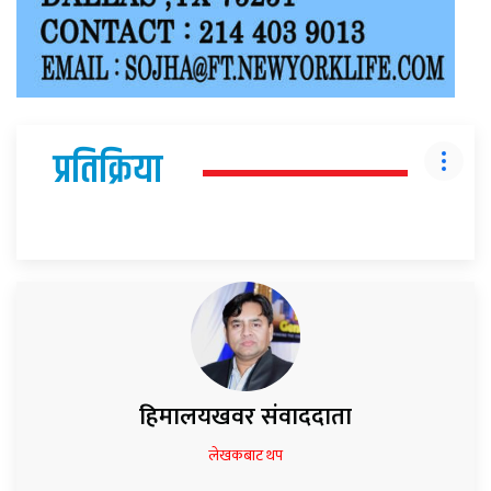
प्रतिक्रिया
हिमालयखवर संवाददाता
लेखकबाट थप