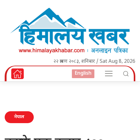
२२ श्रावण २०८३, शनिबार / Sat Aug 8, 2026
English
नेपाल