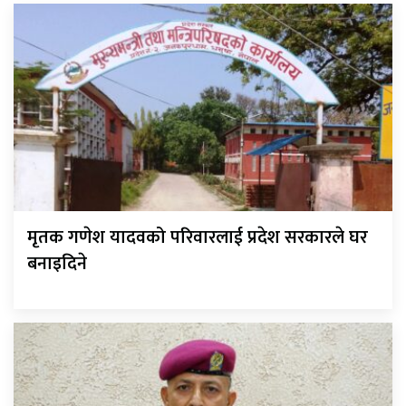
मृतक गणेश यादवको परिवारलाई प्रदेश सरकारले घर
बनाइदिने