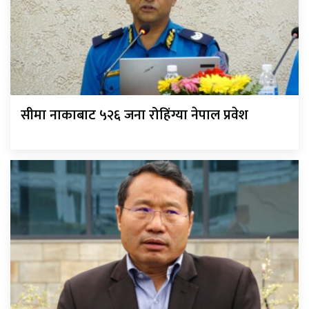
सीमा नाकाबाट ५२६ जना रोहिंग्या नेपाल प्रवेश