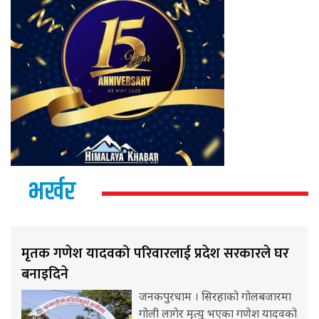
भर्खर
मृतक गणेश यादवको परिवारलाई प्रदेश सरकारले घर
बनाइदिने
जनकपुरधाम । सिरहाको गोलबजारमा
गोली लागेर मृत्यु भएका गणेश यादवको