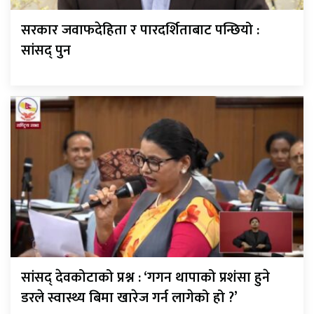
सरकार जवाफदेहिता र पारदर्शिताबाट पन्छियो :
सांसद् पुन
सांसद् देवकोटाको प्रश्न : ‘गगन थापाको प्रशंसा हुने
डरले स्वास्थ्य बिमा खारेज गर्न लागेको हो ?’