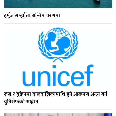
हर्मुज सम्झौता अन्तिम चरणमा
रूस र युक्रेनमा बालबालिकामाथि हुने आक्रमण अन्त्य गर्न
युनिसेफको आह्वान