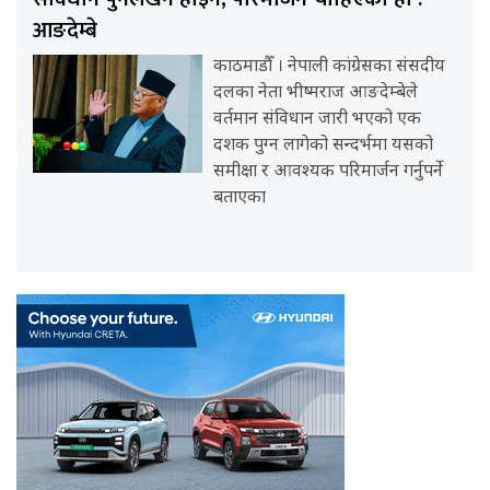
आङदेम्बे
काठमाडौँ । नेपाली कांग्रेसका संसदीय
दलका नेता भीष्मराज आङदेम्बेले
वर्तमान संविधान जारी भएको एक
दशक पुग्न लागेको सन्दर्भमा यसको
समीक्षा र आवश्यक परिमार्जन गर्नुपर्ने
बताएका