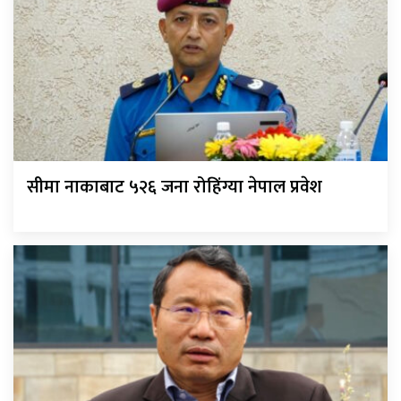
सीमा नाकाबाट ५२६ जना रोहिंग्या नेपाल प्रवेश