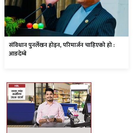
संविधान पुनर्लेखन होइन, परिमार्जन चाहिएको हो :
आङदेम्बे