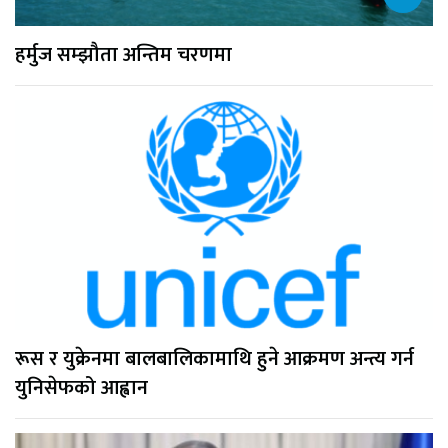
हर्मुज सम्झौता अन्तिम चरणमा
रूस र युक्रेनमा बालबालिकामाथि हुने आक्रमण अन्त्य गर्न
युनिसेफको आह्वान