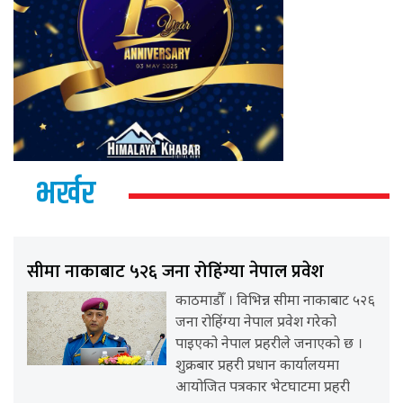
भर्खर
सीमा नाकाबाट ५२६ जना रोहिंग्या नेपाल प्रवेश
काठमाडौँ । विभिन्न सीमा नाकाबाट ५२६
जना रोहिंग्या नेपाल प्रवेश गरेको
पाइएको नेपाल प्रहरीले जनाएको छ ।
शुक्रबार प्रहरी प्रधान कार्यालयमा
आयोजित पत्रकार भेटघाटमा प्रहरी