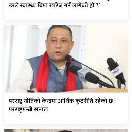
डरले स्वास्थ्य बिमा खारेज गर्न लागेको हो ?’
परराष्ट्र नीतिको केन्द्रमा आर्थिक कूटनीति रहेको छ :
परराष्ट्रमन्त्री खनाल