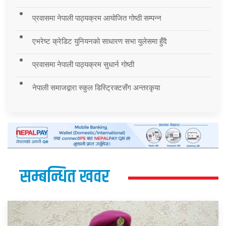
प्रवासमा नेपाली पाठ्यक्रम आयोजित गोष्ठी सम्पन्न
एभरेष्ट क्रेडिट युनियनको साधारण सभा युलेसमा हुँदै
प्रवासमा नेपाली पाठ्यक्रम सुधार्न गोष्ठी
नेपाली समाजद्वारा स्कुल डिस्ट्रिक्टसँग अन्तरकृया
सम्बन्धित खवर