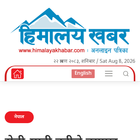
२२ श्रावण २०८३, शनिबार / Sat Aug 8, 2026
English
नेपाल