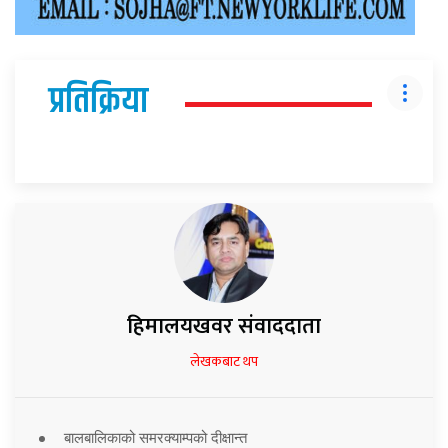
प्रतिक्रिया
हिमालयखवर संवाददाता
लेखकबाट थप
बालबालिकाको समरक्याम्पको दीक्षान्त