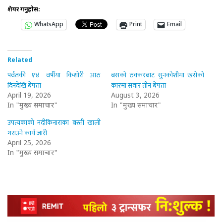
शेयर गर्नुहोस:
WhatsApp
Print
Email
Related
पर्वतकी १४ वर्षीया किशोरी आठ
बसको ठक्करबाट सुनकोशीमा खसेको
दिनदेखि बेपत्ता
कारमा सवार तीन बेपत्ता
April 19, 2026
August 3, 2026
In "मुख्य समाचार"
In "मुख्य समाचार"
उपत्यकाको नदीकिनाराका बस्ती खाली
गराउने कार्य जारी
April 25, 2026
In "मुख्य समाचार"