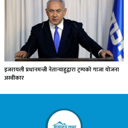
इजरायली प्रधानमन्त्री नेतान्याहुद्वारा ट्रम्पको गाजा योजना
अस्वीकार