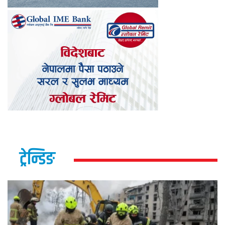
ट्रेन्डिङ