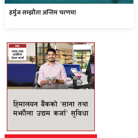
हर्मुज सम्झौता अन्तिम चरणमा