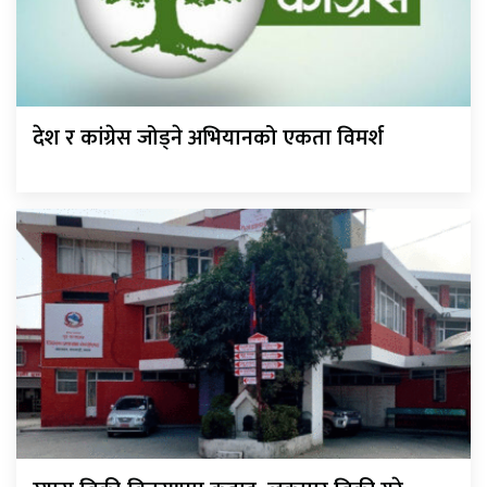
देश र कांग्रेस जोड्ने अभियानको एकता विमर्श