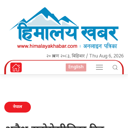
२० श्रावण २०८३, बिहिबार / Thu Aug 6, 2026
English
नेपाल