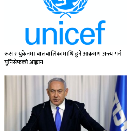
रूस र युक्रेनमा बालबालिकामाथि हुने आक्रमण अन्त्य गर्न
युनिसेफको आह्वान