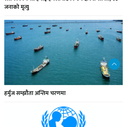
जनाको मृत्यु
हर्मुज सम्झौता अन्तिम चरणमा