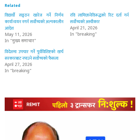
Related
विद्यार्थी सङ्गठन खारेज गर्ने निर्णय
रवि लामिछानेविरूद्धकाे रिट दर्ता गर्न
कार्यान्वयन नगर्न सर्वोच्चको अल्पकालीन
सर्वोच्चको अस्वीकार
आदेश
April 21, 2026
In "breaking"
May 11, 2026
In "मुख्य समाचार"
विदेशमा उपचार गर्ने पूर्वविशिष्टको खर्च
सरकारबाट नपाउने सर्वोच्चको फैसला
April 27, 2026
In "breaking"