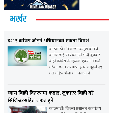
भर्खर
देश र कांग्रेस जोड्ने अभियानको एकता विमर्श
काठमाडौँ । विभाजनउन्मुख बनेको
कांग्रेसलाई एक बनाउने भन्दै बुधबार
केही कांग्रेस नेताहरूले एकता विमर्श
गरेका छन् । संस्थापनइतर समूहले २९
गते राष्ट्रिय भेला गर्ने बताएको
ग्यास बिक्री-वितरणमा कडाइ, लुकाएर बिक्री गरे
सिलिन्डरसहित जफत हुने
काठमाडौँ। जिल्ला प्रशासन कार्यालय