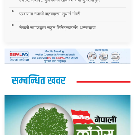
प्रवासमा नेपाली पाठ्यक्रम सुधार्न गोष्ठी
नेपाली समाजद्वारा स्कुल डिस्ट्रिक्टसँग अन्तरकृया
सम्बन्धित खवर