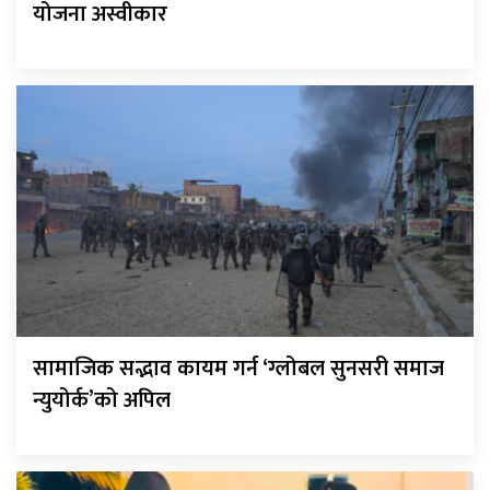
योजना अस्वीकार
सामाजिक सद्भाव कायम गर्न ‘ग्लोबल सुनसरी समाज
न्युयोर्क’को अपिल