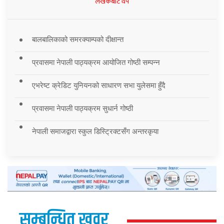
लेखकबाट थप
बालबालिकाको समरक्याम्पको दीक्षान्त
प्रवासमा नेपाली पाठ्यक्रम आयोजित गोष्ठी सम्पन्न
एभरेष्ट क्रेडिट युनियनको साधारण सभा युलेसमा हुँदै
प्रवासमा नेपाली पाठ्यक्रम सुधार्न गोष्ठी
नेपाली समाजद्वारा स्कुल डिस्ट्रिक्टसँग अन्तरकृया
सम्बन्धित खवर