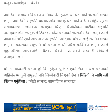
बन्दुक चलाईएको थियो ।
अमेरिका लगायत विश्वका कतिपय नेताहरूले यो घटनाको भत्सर्ना गरेका
छन् । अमेरिकी राष्ट्रपति बाराक ओबामालाई घटनाको बारेमा राष्ट्रिय सुरक्षा
सल्लाकारले जानकारी गराएका थिए । रिपव्लिकन पाटीका राष्ट्रपति
उम्मेदवार डोनाल्ड ट्रम्पले टिवटर मार्फत घटनाको भत्सर्ना गरेका छन् । उनले
आज गर्ने भनिएको आफ्ना उपराष्ट्रपति उम्मेदवार घोषणालाई स्थगित गरेका
छन् । फ्रान्सका राष्ट्रपति यो घटना लगत्तै पेरिस फर्किका छन् । उनले
गृहमन्त्रीसंग आपकालिन बैठक गरेको फ्रान्सको सरकारी रेडियोले
जनाएको छ ।
यो आतंककारी घटना हो कि होइन पुष्टि भएको छैन । यस घटनाको
भिडियोको लागि यहाँ
अहिलेसम्म कुनै समूहले पनि जिम्मेवारी लिएको छैन ।
क्लिक गर्नुहोला
I
फोटो साभार: सामाजिक सञ्जाल