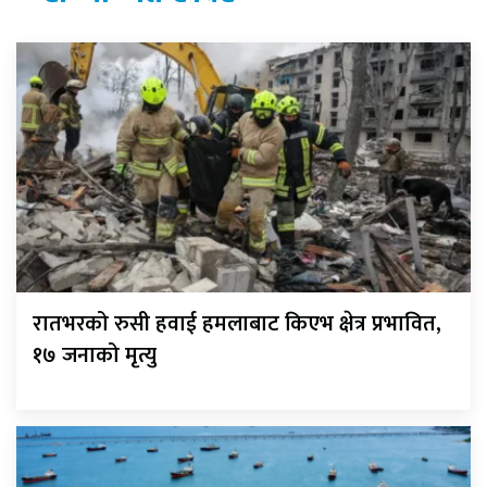
रातभरको रुसी हवाई हमलाबाट किएभ क्षेत्र प्रभावित,
१७ जनाको मृत्यु