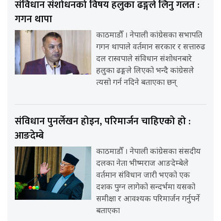
संविधान संशोधनको विषय हलुका ढङ्गले लिनु गलत :
गगन थापा
काठमाडौँ । नेपाली कांग्रेसका सभापति
गगन थापाले वर्तमान सरकार र सत्तारुढ
दल रास्वपाले संविधान संशोधनबारे
हलुका ढङ्गले लिएको भन्दै कांग्रेसले
त्यसो गर्न नदिने बताएका छन्
संविधान पुनर्लेखन होइन, परिमार्जन चाहिएको हो :
आङदेम्बे
काठमाडौँ । नेपाली कांग्रेसका संसदीय
दलका नेता भीष्मराज आङदेम्बेले
वर्तमान संविधान जारी भएको एक
दशक पुग्न लागेको सन्दर्भमा यसको
समीक्षा र आवश्यक परिमार्जन गर्नुपर्ने
बताएका