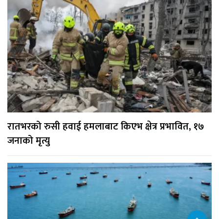
रातभरको रुसी हवाई हमलाबाट किएभ क्षेत्र प्रभावित, १७
जनाको मृत्यु