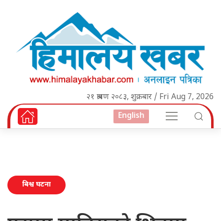
२१ श्रावण २०८३, शुक्रबार / Fri Aug 7, 2026
English
बिश्व घटना