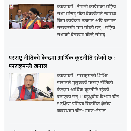
काठमाडौँ । नेपाली कांग्रेसका राष्ट्रिय
सभा सांसद् गीता देवकोटाले स्वास्थ्य
बिमा कार्यक्रम तत्काल अघि बढाउन
सरकारसँग माग गरेकी छन् । राष्ट्रिय
सभाको बैठकमा बोल्दै सांसद्
परराष्ट्र नीतिको केन्द्रमा आर्थिक कूटनीति रहेको छ :
परराष्ट्रमन्त्री खनाल
काठमाडौँ । परराष्ट्रमन्त्री शिशिर
खनालले मुलुकको परराष्ट्र नीतिको
केन्द्रमा आर्थिक कूटनीति रहेको
बताएका छन् । ‘बहुध्रुवीय विश्वमा चीन
र दक्षिण एसियाः विकसित क्षेत्रीय
व्यवस्थामा चीन–भारत–नेपाल