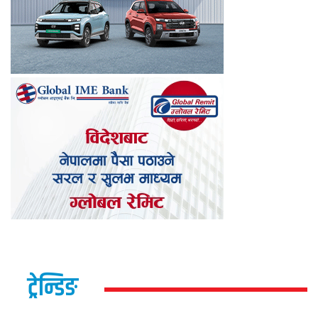
ट्रेन्डिङ