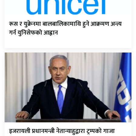
रूस र युक्रेनमा बालबालिकामाथि हुने आक्रमण अन्त्य
गर्न युनिसेफको आह्वान
इजरायली प्रधानमन्त्री नेतान्याहुद्वारा ट्रम्पको गाजा