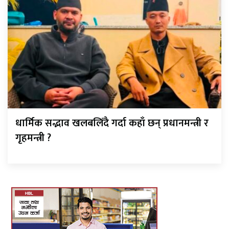
धार्मिक सद्भाव खलबलिँदै गर्दा कहाँ छन् प्रधानमन्त्री र
गृहमन्त्री ?