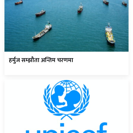
हर्मुज सम्झौता अन्तिम चरणमा