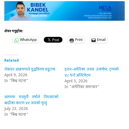
शेयर गर्नुहोस:
WhatsApp
Print
Email
Related
लेबनान आक्रमणले युद्धविराम सङ्कटमा
इरान–अमेरिका तनाव उत्कर्षमा, ट्रम्पको
४८ घन्टे अल्टिमेटम
April 9, 2026
In "बिश्व घटना"
April 5, 2026
In "अमेरिका समाचार"
असममा मनसुनी वर्षाले निम्त्याएको
बाढीका कारण ४१ जनाको मृत्यु
July 23, 2026
In "बिश्व घटना"