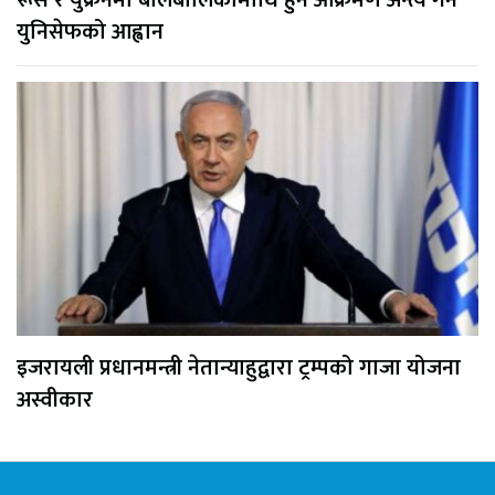
युनिसेफको आह्वान
इजरायली प्रधानमन्त्री नेतान्याहुद्वारा ट्रम्पको गाजा योजना
अस्वीकार