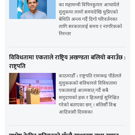
का महामन्त्री विपिनकुमार आचार्यले
मुलुकमा लामो समयदेखि थुप्रिएको
बेथिति अन्त्य गर्दै दिगो परिवर्तनका
लागि सरकारलाई समय र नागरिकको
निरन्तर
विविधतामा एकताले राष्ट्रिय अखण्डता बलियो बनाउँछ :
राष्ट्रपति
काठमाडौँ । राष्ट्रपति रामचन्द्र पौडेलले
मुलुककको संविधानले विविधतामा
एकतालाई आत्मसात् गर्दै सबै
समुदायको हक र हितलाई सुनिश्चित
गरेको बताएका छन् । बत्तिसौँ विश्व
आदिवासी दिवसका