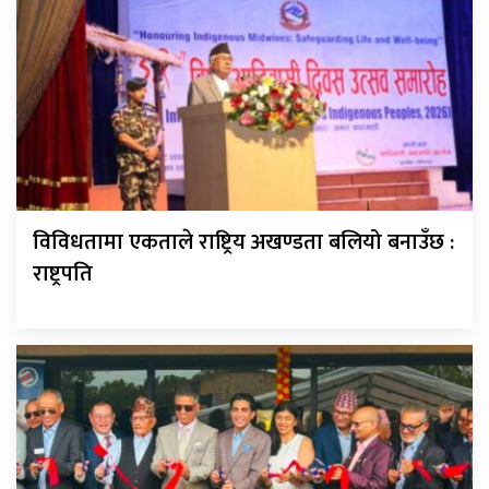
विविधतामा एकताले राष्ट्रिय अखण्डता बलियो बनाउँछ :
राष्ट्रपति