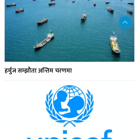
हर्मुज सम्झौता अन्तिम चरणमा