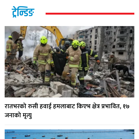
ट्रेन्डिङ
रातभरको रुसी हवाई हमलाबाट किएभ क्षेत्र प्रभावित, १७
जनाको मृत्यु