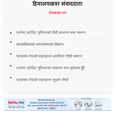
हिमालयखवर संवाददाता
लेखकबाट थप
एभरेष्ट क्रेडिट युनियनको पाँचौ साधारण सभा सम्पन्न
बालबालिकाको समरक्याम्पको दीक्षान्त
प्रवासमा नेपाली पाठ्यक्रम आयोजित गोष्ठी सम्पन्न
एभरेष्ट क्रेडिट युनियनको साधारण सभा युलेसमा हुँदै
प्रवासमा नेपाली पाठ्यक्रम सुधार्न गोष्ठी