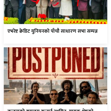
एभरेष्ट क्रेडिट युनियनको पाँचौ साधारण सभा सम्पन्न