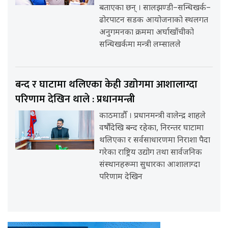
बताएका छन् । सालझण्डी–सन्धिखर्क–
ढोरपाटन सडक आयोजनाको स्थलगत
अनुगमनका क्रममा अर्घाखाँचीको
सन्धिखर्कमा मन्त्री लम्सालले
बन्द र घाटामा थलिएका केही उद्योगमा आशालाग्दा
परिणाम देखिन थाले : प्रधानमन्त्री
काठमाडौँ । प्रधानमन्त्री वालेन्द्र शाहले
वर्षौंदेखि बन्द रहेका, निरन्तर घाटामा
थलिएका र सर्वसाधारणमा निराशा पैदा
गरेका राष्ट्रिय उद्योग तथा सार्वजनिक
संस्थानहरूमा सुधारका आशालाग्दा
परिणाम देखिन