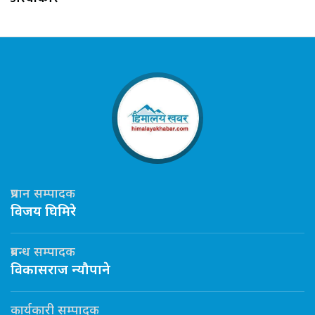
प्रधान सम्पादक
विजय घिमिरे
प्रबन्ध सम्पादक
विकासराज न्यौपाने
कार्यकारी सम्पादक