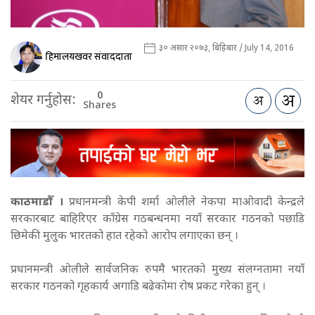
३० असार २०७३, बिहिबार / July 14, 2016
हिमालयखवर संवाददाता
0
शेयर गर्नुहोस:
Shares
काठमाडौँ ।
प्रधानमन्त्री केपी शर्मा ओलीले नेकपा माओवादी केन्द्रले
सरकारबाट बाहिरिएर काँग्रेस गठबन्धनमा नयाँ सरकार गठनको पछाडि
छिमेकी मुलुक भारतको हात रहेको आरोप लगाएका छन् ।
प्रधानमन्त्री ओलीले सार्वजनिक रुपमै भारतको मुख्य संलग्नतामा नयाँ
सरकार गठनको गृहकार्य अगाडि बढेकोमा रोष प्रकट गरेका हुन् ।