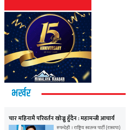
भर्खर
चार महिनामै परिवर्तन खोज्नु हुँदैन : महामन्त्री आचार्य
रुपन्देही । राष्ट्रिय स्वतन्त्र पार्टी (रास्वपा)