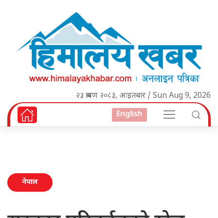
२३ श्रावण २०८३, आइतबार / Sun Aug 9, 2026
English
नेपाल