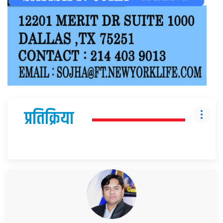
प्रतिक्रिया