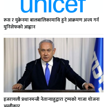
रूस र युक्रेनमा बालबालिकामाथि हुने आक्रमण अन्त्य गर्न
युनिसेफको आह्वान
इजरायली प्रधानमन्त्री नेतान्याहुद्वारा ट्रम्पको गाजा योजना
अस्वीकार