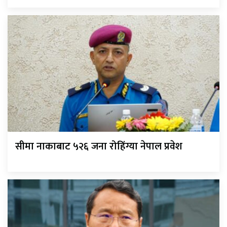
सीमा नाकाबाट ५२६ जना रोहिंग्या नेपाल प्रवेश