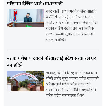
परिणाम देखिन थाले : प्रधानमन्त्री
काठमाडौँ । प्रधानमन्त्री वालेन्द्र शाहले
वर्षौंदेखि बन्द रहेका, निरन्तर घाटामा
थलिएका र सर्वसाधारणमा निराशा पैदा
गरेका राष्ट्रिय उद्योग तथा सार्वजनिक
संस्थानहरूमा सुधारका आशालाग्दा
परिणाम देखिन
मृतक गणेश यादवको परिवारलाई प्रदेश सरकारले घर
बनाइदिने
जनकपुरधाम । सिरहाको गोलबजारमा
गोली लागेर मृत्यु भएका गणेश यादवको
परिवारलाई मधेस प्रदेश सरकारले
पक्की घर निर्माण गरिदिने भएको छ ।
मधेस प्रदेश सरकारका शिक्षा