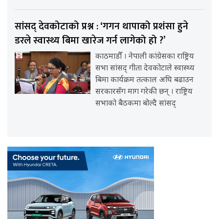
सांसद् देवकोटाको प्रश्न : ‘गगन थापाको प्रशंसा हुने
डरले स्वास्थ्य बिमा खारेज गर्न लागेको हो ?’
काठमाडौँ । नेपाली कांग्रेसका राष्ट्रिय
सभा सांसद् गीता देवकोटाले स्वास्थ्य
बिमा कार्यक्रम तत्काल अघि बढाउन
सरकारसँग माग गरेकी छन् । राष्ट्रिय
सभाको बैठकमा बोल्दै सांसद्