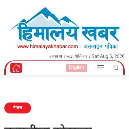
२२ श्रावण २०८३, शनिबार / Sat Aug 8, 2026
English
नेपाल