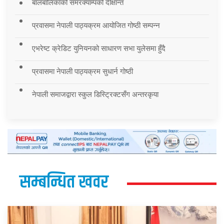
बालबालिकाको समरक्याम्पको दीक्षान्त
प्रवासमा नेपाली पाठ्यक्रम आयोजित गोष्ठी सम्पन्न
एभरेष्ट क्रेडिट युनियनको साधारण सभा युलेसमा हुँदै
प्रवासमा नेपाली पाठ्यक्रम सुधार्न गोष्ठी
नेपाली समाजद्वारा स्कुल डिस्ट्रिक्टसँग अन्तरकृया
सम्बन्धित खवर