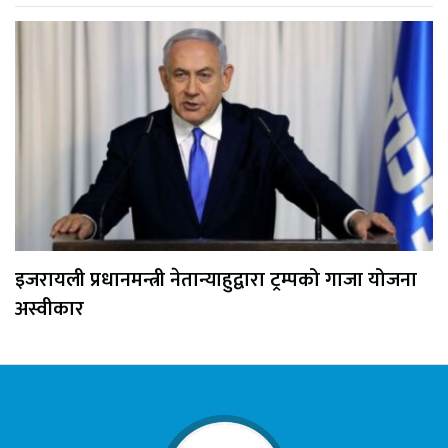
इजरायली प्रधानमन्त्री नेतान्याहुद्वारा ट्रम्पको गाजा योजना
अस्वीकार