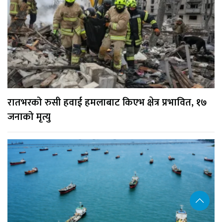
रातभरको रुसी हवाई हमलाबाट किएभ क्षेत्र प्रभावित, १७
जनाको मृत्यु