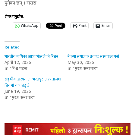
पुगेका छन् । रासस
शेयर गर्नुहोस:
WhatsApp
Print
Email
Related
भारतीय गायिका आशा भोसलेको निधन
नेकपा संयोजक प्रचण्ड अस्पताल भर्ना
April 12, 2026
May 30, 2026
In "बिश्व घटना"
In "मुख्य समाचार"
सङ्घीय अस्पताल भरतपुर अस्पतालमा
बिरामी चाप बढ्दो
June 19, 2026
In "मुख्य समाचार"