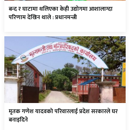
बन्द र घाटामा थलिएका केही उद्योगमा आशालाग्दा
परिणाम देखिन थाले : प्रधानमन्त्री
मृतक गणेश यादवको परिवारलाई प्रदेश सरकारले घर
बनाइदिने