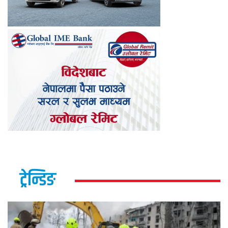
ट्रेन्डिङ