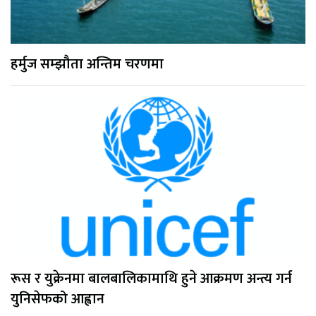
हर्मुज सम्झौता अन्तिम चरणमा
रूस र युक्रेनमा बालबालिकामाथि हुने आक्रमण अन्त्य गर्न
युनिसेफको आह्वान