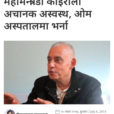
महामन्त्री डा कोइराला
अचानक अस्वस्थ, ओम
अस्पतालमा भर्ना
२२ असार २०७३, बुधबार / July 6, 2016