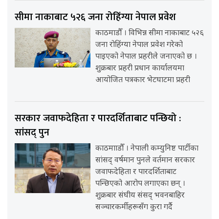
सीमा नाकाबाट ५२६ जना रोहिंग्या नेपाल प्रवेश
काठमाडौँ । विभिन्न सीमा नाकाबाट ५२६
जना रोहिंग्या नेपाल प्रवेश गरेको
पाइएको नेपाल प्रहरीले जनाएको छ ।
शुक्रबार प्रहरी प्रधान कार्यालयमा
आयोजित पत्रकार भेटघाटमा प्रहरी
सरकार जवाफदेहिता र पारदर्शिताबाट पन्छियो :
सांसद् पुन
काठमााडौँ । नेपाली कम्युनिष्ट पार्टीका
सांसद् वर्षमान पुनले वर्तमान सरकार
जवाफदेहिता र पारदर्शिताबाट
पन्छिएको आरोप लगाएका छन् ।
शुक्रबार संघीय संसद् भवनबाहिर
सञ्चारकर्मीहरूसँग कुरा गर्दै