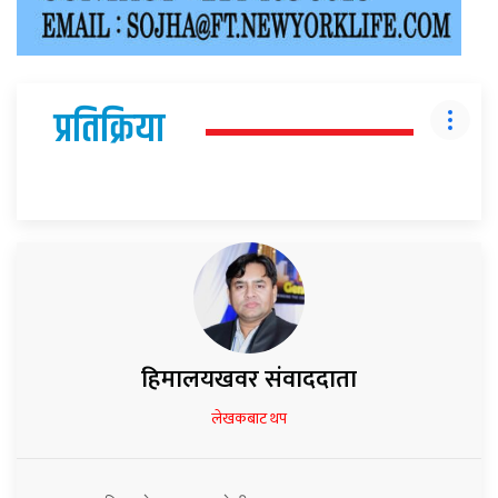
प्रतिक्रिया
हिमालयखवर संवाददाता
लेखकबाट थप