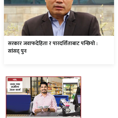
सरकार जवाफदेहिता र पारदर्शिताबाट पन्छियो :
सांसद् पुन