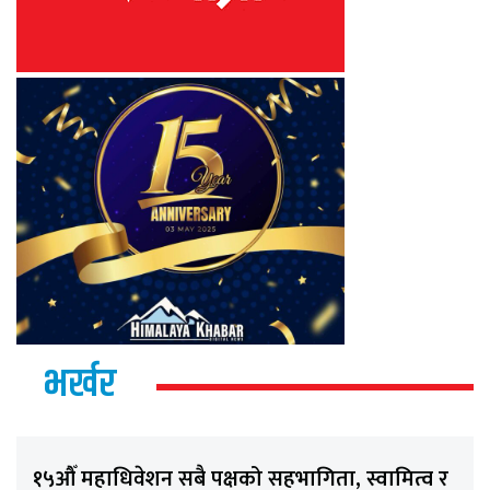
भर्खर
१५औँ महाधिवेशन सबै पक्षको सहभागिता, स्वामित्व र