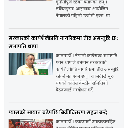
चुनौतीपूर्ण रहेको बताएका छन् ।
ललितपुरमा आइतबार आयोजित
नेपालको पहिलो ‘कमेडी एक्ट’ मा
सरकारको कार्यशैलीप्रति नागरिकमा तीव्र असन्तुष्टि छ :
सभापति थापा
काठमाडौँ । नेपाली कांग्रेसका सभापति
गगन थापाले वर्तमान सरकारको
कार्यशैलीप्रति नागरिकमा तीव्र असन्तुष्टि
रहेको बताएका छन् । आजदेखि सुरु
भएको कांग्रेस केन्द्रीय समितिको
बैठकलाई सम्बोधन गर्दै
ग्यासको आयात बढेपछि बिक्रीवितरण सहज बन्दै
काठमाडौँ । काठमाडौँ उपत्यकासहित