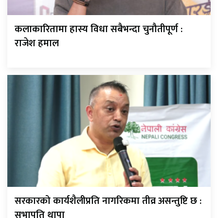
कलाकारितामा हास्य विधा सबैभन्दा चुनौतीपूर्ण :
राजेश हमाल
सरकारको कार्यशैलीप्रति नागरिकमा तीव्र असन्तुष्टि छ :
सभापति थापा