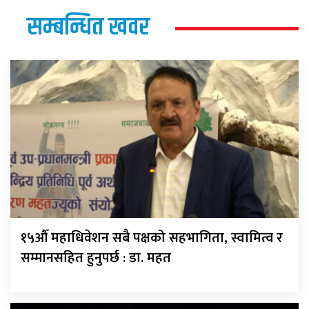
सम्बन्धित खवर
१५औँ महाधिवेशन सबै पक्षको सहभागिता, स्वामित्व र
सम्मानसहित हुनुपर्छ : डा. महत