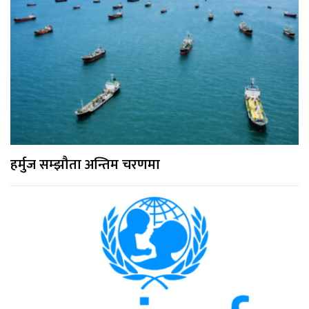
हर्मुज सम्झौता अन्तिम चरणमा