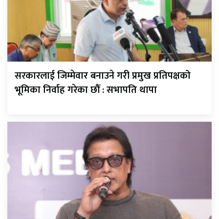
सरकारलाई जिम्मेवार बनाउने गरी प्रमुख प्रतिपक्षको
भूमिका निर्वाह गरेका छौँ : सभापति थापा