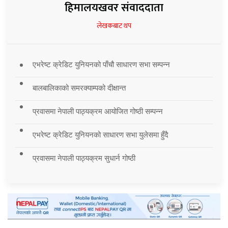
हिमालयखवर संवाददाता
लेखकबाट थप
एभरेष्ट क्रेडिट युनियनको पाँचौ साधारण सभा सम्पन्न
बालबालिकाको समरक्याम्पको दीक्षान्त
प्रवासमा नेपाली पाठ्यक्रम आयोजित गोष्ठी सम्पन्न
एभरेष्ट क्रेडिट युनियनको साधारण सभा युलेसमा हुँदै
प्रवासमा नेपाली पाठ्यक्रम सुधार्न गोष्ठी