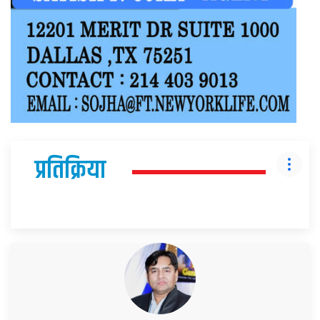
प्रतिक्रिया