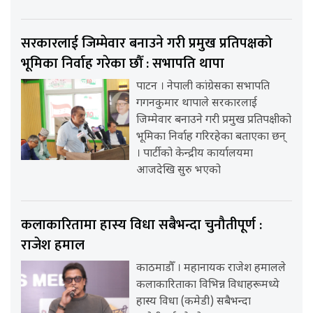
सरकारलाई जिम्मेवार बनाउने गरी प्रमुख प्रतिपक्षको
भूमिका निर्वाह गरेका छौँ : सभापति थापा
पाटन । नेपाली कांग्रेसका सभापति
गगनकुमार थापाले सरकारलाई
जिम्मेवार बनाउने गरी प्रमुख प्रतिपक्षीको
भूमिका निर्वाह गरिरहेका बताएका छन्
। पार्टीको केन्द्रीय कार्यालयमा
आजदेखि सुरु भएको
कलाकारितामा हास्य विधा सबैभन्दा चुनौतीपूर्ण :
राजेश हमाल
काठमाडौँ । महानायक राजेश हमालले
कलाकारिताका विभिन्न विधाहरूमध्ये
हास्य विधा (कमेडी) सबैभन्दा