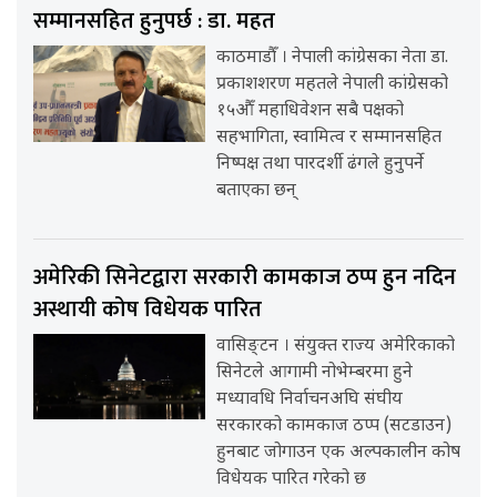
सम्मानसहित हुनुपर्छ : डा. महत
काठमाडौँ । नेपाली कांग्रेसका नेता डा.
प्रकाशशरण महतले नेपाली कांग्रेसको
१५औँ महाधिवेशन सबै पक्षको
सहभागिता, स्वामित्व र सम्मानसहित
निष्पक्ष तथा पारदर्शी ढंगले हुनुपर्ने
बताएका छन्
अमेरिकी सिनेटद्वारा सरकारी कामकाज ठप्प हुन नदिन
अस्थायी कोष विधेयक पारित
वासिङ्टन । संयुक्त राज्य अमेरिकाको
सिनेटले आगामी नोभेम्बरमा हुने
मध्यावधि निर्वाचनअघि संघीय
सरकारको कामकाज ठप्प (सटडाउन)
हुनबाट जोगाउन एक अल्पकालीन कोष
विधेयक पारित गरेको छ