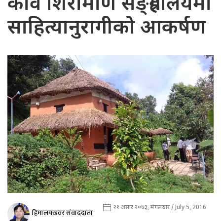
कवि शिरोमणि सङ्ग्रहालयमा
साहित्यानुरागीको आकर्षण
२१ असार २०७३, मंगलबार / July 5, 2016
हिमालयखवर संवाददाता