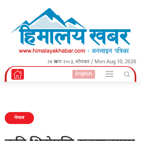
२४ श्रावण २०८३, सोमबार / Mon Aug 10, 2026
English
नेपाल