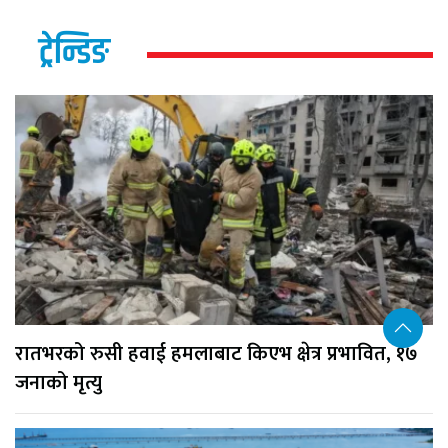
ट्रेन्डिङ
रातभरको रुसी हवाई हमलाबाट किएभ क्षेत्र प्रभावित, १७
जनाको मृत्यु