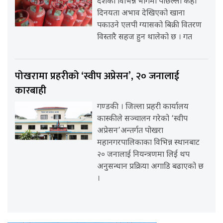
देशका विभिन्न भागमा पछिल्ला केही
दिनयता अभाव देखिएको खाना
पकाउने एलपी ग्यासको बिक्री वितरण
विस्तारै सहज हुन थालेको छ । गत
पोखरामा प्रहरीको ‘स्वीप अप्रेसन’, २० जनालाई
कारबाही
गण्डकी । जिल्ला प्रहरी कार्यालय
कास्कीले सञ्चालन गरेको ‘स्वीप
अप्रेसन’अन्तर्गत पोखरा
महानगरपालिकाका विभिन्न स्थानबाट
२० जनालाई नियन्त्रणमा लिई थप
अनुसन्धान प्रक्रिया अगाडि बढाएको छ
।