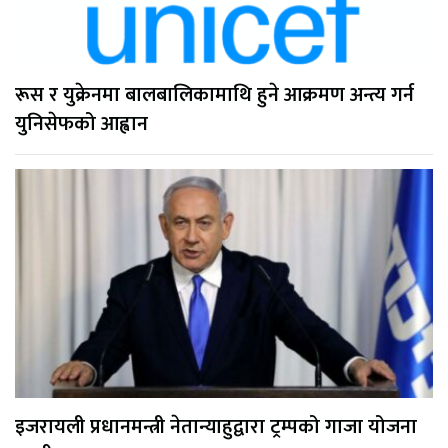
रूस र युक्रेनमा बालबालिकामाथि हुने आक्रमण अन्त्य गर्न
युनिसेफको आह्वान
इजरायली प्रधानमन्त्री नेतान्याहुद्वारा ट्रम्पको गाजा योजना