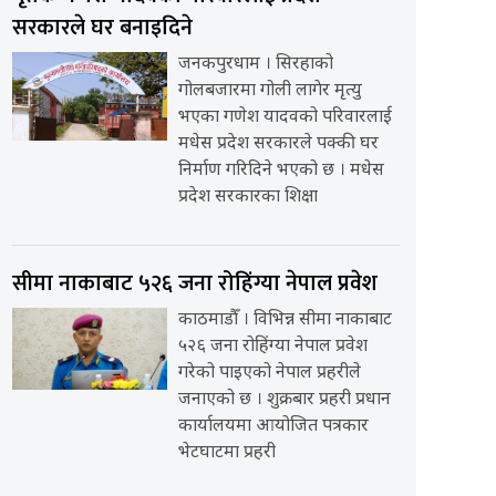
सरकारले घर बनाइदिने
जनकपुरधाम । सिरहाको
गोलबजारमा गोली लागेर मृत्यु
भएका गणेश यादवको परिवारलाई
मधेस प्रदेश सरकारले पक्की घर
निर्माण गरिदिने भएको छ । मधेस
प्रदेश सरकारका शिक्षा
सीमा नाकाबाट ५२६ जना रोहिंग्या नेपाल प्रवेश
काठमाडौँ । विभिन्न सीमा नाकाबाट
५२६ जना रोहिंग्या नेपाल प्रवेश
गरेको पाइएको नेपाल प्रहरीले
जनाएको छ । शुक्रबार प्रहरी प्रधान
कार्यालयमा आयोजित पत्रकार
भेटघाटमा प्रहरी