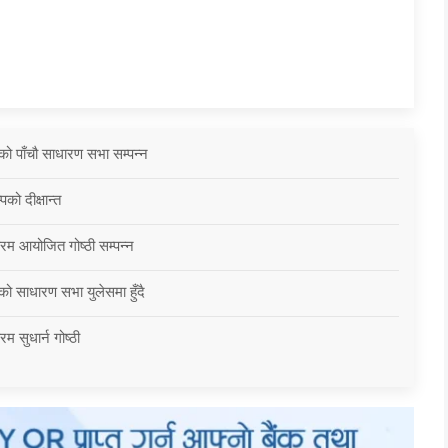
को पाँचौ साधारण सभा सम्पन्न
को दीक्षान्त
्रम आयोजित गोष्ठी सम्पन्न
को साधारण सभा युलेसमा हुँदै
म सुधार्न गोष्ठी