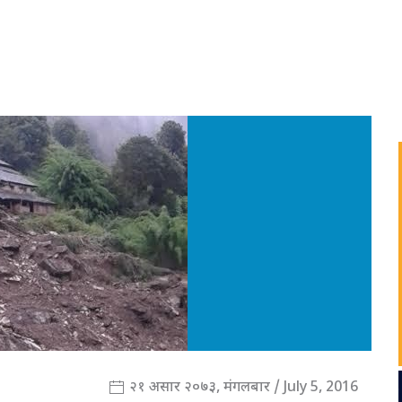
२१ असार २०७३, मंगलबार / July 5, 2016