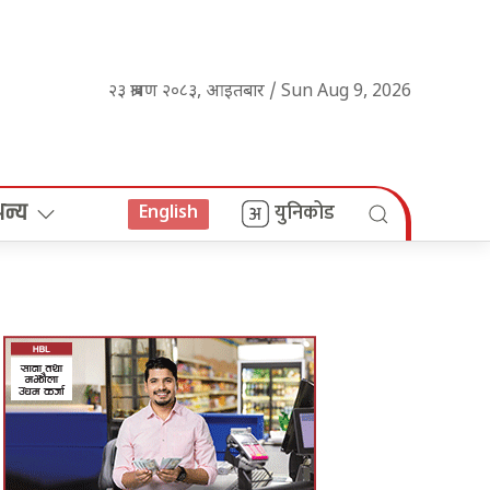
२३ श्रावण २०८३, आइतबार / Sun Aug 9, 2026
अन्य
युनिकोड
English