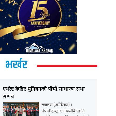
भर्खर
एभरेष्ट क्रेडिट युनियनको पाँचौ साधारण सभा
सम्पन्न
ड्यालस (अमेरिका) ।
नेपालीहरुद्वारा नेपालीकै लागि