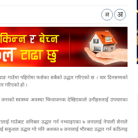
्राङ गाउँमा पहिरोमा फसेका सबैको उद्धार गरिएको छ । चार दिनसम्मको
्धार गरिएको हो ।
 जनाको स्वास्थ्य अवस्था चिन्ताजनक देखिएकाले उनीहरुलाई उपचारका
ालाई गाउँबाट शनिबार उद्धार गर्न नभ्याइएका ७ जनालाई नेपाली सेनाले
लाई सकुशल उद्धार गरे पनि अशक्त ७ जनालाई भीरबाट उद्धार गर्न कठिनाइ