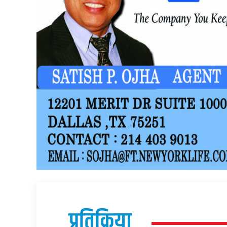
प्रतिक्रिया