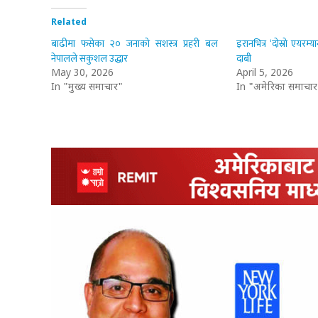
Related
बाढीमा फसेका २० जनाको सशस्त्र प्रहरी बल
इरानभित्र ‘दोस्रो एयरम्
नेपालले सकुशल उद्धार
दाबी
May 30, 2026
April 5, 2026
In "मुख्य समाचार"
In "अमेरिका समाचार