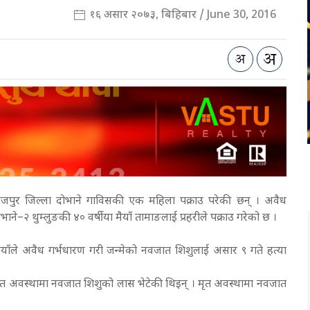
१६ असार २०७३, बिहिबार / June 30, 2016
जपुर जिल्ला दोभाने गाविसकी एक महिला पक्राउ परेकी छन् ।
अवैध
ाने–२ थुम्लुङकी ४० वर्षीया मैयाँ तामाङलाई प्रहरीले पक्राउ गरेको छ ।
ैयाँले अवैध
गर्भधारण गरी जन्मेको नवजात शिशुलाई असार ९ गते हत्या
 मृत अवस्थामा नवजात शिशुको लास भेटेकी थिइन् । मृत अवस्थामा नवजात