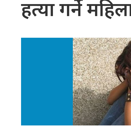
हत्या गर्ने महिल