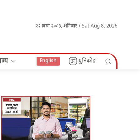
२२ श्रावण २०८३, शनिबार / Sat Aug 8, 2026
अन्य
युनिकोड
English