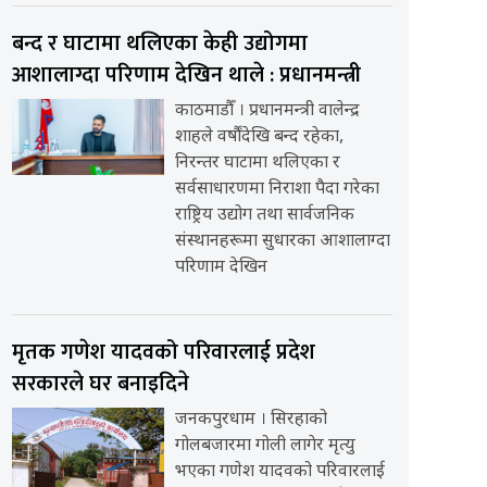
बन्द र घाटामा थलिएका केही उद्योगमा
आशालाग्दा परिणाम देखिन थाले : प्रधानमन्त्री
काठमाडौँ । प्रधानमन्त्री वालेन्द्र
शाहले वर्षौंदेखि बन्द रहेका,
निरन्तर घाटामा थलिएका र
सर्वसाधारणमा निराशा पैदा गरेका
राष्ट्रिय उद्योग तथा सार्वजनिक
संस्थानहरूमा सुधारका आशालाग्दा
परिणाम देखिन
मृतक गणेश यादवको परिवारलाई प्रदेश
सरकारले घर बनाइदिने
जनकपुरधाम । सिरहाको
गोलबजारमा गोली लागेर मृत्यु
भएका गणेश यादवको परिवारलाई