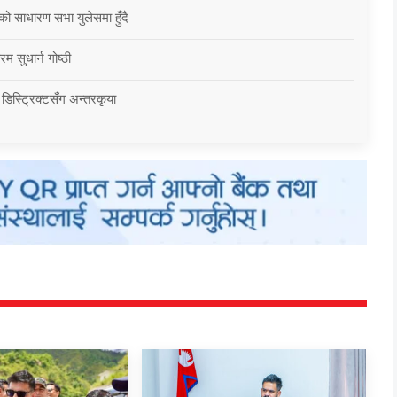
को साधारण सभा युलेसमा हुँदै
म सुधार्न गोष्ठी
 डिस्ट्रिक्टसँग अन्तरकृया