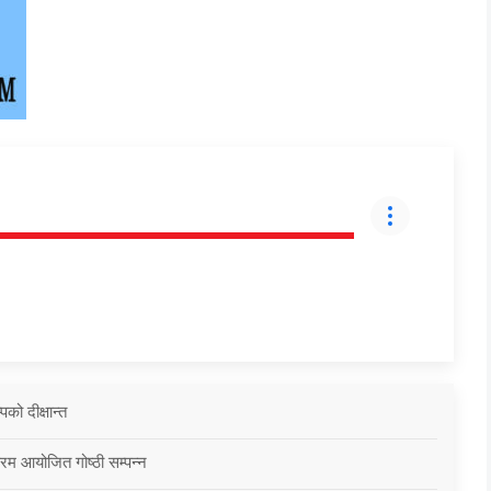
को दीक्षान्त
्रम आयोजित गोष्ठी सम्पन्न