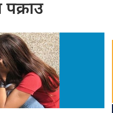
ा पक्राउ