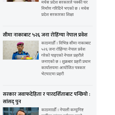
मधेस प्रदेश सरकारले पक्की घर
निर्माण गरिदिने भएको छ । मधेस
प्रदेश सरकारका शिक्षा
सीमा नाकाबाट ५२६ जना रोहिंग्या नेपाल प्रवेश
काठमाडौँ । विभिन्न सीमा नाकाबाट
५२६ जना रोहिंग्या नेपाल प्रवेश
गरेको पाइएको नेपाल प्रहरीले
जनाएको छ । शुक्रबार प्रहरी प्रधान
कार्यालयमा आयोजित पत्रकार
भेटघाटमा प्रहरी
सरकार जवाफदेहिता र पारदर्शिताबाट पन्छियो :
सांसद् पुन
काठमााडौँ । नेपाली कम्युनिष्ट