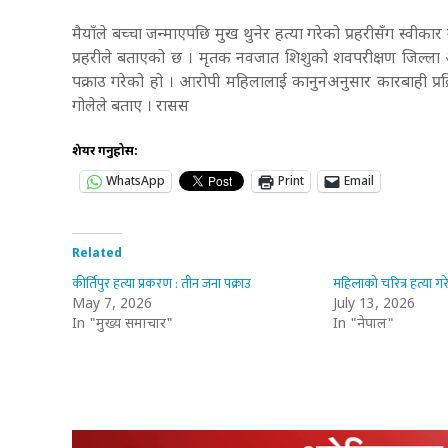
मैयाँले बच्चा जन्माएपछि मुख थुनेर हत्या गरेको प्रहरीसँग स्व
प्रहरीले बताएको छ ।
मृतक नवजात शिशुको शवपरीक्षण जिल्ला अ
पक्राउ गरेको हो । आरोपी महिलालाई कानुनअनुसार कारबाही प्रक्र
गोलेले बताए । रासस
शेयर गर्नुहोस:
WhatsApp
Print
Email
Related
कीर्तिपुर हत्या प्रकरण : तीन जना पक्राउ
महिलाको चरित्र हत्या ग
May 7, 2026
July 13, 2026
In "मुख्य समाचार"
In "नेपाल"