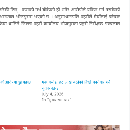
ीकार गरेकी छिन् । कसको गर्भ बोकेको हो भनेर आरोपीले यकिन गर्न नसकेको
स्पताल भोजपुरमा भएको छ । अनुसन्धानपछि प्रहरीले मैयाँलाई घरैबाट
िया थालिने जिल्ला प्रहरी कार्यालय भोजपुरका प्रहरी निरीक्षक पञ्चलाल
रेको आरोपमा दुई पक्राउ
एक करोड ४८ लाख बढीको क्रिप्टो कारोबार गर्ने
युवक पक्राउ
July 4, 2026
In "मुख्य समाचार"