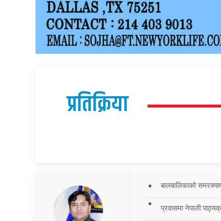
प्रतिक्रिया
बालबालिकाको समरक्याम्प
प्रवासमा नेपाली पाठ्यक