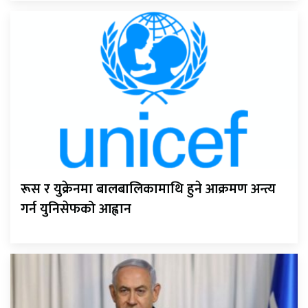
रूस र युक्रेनमा बालबालिकामाथि हुने आक्रमण अन्त्य
गर्न युनिसेफको आह्वान