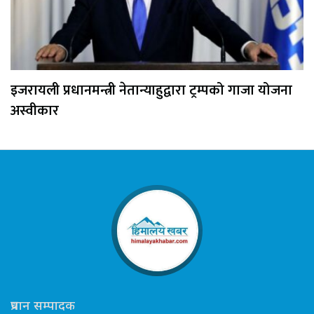
इजरायली प्रधानमन्त्री नेतान्याहुद्वारा ट्रम्पको गाजा योजना
अस्वीकार
प्रधान सम्पादक