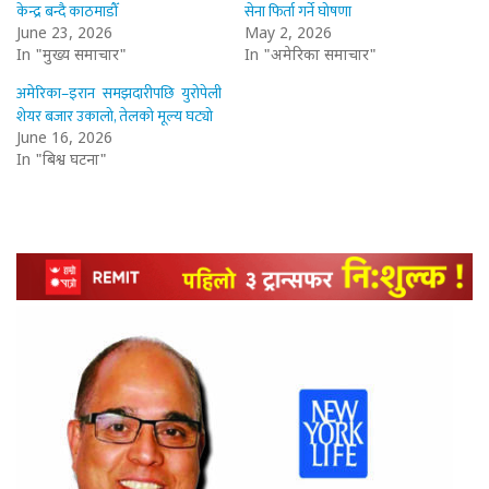
केन्द्र बन्दै काठमाडौँ
सेना फिर्ता गर्ने घोषणा
June 23, 2026
May 2, 2026
In "मुख्य समाचार"
In "अमेरिका समाचार"
अमेरिका–इरान समझदारीपछि युरोपेली
शेयर बजार उकालो, तेलको मूल्य घट्यो
June 16, 2026
In "बिश्व घटना"