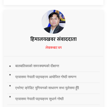
हिमालयखवर संवाददाता
लेखकबाट थप
बालबालिकाको समरक्याम्पको दीक्षान्त
प्रवासमा नेपाली पाठ्यक्रम आयोजित गोष्ठी सम्पन्न
एभरेष्ट क्रेडिट युनियनको साधारण सभा युलेसमा हुँदै
प्रवासमा नेपाली पाठ्यक्रम सुधार्न गोष्ठी