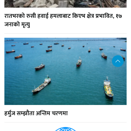
रातभरको रुसी हवाई हमलाबाट किएभ क्षेत्र प्रभावित, १७
जनाको मृत्यु
हर्मुज सम्झौता अन्तिम चरणमा