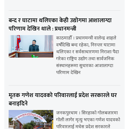
बन्द र घाटामा थलिएका केही उद्योगमा आशालाग्दा
परिणाम देखिन थाले : प्रधानमन्त्री
काठमाडौँ । प्रधानमन्त्री वालेन्द्र शाहले
वर्षौंदेखि बन्द रहेका, निरन्तर घाटामा
थलिएका र सर्वसाधारणमा निराशा पैदा
गरेका राष्ट्रिय उद्योग तथा सार्वजनिक
संस्थानहरूमा सुधारका आशालाग्दा
परिणाम देखिन
मृतक गणेश यादवको परिवारलाई प्रदेश सरकारले घर
बनाइदिने
जनकपुरधाम । सिरहाको गोलबजारमा
गोली लागेर मृत्यु भएका गणेश यादवको
परिवारलाई मधेस प्रदेश सरकारले