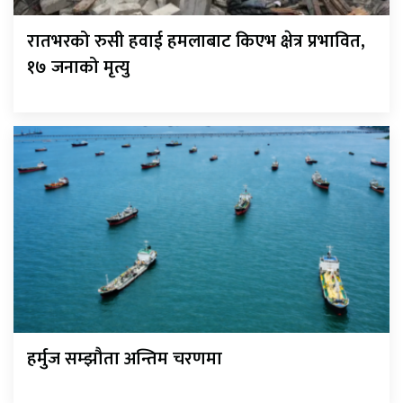
रातभरको रुसी हवाई हमलाबाट किएभ क्षेत्र प्रभावित,
१७ जनाको मृत्यु
हर्मुज सम्झौता अन्तिम चरणमा