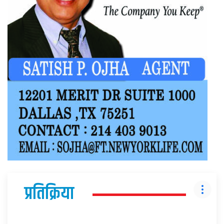
प्रतिक्रिया