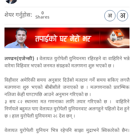
0
शेयर गर्नुहोस:
Shares
लण्डन(एजेन्सी) ।
वेलायत युरोपेली युनियनमा रहिरहने वा वाहिरिने भन्ने
वारेमा विहिवार भएको जनमत संग्रहको मतगणना शुरु भएको छ ।
विहीवार अमेरिकी समय अनुसार दिउँसो मतदान गर्ने समय सकिए लगत्तै
मतगणना शुरु भएको बीबीसीले जनाएको छ । मतगणनाको प्रारम्भिक
नतिजा केही घण्टापछि आउने अनुमान गरिएको छ ।
३ सय ८२ स्थानमा मत गणनाका लागि तयार गरिएको छ । वाहिरिने
निर्णयले बहुमत पाए वेलायत युरोपेली युनियनवाट अलगहुने पहिलो देश हुने
छ । हाल युरोपेली युनियनमा २८ देश छन् ।
वेलायत युरोपेली युनियन भित्र रहेपनि साझा मुद्राभने स्विकारेको छैन।