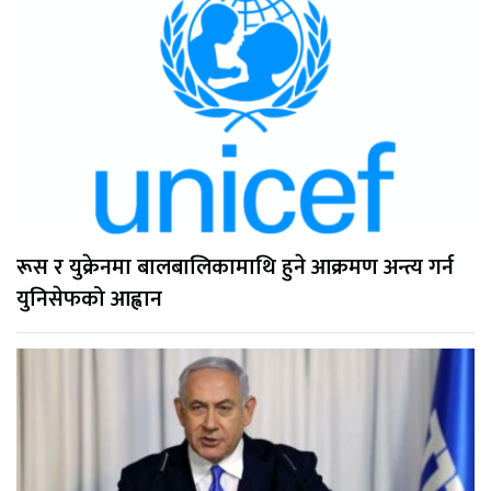
रूस र युक्रेनमा बालबालिकामाथि हुने आक्रमण अन्त्य गर्न
युनिसेफको आह्वान