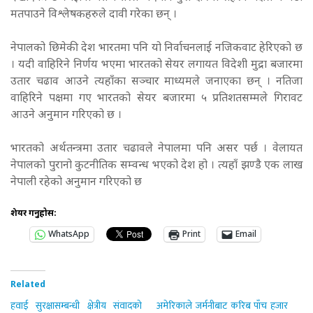
मतपाउने विश्लेषकहरुले दावी गरेका छन् ।
नेपालको छिमेकी देश भारतमा पनि यो निर्वाचनलाई नजिकवाट हेरिएको छ
। यदी वाहिरिने निर्णय भएमा भारतको सेयर लगायत विदेशी मुद्रा बजारमा
उतार चढाव आउने त्यहाँका सञ्चार माध्यमले जनाएका छन् । नतिजा
वाहिरिने पक्षमा गए भारतको सेयर बजारमा ५ प्रतिशतसम्मले गिरावट
आउने अनुमान गरिएको छ ।
भारतको अर्थतन्त्रमा उतार चढावले नेपालमा पनि असर पर्छ । वेलायत
नेपालको पुरानो कुटनीतिक सम्वन्ध भएको देश हो । त्यहाँ झण्डै एक लाख
नेपाली रहेको अनुमान गरिएको छ
शेयर गर्नुहोस:
WhatsApp
Print
Email
Related
हवाई सुरक्षासम्बन्धी क्षेत्रीय संवादको
अमेरिकाले जर्मनीबाट करिब पाँच हजार