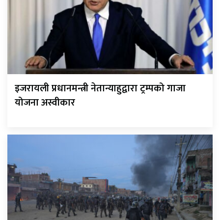
इजरायली प्रधानमन्त्री नेतान्याहुद्वारा ट्रम्पको गाजा
योजना अस्वीकार