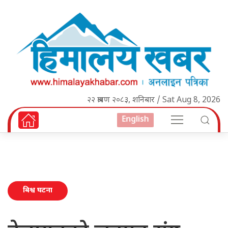
२२ श्रावण २०८३, शनिबार / Sat Aug 8, 2026
English
बिश्व घटना