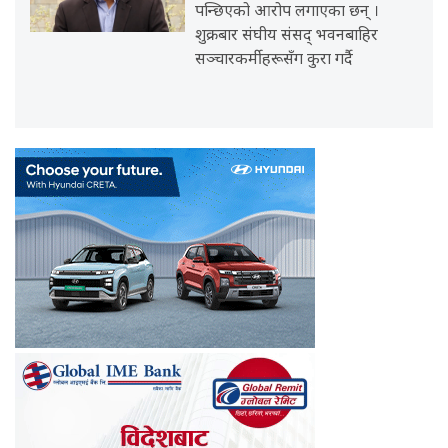
पन्छिएको आरोप लगाएका छन् ।
शुक्रबार संघीय संसद् भवनबाहिर
सञ्चारकर्मीहरूसँग कुरा गर्दै