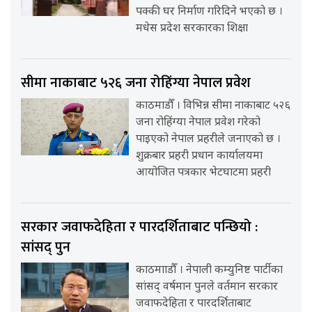
पक्की घर निर्माण गरिदिने भएको छ ।
मधेस प्रदेश सरकारका शिक्षा
सीमा नाकाबाट ५२६ जना रोहिंग्या नेपाल प्रवेश
काठमाडौँ । विभिन्न सीमा नाकाबाट ५२६
जना रोहिंग्या नेपाल प्रवेश गरेको
पाइएको नेपाल प्रहरीले जनाएको छ ।
शुक्रबार प्रहरी प्रधान कार्यालयमा
आयोजित पत्रकार भेटघाटमा प्रहरी
सरकार जवाफदेहिता र पारदर्शिताबाट पन्छियो :
सांसद् पुन
काठमााडौँ । नेपाली कम्युनिष्ट पार्टीका
सांसद् वर्षमान पुनले वर्तमान सरकार
जवाफदेहिता र पारदर्शिताबाट