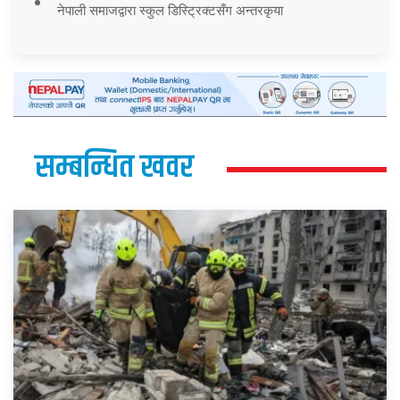
नेपाली समाजद्वारा स्कुल डिस्ट्रिक्टसँग अन्तरकृया
सम्बन्धित खवर