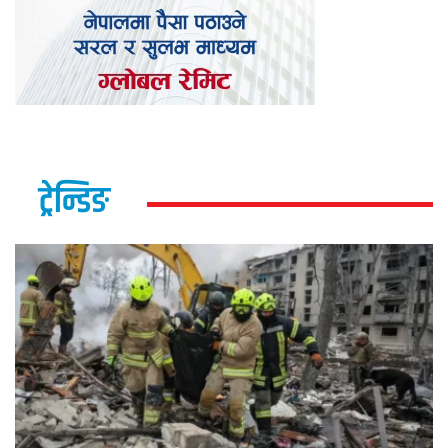
ट्रेन्डिङ