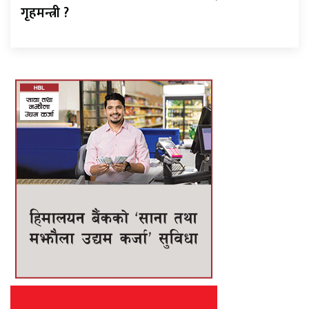
गृहमन्त्री ?