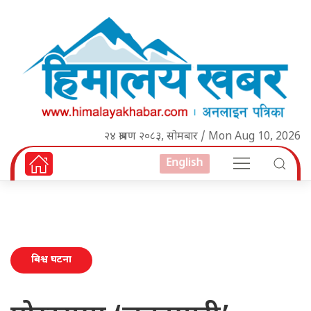
२४ श्रावण २०८३, सोमबार / Mon Aug 10, 2026
English
बिश्व घटना