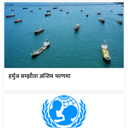
हर्मुज सम्झौता अन्तिम चरणमा