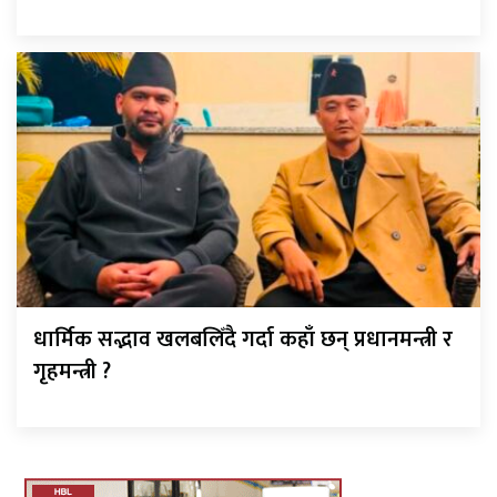
धार्मिक सद्भाव खलबलिँदै गर्दा कहाँ छन् प्रधानमन्त्री र
गृहमन्त्री ?