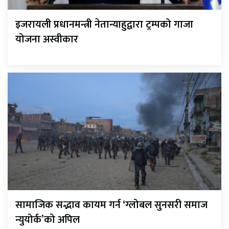
इजरायली प्रधानमन्त्री नेतान्याहुद्वारा ट्रम्पको गाजा
योजना अस्वीकार
सामाजिक सद्भाव कायम गर्न ‘ग्लोबल सुनसरी समाज
न्युयोर्क’को अपिल