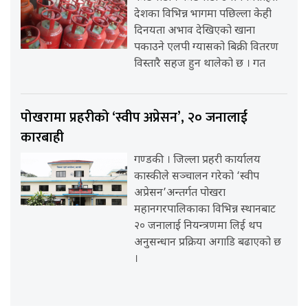
देशका विभिन्न भागमा पछिल्ला केही
दिनयता अभाव देखिएको खाना
पकाउने एलपी ग्यासको बिक्री वितरण
विस्तारै सहज हुन थालेको छ । गत
पोखरामा प्रहरीको ‘स्वीप अप्रेसन’, २० जनालाई
कारबाही
गण्डकी । जिल्ला प्रहरी कार्यालय
कास्कीले सञ्चालन गरेको ‘स्वीप
अप्रेसन’अन्तर्गत पोखरा
महानगरपालिकाका विभिन्न स्थानबाट
२० जनालाई नियन्त्रणमा लिई थप
अनुसन्धान प्रक्रिया अगाडि बढाएको छ
।