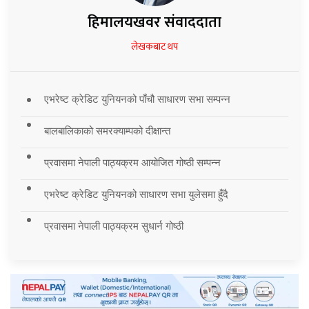
हिमालयखवर संवाददाता
लेखकबाट थप
एभरेष्ट क्रेडिट युनियनको पाँचौ साधारण सभा सम्पन्न
बालबालिकाको समरक्याम्पको दीक्षान्त
प्रवासमा नेपाली पाठ्यक्रम आयोजित गोष्ठी सम्पन्न
एभरेष्ट क्रेडिट युनियनको साधारण सभा युलेसमा हुँदै
प्रवासमा नेपाली पाठ्यक्रम सुधार्न गोष्ठी