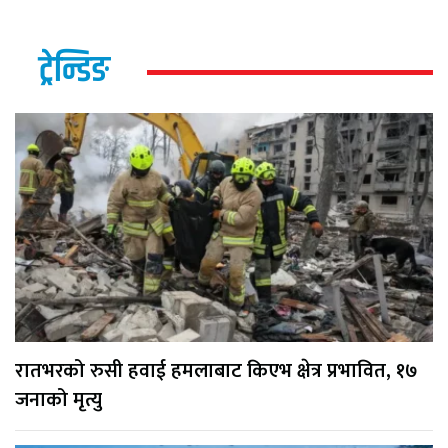
ट्रेन्डिङ
रातभरको रुसी हवाई हमलाबाट किएभ क्षेत्र प्रभावित, १७
जनाको मृत्यु