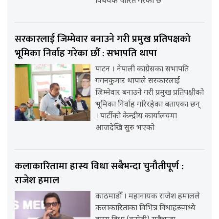
विधेयक पारित गरेको छ
सरकारलाई जिम्मेवार बनाउने गरी प्रमुख प्रतिपक्षको
भूमिका निर्वाह गरेका छौँ : सभापति थापा
पाटन । नेपाली कांग्रेसका सभापति
गगनकुमार थापाले सरकारलाई
जिम्मेवार बनाउने गरी प्रमुख प्रतिपक्षीको
भूमिका निर्वाह गरिरहेका बताएका छन्
। पार्टीको केन्द्रीय कार्यालयमा
आजदेखि सुरु भएको
कलाकारितामा हास्य विधा सबैभन्दा चुनौतीपूर्ण :
राजेश हमाल
काठमाडौँ । महानायक राजेश हमालले
कलाकारिताका विभिन्न विधाहरूमध्ये