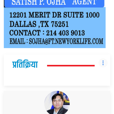
प्रतिक्रिया