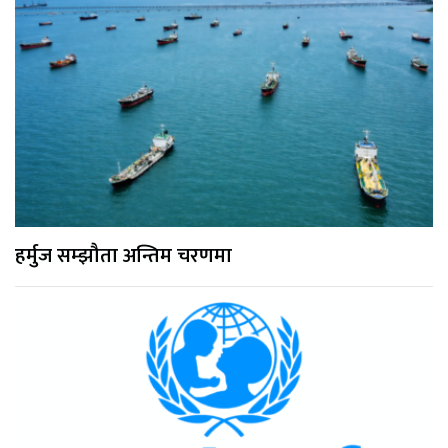
हर्मुज सम्झौता अन्तिम चरणमा