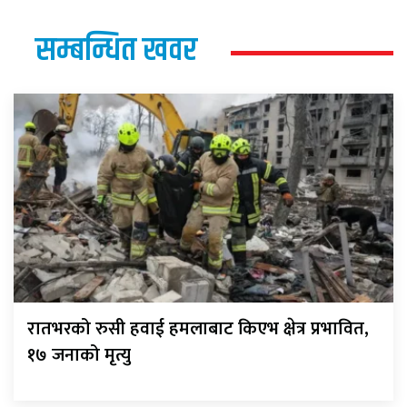
सम्बन्धित खवर
रातभरको रुसी हवाई हमलाबाट किएभ क्षेत्र प्रभावित,
१७ जनाको मृत्यु