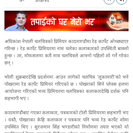
Shares
अधिकांश नेपाली चलचित्रको प्रिमियर काठमाण्डौमा रेड कार्पेट ओच्छ्याएर
गरिन्छ । रेड कार्पेट प्रिमियरमा नाम चलेका कलाकारको उपस्थिती बाक्लो
हुन्छ । तर, मोफसलमा कमै मात्र चलचित्रले आफ्नो पहिलो शो गर्ने गरेका
छन् ।
भोली शुक्रबारदेखि प्रदर्शनमा आउन लागेको चलचित्र ‘लुकामारी’को भने
पोखरामा रेड कार्पेट प्रिमियर गरिएको छ । पोखराको सिने प्लेक्स हलमा
आयोजना गरिएको भव्य प्रिमियरमा चलचित्रका कलाकारदेखि दर्शक पनि
सहभागी भए ।
काठमाण्डौबाट गएका कलाकार, पत्रकारको टोली प्रिमियरमा सहभागी भए
। यस्तै, पोखराका केहि कलाकार र पत्रकार पनि भव्य रेड कार्पेट शोमा
उपस्थित थिए ।
सुरजमान सिंह भण्डारीको निर्माणमा तयार भएको यो