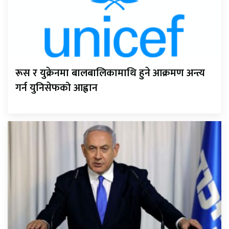
रूस र युक्रेनमा बालबालिकामाथि हुने आक्रमण अन्त्य
गर्न युनिसेफको आह्वान