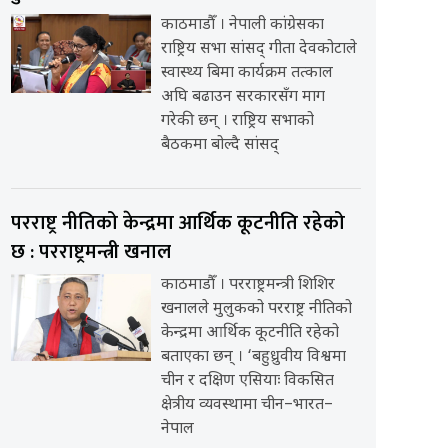
काठमाडौँ । नेपाली कांग्रेसका
राष्ट्रिय सभा सांसद् गीता देवकोटाले
स्वास्थ्य बिमा कार्यक्रम तत्काल
अघि बढाउन सरकारसँग माग
गरेकी छन् । राष्ट्रिय सभाको
बैठकमा बोल्दै सांसद्
परराष्ट्र नीतिको केन्द्रमा आर्थिक कूटनीति रहेको
छ : परराष्ट्रमन्त्री खनाल
काठमाडौँ । परराष्ट्रमन्त्री शिशिर
खनालले मुलुकको परराष्ट्र नीतिको
केन्द्रमा आर्थिक कूटनीति रहेको
बताएका छन् । ‘बहुध्रुवीय विश्वमा
चीन र दक्षिण एसियाः विकसित
क्षेत्रीय व्यवस्थामा चीन–भारत–
नेपाल