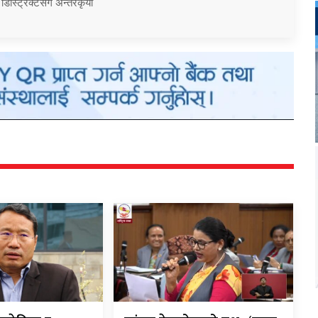
 डिस्ट्रिक्टसँग अन्तरकृया