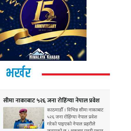
भर्खर
सीमा नाकाबाट ५२६ जना रोहिंग्या नेपाल प्रवेश
काठमाडौँ । विभिन्न सीमा नाकाबाट
५२६ जना रोहिंग्या नेपाल प्रवेश
गरेको पाइएको नेपाल प्रहरीले