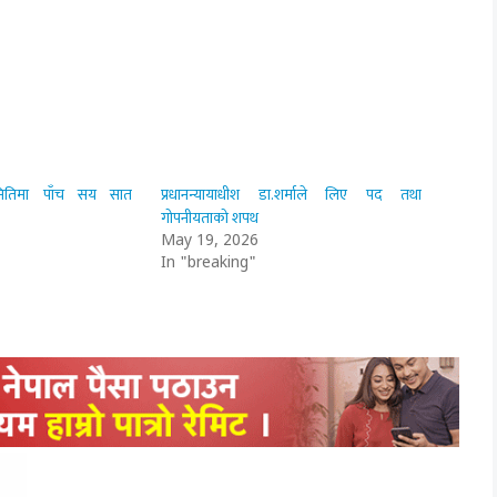
समितिमा पाँच सय सात
प्रधानन्यायाधीश डा.शर्माले लिए पद तथा
गोपनीयताको शपथ
May 19, 2026
In "breaking"