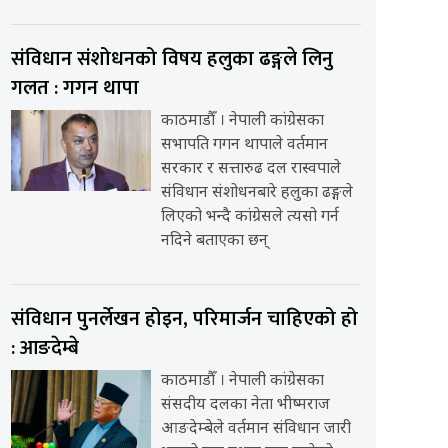
संविधान संशोधनको विषय हलुका ढङ्गले लिनु
गलत : गगन थापा
काठमाडौँ । नेपाली कांग्रेसका
सभापति गगन थापाले वर्तमान
सरकार र सत्तारुढ दल रास्वपाले
संविधान संशोधनबारे हलुका ढङ्गले
लिएको भन्दै कांग्रेसले त्यसो गर्न
नदिने बताएका छन्
संविधान पुनर्लेखन होइन, परिमार्जन चाहिएको हो
: आङदेम्बे
काठमाडौँ । नेपाली कांग्रेसका
संसदीय दलका नेता भीष्मराज
आङदेम्बेले वर्तमान संविधान जारी