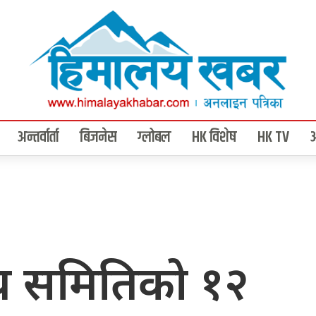
अन्तर्वार्ता
बिजनेस
ग्लोबल
HK विशेष
HK TV
दीय समितिको १२