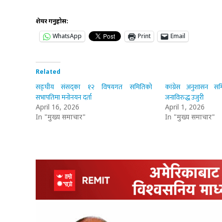
शेयर गर्नुहोस:
WhatsApp
Print
Email
Related
सङ्घीय संसद्का १२ विषयगत समितिको
कांग्रेस अनुशासन 
सभापतिमा मनोनयन दर्ता
जनाविरुद्ध उजुरी
April 16, 2026
April 1, 2026
In "मुख्य समाचार"
In "मुख्य समाचार"