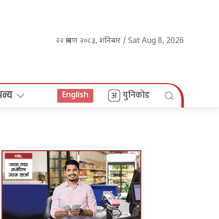
२२ श्रावण २०८३, शनिबार / Sat Aug 8, 2026
अन्य
युनिकोड
English