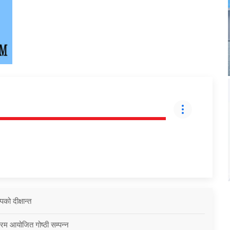
को दीक्षान्त
्रम आयोजित गोष्ठी सम्पन्न