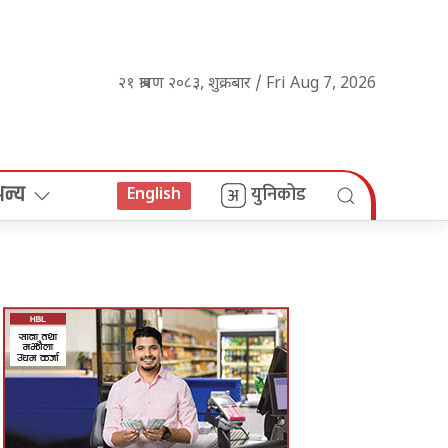
२१ श्रावण २०८३, शुक्रबार / Fri Aug 7, 2026
अन्य
युनिकोड
English