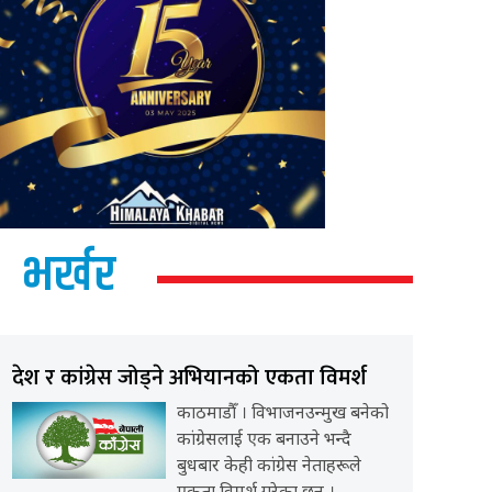
भर्खर
देश र कांग्रेस जोड्ने अभियानको एकता विमर्श
काठमाडौँ । विभाजनउन्मुख बनेको
कांग्रेसलाई एक बनाउने भन्दै
बुधबार केही कांग्रेस नेताहरूले