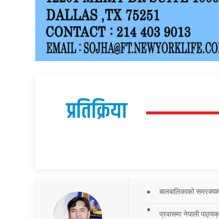
प्रतिक्रिया
बालबालिकाको समरक्याम्प
प्रवासमा नेपाली पाठ्यक