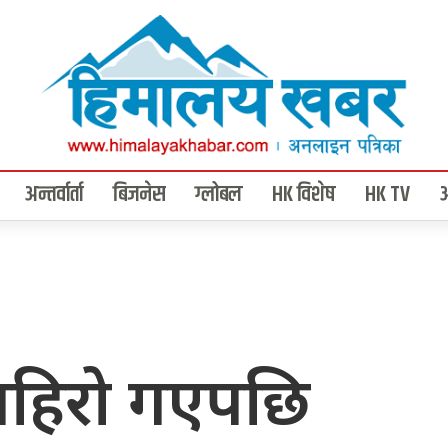
अन्तर्वार्ता
बिजनेस
ग्लोबल
HK विशेष
HK TV
हिरो गएपछि