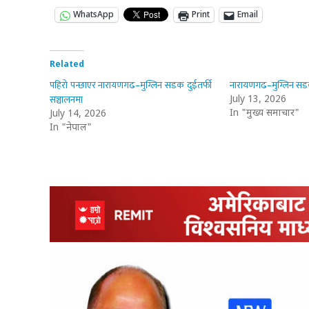
WhatsApp
Print
Email
Related
पहिरो पन्छाएर नारायणगढ–मुग्लिन सडक दुईतर्फी
नारायणगढ–मुग्लिन सडक
सञ्चालनमा
July 13, 2026
In "मुख्य समाचार"
July 14, 2026
In "नेपाल"