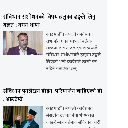
संविधान संशोधनको विषय हलुका ढङ्गले लिनु
गलत : गगन थापा
काठमाडौँ । नेपाली कांग्रेसका
सभापति गगन थापाले वर्तमान
सरकार र सत्तारुढ दल रास्वपाले
संविधान संशोधनबारे हलुका ढङ्गले
लिएको भन्दै कांग्रेसले त्यसो गर्न
नदिने बताएका छन्
संविधान पुनर्लेखन होइन, परिमार्जन चाहिएको हो
: आङदेम्बे
काठमाडौँ । नेपाली कांग्रेसका
संसदीय दलका नेता भीष्मराज
आङदेम्बेले वर्तमान संविधान जारी