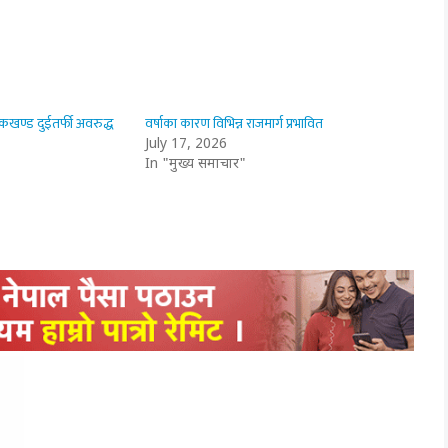
खण्ड दुईतर्फी अवरुद्ध
वर्षाका कारण विभिन्न राजमार्ग प्रभावित
July 17, 2026
In "मुख्य समाचार"