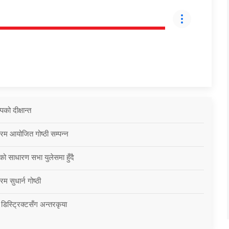
को दीक्षान्त
्रम आयोजित गोष्ठी सम्पन्न
को साधारण सभा युलेसमा हुँदै
म सुधार्न गोष्ठी
 डिस्ट्रिक्टसँग अन्तरकृया