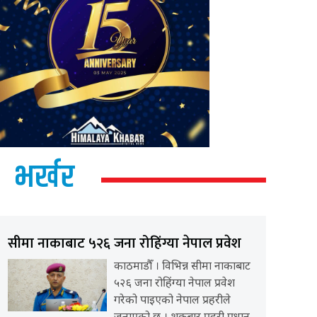
भर्खर
सीमा नाकाबाट ५२६ जना रोहिंग्या नेपाल प्रवेश
काठमाडौँ । विभिन्न सीमा नाकाबाट
५२६ जना रोहिंग्या नेपाल प्रवेश
गरेको पाइएको नेपाल प्रहरीले