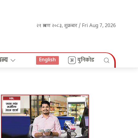
२१ श्रावण २०८३, शुक्रबार / Fri Aug 7, 2026
अन्य
युनिकोड
English