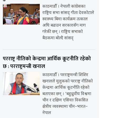
काठमाडौँ । नेपाली कांग्रेसका
राष्ट्रिय सभा सांसद् गीता देवकोटाले
स्वास्थ्य बिमा कार्यक्रम तत्काल
अघि बढाउन सरकारसँग माग
गरेकी छन् । राष्ट्रिय सभाको
बैठकमा बोल्दै सांसद्
परराष्ट्र नीतिको केन्द्रमा आर्थिक कूटनीति रहेको
छ : परराष्ट्रमन्त्री खनाल
काठमाडौँ । परराष्ट्रमन्त्री शिशिर
खनालले मुलुकको परराष्ट्र नीतिको
केन्द्रमा आर्थिक कूटनीति रहेको
बताएका छन् । ‘बहुध्रुवीय विश्वमा
चीन र दक्षिण एसियाः विकसित
क्षेत्रीय व्यवस्थामा चीन–भारत–
नेपाल