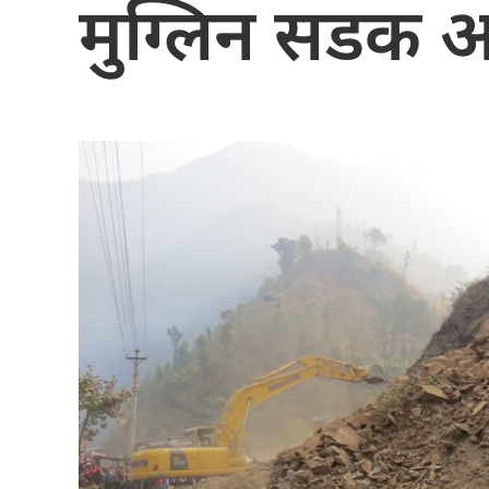
मुग्लिन सडक अवर