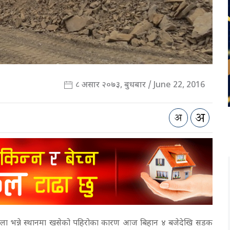
८ असार २०७३, बुधबार / June 22, 2016
ला भन्ने स्थानमा खसेको पहिरोका कारण आज बिहान ४ बजेदेखि सडक