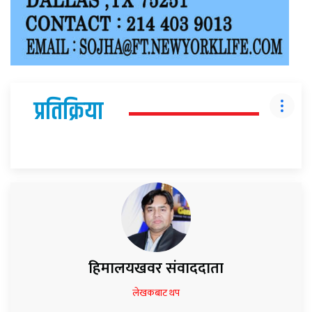
प्रतिक्रिया
हिमालयखवर संवाददाता
लेखकबाट थप