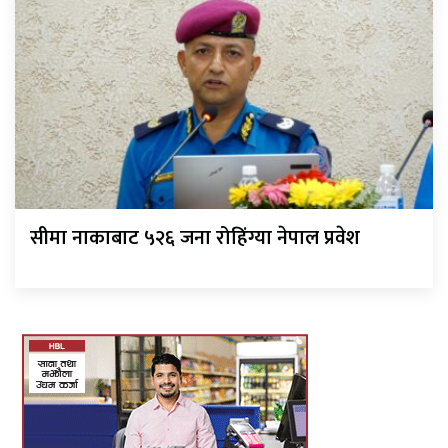
सीमा नाकाबाट ५२६ जना रोहिंग्या नेपाल प्रवेश