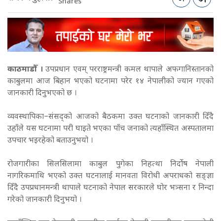
Shares
काठमाडौँ ।
उपप्रधान एवम् परराष्ट्रमन्त्री कमल थापाले अफगानिस्तानको
काबुलमा आज बिहान भएको घटनामा परेर १४ नेपालीको ज्यान गएको
जानकारी दिनुभएको छ ।
व्यवस्थापिका–संसद्को आजको बैठकमा उक्त घटनाको जानकारी दिँदै
उहाँले यस घटनामा परी घाइते भएका पाँच जनाको त्यहाँस्थित अस्पतालमा
उपचार भइरहेको बताउनुभयो ।
रोजगारीका सिलसिलामा काबुल पुगेका निहत्था निर्दोष नेपाली
नागरिकमाथि भएको उक्त घटनालाई मानवता विरोधी अपराधको सङ्ज्ञा
दिँदै उपप्रधानमन्त्री थापाले घटनाको नेपाल सरकारले घोर भत्र्सना र निन्दा
गरेको जानकारी दिनुभयो ।