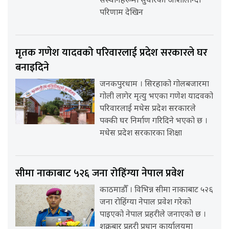
संस्थानहरूमा सुधारका आशालाग्दा
परिणाम देखिन
मृतक गणेश यादवको परिवारलाई प्रदेश सरकारले घर
बनाइदिने
जनकपुरधाम । सिरहाको गोलबजारमा
गोली लागेर मृत्यु भएका गणेश यादवको
परिवारलाई मधेस प्रदेश सरकारले
पक्की घर निर्माण गरिदिने भएको छ ।
मधेस प्रदेश सरकारका शिक्षा
सीमा नाकाबाट ५२६ जना रोहिंग्या नेपाल प्रवेश
काठमाडौँ । विभिन्न सीमा नाकाबाट ५२६
जना रोहिंग्या नेपाल प्रवेश गरेको
पाइएको नेपाल प्रहरीले जनाएको छ ।
शुक्रबार प्रहरी प्रधान कार्यालयमा