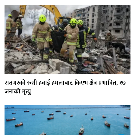
रातभरको रुसी हवाई हमलाबाट किएभ क्षेत्र प्रभावित, १७
जनाको मृत्यु