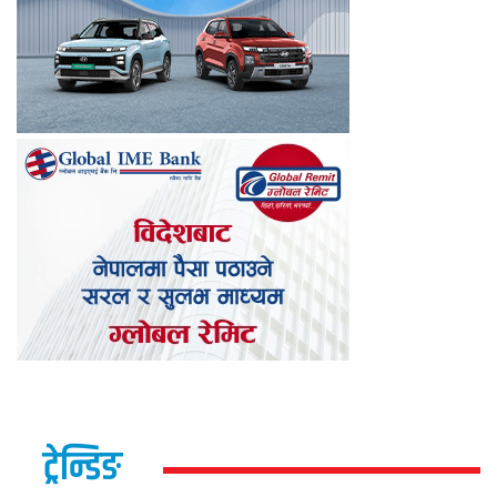
ट्रेन्डिङ