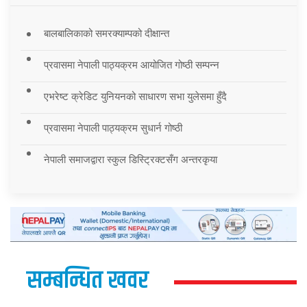
बालबालिकाको समरक्याम्पको दीक्षान्त
प्रवासमा नेपाली पाठ्यक्रम आयोजित गोष्ठी सम्पन्न
एभरेष्ट क्रेडिट युनियनको साधारण सभा युलेसमा हुँदै
प्रवासमा नेपाली पाठ्यक्रम सुधार्न गोष्ठी
नेपाली समाजद्वारा स्कुल डिस्ट्रिक्टसँग अन्तरकृया
सम्बन्धित खवर