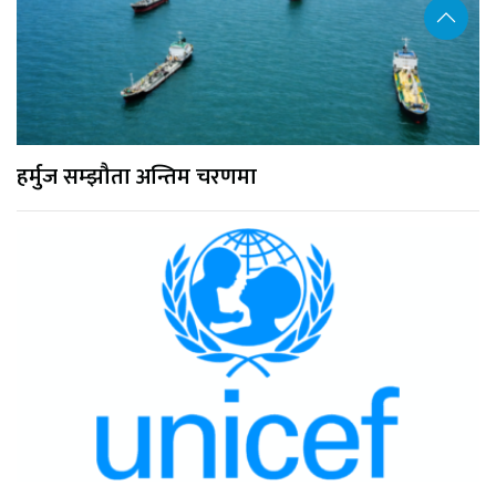
हर्मुज सम्झौता अन्तिम चरणमा