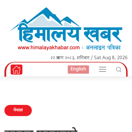
२२ श्रावण २०८३, शनिबार / Sat Aug 8, 2026
English
नेपाल