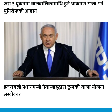
रूस र युक्रेनमा बालबालिकामाथि हुने आक्रमण अन्त्य गर्न
युनिसेफको आह्वान
इजरायली प्रधानमन्त्री नेतान्याहुद्वारा ट्रम्पको गाजा योजना
अस्वीकार