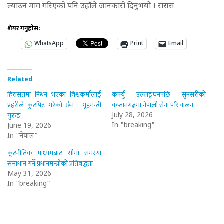
ल्याउन माग गरिएको पनि उहाँले जानकारी दिनुभयो । रासस
शेयर गर्नुहोस:
WhatsApp
Print
Email
Related
हिरासतमा निधन भएका विश्वकर्मालाई
कर्फ्यु उल्लङ्घनपछि सुनसरीको
प्रहरीले कुटपिट गरेको छैन : गृहमन्त्री
कप्तानगञ्जमा नेपाली सेना परिचालन
गुरुङ
July 28, 2026
In "breaking"
June 19, 2026
In "नेपाल"
कूटनीतिक माध्यमबाट सीमा समस्या
समाधान गर्ने प्रधानमन्त्रीको प्रतिबद्धता
May 31, 2026
In "breaking"