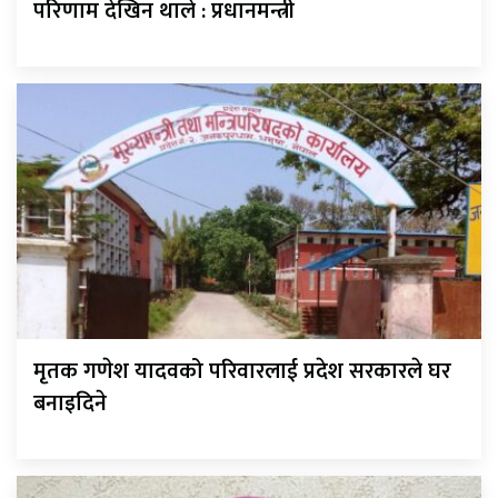
परिणाम देखिन थाले : प्रधानमन्त्री
मृतक गणेश यादवको परिवारलाई प्रदेश सरकारले घर
बनाइदिने