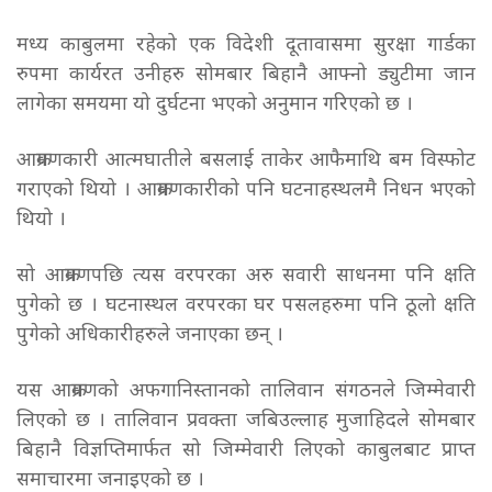
मध्य काबुलमा रहेको एक विदेशी दूतावासमा सुरक्षा गार्डका
रुपमा कार्यरत उनीहरु सोमबार बिहानै आफ्नो ड्युटीमा जान
लागेका समयमा यो दुर्घटना भएको अनुमान गरिएको छ ।
आक्रमणकारी आत्मघातीले बसलाई ताकेर आफैमाथि बम विस्फोट
गराएको थियो । आक्रमणकारीको पनि घटनाहस्थलमै निधन भएको
थियो ।
सो आक्रमणपछि त्यस वरपरका अरु सवारी साधनमा पनि क्षति
पुगेको छ । घटनास्थल वरपरका घर पसलहरुमा पनि ठूलो क्षति
पुगेको अधिकारीहरुले जनाएका छन् ।
यस आक्रमणको अफगानिस्तानको तालिवान संगठनले जिम्मेवारी
लिएको छ । तालिवान प्रवक्ता जबिउल्लाह मुजाहिदले सोमबार
बिहानै विज्ञप्तिमार्फत सो जिम्मेवारी लिएको काबुलबाट प्राप्त
समाचारमा जनाइएको छ ।