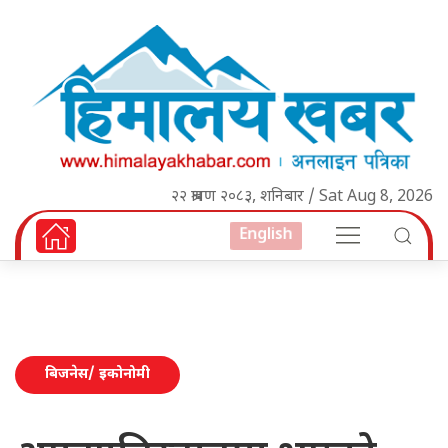
२२ श्रावण २०८३, शनिबार / Sat Aug 8, 2026
English
बिजनेस/ इकोनोमी