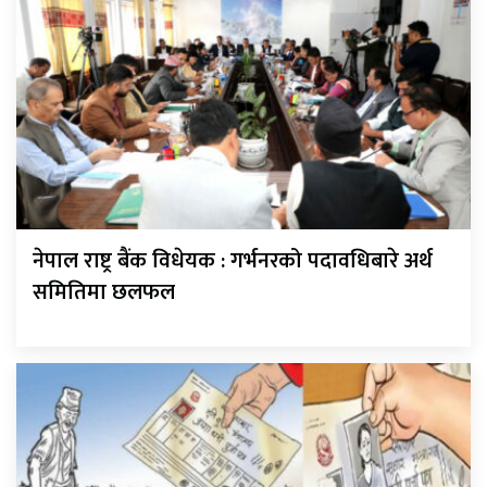
नेपाल राष्ट्र बैंक विधेयक : गर्भनरको पदावधिबारे अर्थ
समितिमा छलफल