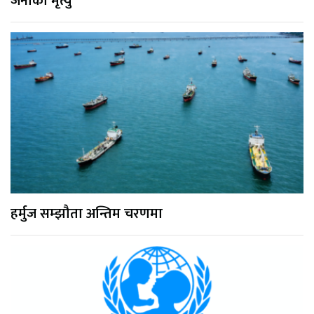
जनाको मृत्यु
हर्मुज सम्झौता अन्तिम चरणमा