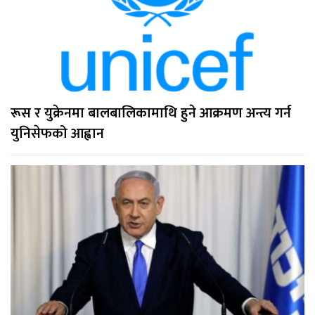
रूस र युक्रेनमा बालबालिकामाथि हुने आक्रमण अन्त्य गर्न
युनिसेफको आह्वान