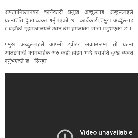
अफगानिस्तानका कार्यकारी प्रमुख अब्दुल्लाह अब्दुल्लाहले
घटनाप्रति दुःख व्यक्त गर्नुभएको छ । कार्यकारी प्रमुख अब्दुल्लाह
र यहाँको गृहमन्त्रालयले उक्त बम हमलाको निन्दा गर्नुभएको छ ।
प्रमुख अब्दुल्लाहले आफ्नो ट्वीटर अकाउन्टमा सो घटना
आतङ्कवादी कामबाहेक अरु केही होइन भन्दै यसप्रति दुःख व्यक्त
गर्नुभएको छ । सिन्ह्वा