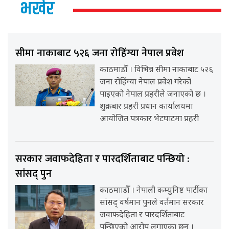
भर्खर
सीमा नाकाबाट ५२६ जना रोहिंग्या नेपाल प्रवेश
काठमाडौँ । विभिन्न सीमा नाकाबाट ५२६
जना रोहिंग्या नेपाल प्रवेश गरेको
पाइएको नेपाल प्रहरीले जनाएको छ ।
शुक्रबार प्रहरी प्रधान कार्यालयमा
आयोजित पत्रकार भेटघाटमा प्रहरी
सरकार जवाफदेहिता र पारदर्शिताबाट पन्छियो :
सांसद् पुन
काठमााडौँ । नेपाली कम्युनिष्ट पार्टीका
सांसद् वर्षमान पुनले वर्तमान सरकार
जवाफदेहिता र पारदर्शिताबाट
पन्छिएको आरोप लगाएका छन् ।