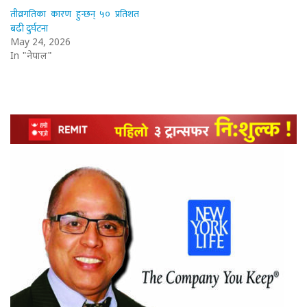
तीव्रगतिका कारण हुन्छन् ५० प्रतिशत
बढी दुर्घटना
May 24, 2026
In "नेपाल"