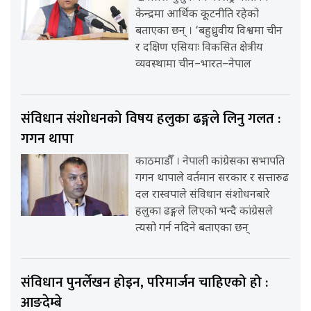
केन्द्रमा आर्थिक कूटनीति रहेको
बताएका छन् । ‘बहुध्रुवीय विश्वमा चीन
र दक्षिण एसियाः विकसित क्षेत्रीय
व्यवस्थामा चीन–भारत–नेपाल
संविधान संशोधनको विषय हलुका ढङ्गले लिनु गलत :
गगन थापा
काठमाडौँ । नेपाली कांग्रेसका सभापति
गगन थापाले वर्तमान सरकार र सत्तारुढ
दल रास्वपाले संविधान संशोधनबारे
हलुका ढङ्गले लिएको भन्दै कांग्रेसले
त्यसो गर्न नदिने बताएका छन्
संविधान पुनर्लेखन होइन, परिमार्जन चाहिएको हो :
आङदेम्बे