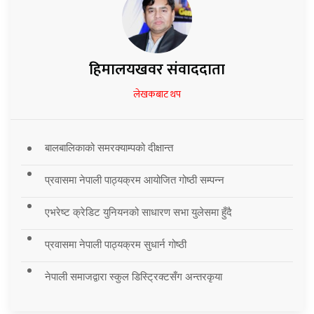
हिमालयखवर संवाददाता
लेखकबाट थप
बालबालिकाको समरक्याम्पको दीक्षान्त
प्रवासमा नेपाली पाठ्यक्रम आयोजित गोष्ठी सम्पन्न
एभरेष्ट क्रेडिट युनियनको साधारण सभा युलेसमा हुँदै
प्रवासमा नेपाली पाठ्यक्रम सुधार्न गोष्ठी
नेपाली समाजद्वारा स्कुल डिस्ट्रिक्टसँग अन्तरकृया