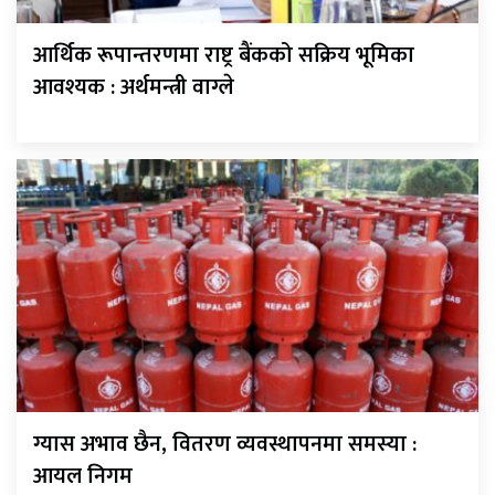
आर्थिक रूपान्तरणमा राष्ट्र बैंकको सक्रिय भूमिका
आवश्यक : अर्थमन्त्री वाग्ले
ग्यास अभाव छैन, वितरण व्यवस्थापनमा समस्या :
आयल निगम