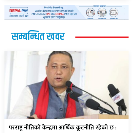
सम्बन्धित खवर
परराष्ट्र नीतिको केन्द्रमा आर्थिक कूटनीति रहेको छ :