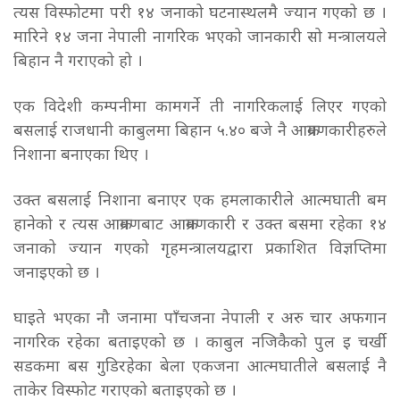
त्यस विस्फोटमा परी १४ जनाको घटनास्थलमै ज्यान गएको छ ।
मारिने १४ जना नेपाली नागरिक भएको जानकारी सो मन्त्रालयले
बिहान नै गराएको हो ।
एक विदेशी कम्पनीमा कामगर्ने ती नागरिकलाई लिएर गएको
बसलाई राजधानी काबुलमा बिहान ५.४० बजे नै आक्रमणकारीहरुले
निशाना बनाएका थिए ।
उक्त बसलाई निशाना बनाएर एक हमलाकारीले आत्मघाती बम
हानेको र त्यस आक्रमणबाट आक्रमणकारी र उक्त बसमा रहेका १४
जनाको ज्यान गएको गृहमन्त्रालयद्वारा प्रकाशित विज्ञप्तिमा
जनाइएको छ ।
घाइते भएका नौ जनामा पाँचजना नेपाली र अरु चार अफगान
नागरिक रहेका बताइएको छ । काबुल नजिकैको पुल इ चर्खी
सडकमा बस गुडिरहेका बेला एकजना आत्मघातीले बसलाई नै
ताकेर विस्फोट गराएको बताइएको छ ।