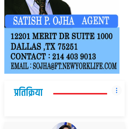
प्रतिक्रिया