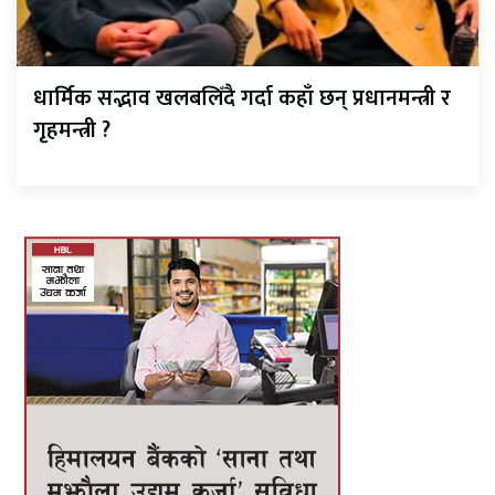
धार्मिक सद्भाव खलबलिँदै गर्दा कहाँ छन् प्रधानमन्त्री र
गृहमन्त्री ?