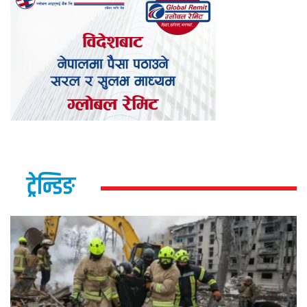
ट्रेन्डिङ