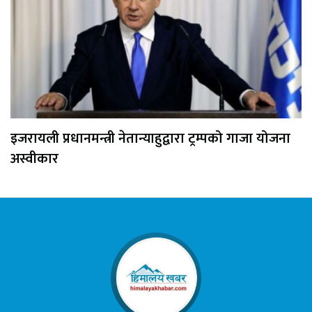
इजरायली प्रधानमन्त्री नेतान्याहुद्वारा ट्रम्पको गाजा योजना
अस्वीकार