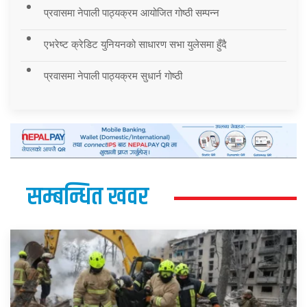
प्रवासमा नेपाली पाठ्यक्रम आयोजित गोष्ठी सम्पन्न
एभरेष्ट क्रेडिट युनियनको साधारण सभा युलेसमा हुँदै
प्रवासमा नेपाली पाठ्यक्रम सुधार्न गोष्ठी
सम्बन्धित खवर