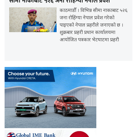
सीमा नाकाबाट ५२६ जना रोहिंग्या नेपाल प्रवेश
काठमाडौँ । विभिन्न सीमा नाकाबाट ५२६
जना रोहिंग्या नेपाल प्रवेश गरेको
पाइएको नेपाल प्रहरीले जनाएको छ ।
शुक्रबार प्रहरी प्रधान कार्यालयमा
आयोजित पत्रकार भेटघाटमा प्रहरी