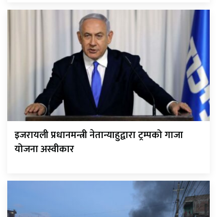
इजरायली प्रधानमन्त्री नेतान्याहुद्वारा ट्रम्पको गाजा
योजना अस्वीकार