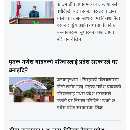
काठमाडौँ । प्रधानमन्त्री वालेन्द्र शाहले
वर्षौंदेखि बन्द रहेका, निरन्तर घाटामा
थलिएका र सर्वसाधारणमा निराशा पैदा
गरेका राष्ट्रिय उद्योग तथा सार्वजनिक
संस्थानहरूमा सुधारका आशालाग्दा
परिणाम देखिन
मृतक गणेश यादवको परिवारलाई प्रदेश सरकारले घर
बनाइदिने
जनकपुरधाम । सिरहाको गोलबजारमा
गोली लागेर मृत्यु भएका गणेश यादवको
परिवारलाई मधेस प्रदेश सरकारले
पक्की घर निर्माण गरिदिने भएको छ ।
मधेस प्रदेश सरकारका शिक्षा