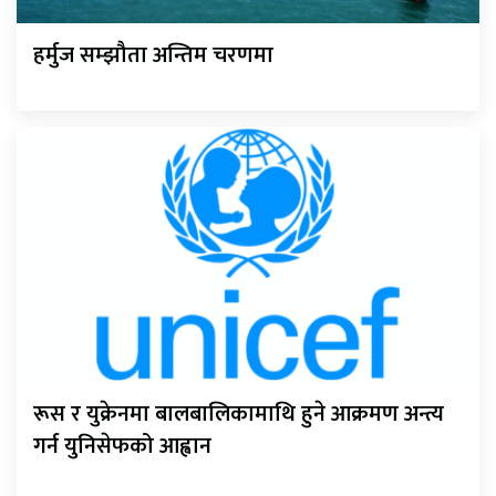
हर्मुज सम्झौता अन्तिम चरणमा
रूस र युक्रेनमा बालबालिकामाथि हुने आक्रमण अन्त्य
गर्न युनिसेफको आह्वान