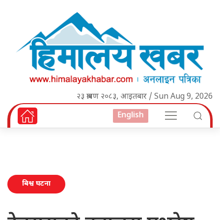
२३ श्रावण २०८३, आइतबार / Sun Aug 9, 2026
English
बिश्व घटना