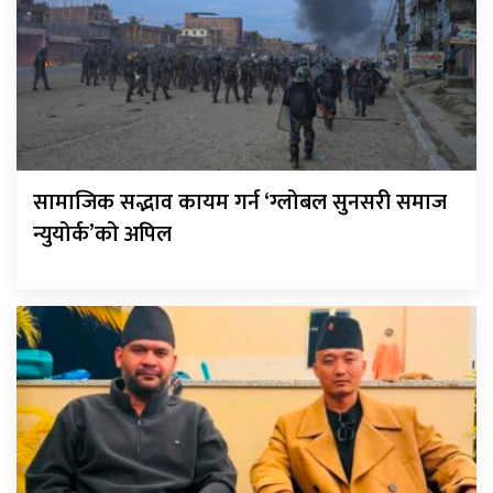
सामाजिक सद्भाव कायम गर्न ‘ग्लोबल सुनसरी समाज
न्युयोर्क’को अपिल