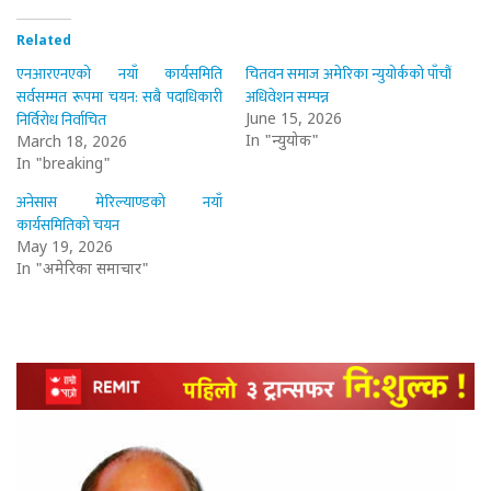
Related
एनआरएनएको नयाँ कार्यसमिति
चितवन समाज अमेरिका न्युयोर्कको पाँचौं
सर्वसम्मत रूपमा चयन: सबै पदाधिकारी
अधिवेशन सम्पन्न
निर्विरोध निर्वाचित
June 15, 2026
In "न्युयोर्क"
March 18, 2026
In "breaking"
अनेसास मेरिल्याण्डको नयाँ
कार्यसमितिको चयन
May 19, 2026
In "अमेरिका समाचार"