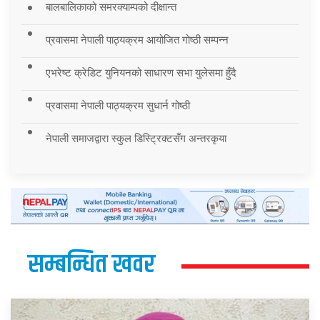
बालबालिकाको समरक्याम्पको दीक्षान्त
प्रवासमा नेपाली पाठ्यक्रम आयोजित गोष्ठी सम्पन्न
एभरेष्ट क्रेडिट युनियनको साधारण सभा युलेसमा हुँदै
प्रवासमा नेपाली पाठ्यक्रम सुधार्न गोष्ठी
नेपाली समाजद्वारा स्कुल डिस्ट्रिक्टसँग अन्तरकृया
सम्बन्धित खवर