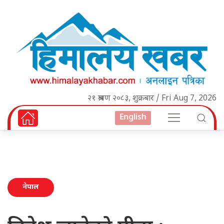
२१ श्रावण २०८३, शुक्रबार / Fri Aug 7, 2026
English
नेपाल