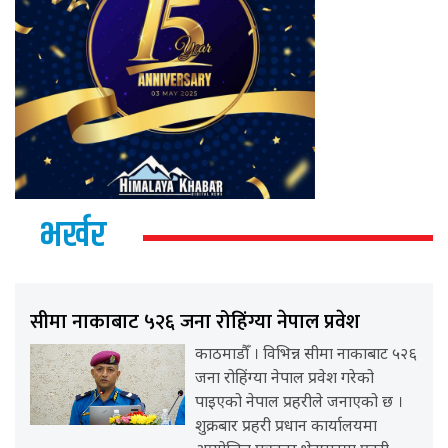
भर्खर
सीमा नाकाबाट ५२६ जना रोहिंग्या नेपाल प्रवेश
काठमाडौँ । विभिन्न सीमा नाकाबाट ५२६
जना रोहिंग्या नेपाल प्रवेश गरेको
पाइएको नेपाल प्रहरीले जनाएको छ ।
शुक्रबार प्रहरी प्रधान कार्यालयमा