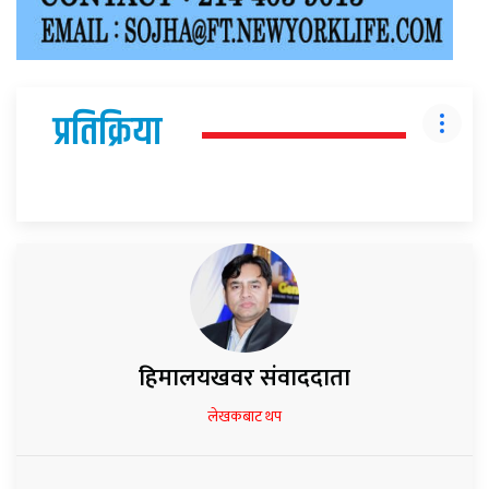
प्रतिक्रिया
हिमालयखवर संवाददाता
लेखकबाट थप