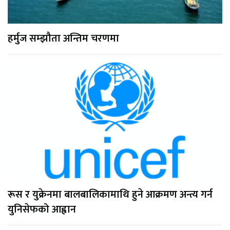
हर्मुज सम्झौता अन्तिम चरणमा
रूस र युक्रेनमा बालबालिकामाथि हुने आक्रमण अन्त्य गर्न
युनिसेफको आह्वान