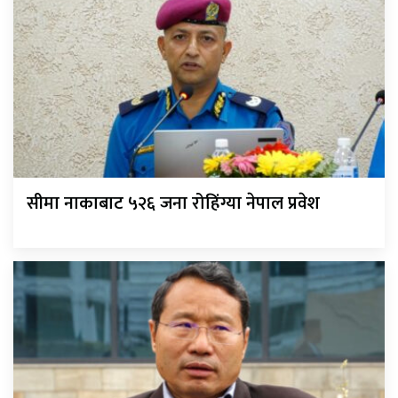
सीमा नाकाबाट ५२६ जना रोहिंग्या नेपाल प्रवेश