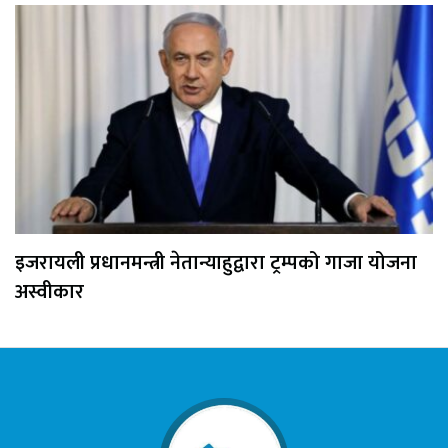
इजरायली प्रधानमन्त्री नेतान्याहुद्वारा ट्रम्पको गाजा योजना
अस्वीकार