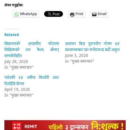
शेयर गर्नुहोस:
WhatsApp
Print
Email
Related
विद्यालयको आवासीय कोठामा
अध्ययन बिदा दुरुपयोग गरेका ४१
शिक्षिकाको शव फेला, श्रीमान्
प्राध्यापकबाट दश करोडभन्दा बढी असुल
सम्पर्कविहीन
June 3, 2026
In "मुख्य समाचार"
July 28, 2026
In "मुख्य समाचार"
पर्वतकी १४ वर्षीया किशोरी आठ
दिनदेखि बेपत्ता
April 19, 2026
In "मुख्य समाचार"