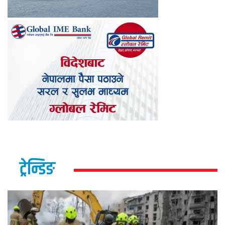
ट्रेन्डिङ