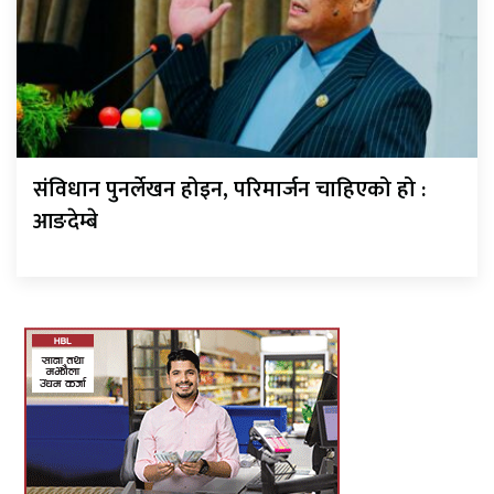
संविधान पुनर्लेखन होइन, परिमार्जन चाहिएको हो :
आङदेम्बे