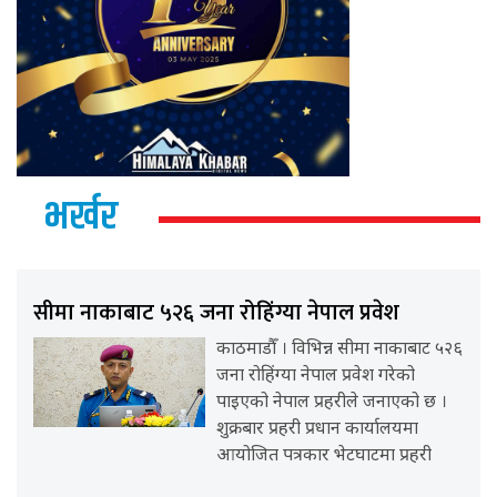
भर्खर
सीमा नाकाबाट ५२६ जना रोहिंग्या नेपाल प्रवेश
काठमाडौँ । विभिन्न सीमा नाकाबाट ५२६
जना रोहिंग्या नेपाल प्रवेश गरेको
पाइएको नेपाल प्रहरीले जनाएको छ ।
शुक्रबार प्रहरी प्रधान कार्यालयमा
आयोजित पत्रकार भेटघाटमा प्रहरी