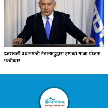
इजरायली प्रधानमन्त्री नेतान्याहुद्वारा ट्रम्पको गाजा योजना
अस्वीकार