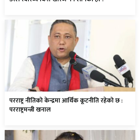
परराष्ट्र नीतिको केन्द्रमा आर्थिक कूटनीति रहेको छ :
परराष्ट्रमन्त्री खनाल