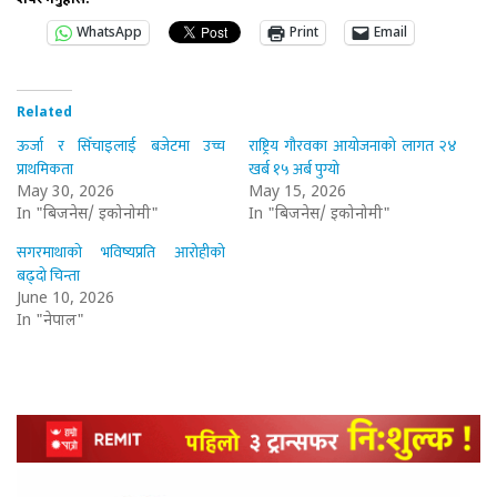
WhatsApp
Print
Email
Related
ऊर्जा र सिँचाइलाई बजेटमा उच्च
राष्ट्रिय गौरवका आयोजनाको लागत २४
प्राथमिकता
खर्ब १५ अर्ब पुग्यो
May 30, 2026
May 15, 2026
In "बिजनेस/ इकोनोमी"
In "बिजनेस/ इकोनोमी"
सगरमाथाको भविष्यप्रति आरोहीको
बढ्दो चिन्ता
June 10, 2026
In "नेपाल"