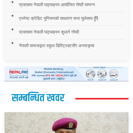
प्रवासमा नेपाली पाठ्यक्रम आयोजित गोष्ठी सम्पन्न
एभरेष्ट क्रेडिट युनियनको साधारण सभा युलेसमा हुँदै
प्रवासमा नेपाली पाठ्यक्रम सुधार्न गोष्ठी
नेपाली समाजद्वारा स्कुल डिस्ट्रिक्टसँग अन्तरकृया
सम्बन्धित खवर