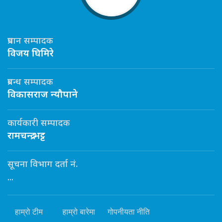
प्रधान सम्पादक
विजय घिमिरे
प्रबन्ध सम्पादक
विकासराज न्यौपाने
कार्यकारी सम्पादक
रामचन्द्र भट्ट
सूचना विभाग दर्ता नं.
...
हाम्रो टीम
हाम्रो बारेमा
गोपनीयता नीति