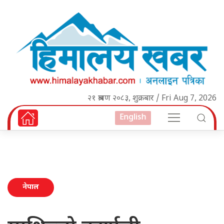
२१ श्रावण २०८३, शुक्रबार / Fri Aug 7, 2026
English
नेपाल