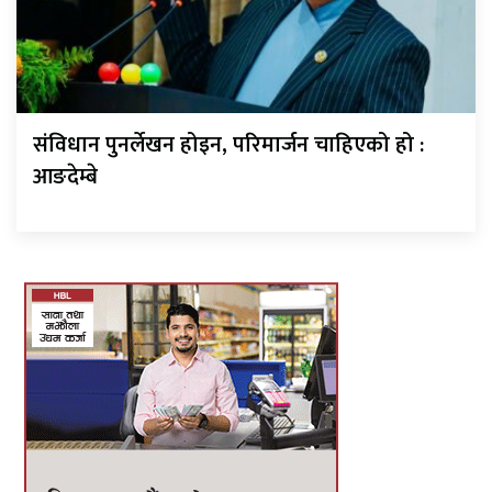
संविधान पुनर्लेखन होइन, परिमार्जन चाहिएको हो :
आङदेम्बे