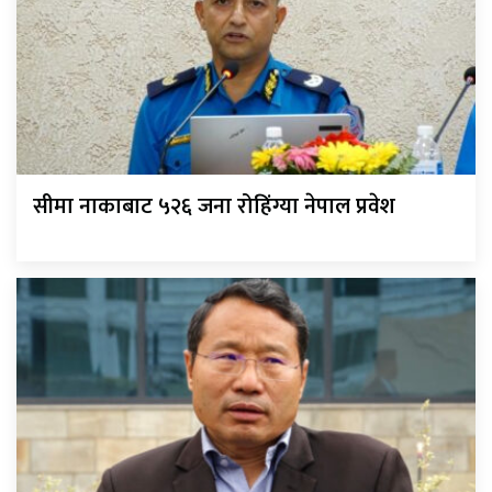
सीमा नाकाबाट ५२६ जना रोहिंग्या नेपाल प्रवेश