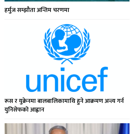
हर्मुज सम्झौता अन्तिम चरणमा
रूस र युक्रेनमा बालबालिकामाथि हुने आक्रमण अन्त्य गर्न
युनिसेफको आह्वान