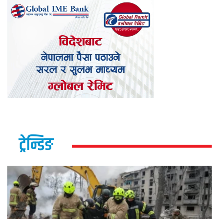
ट्रेन्डिङ