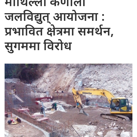
माथिल्लो कर्णाली
जलविद्युत् आयोजना :
प्रभावित क्षेत्रमा समर्थन,
सुगममा विरोध