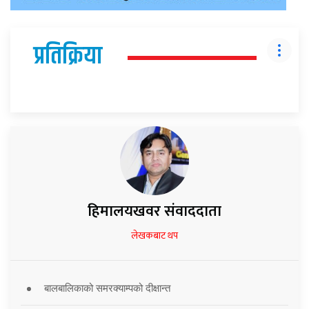
प्रतिक्रिया
हिमालयखवर संवाददाता
लेखकबाट थप
बालबालिकाको समरक्याम्पको दीक्षान्त