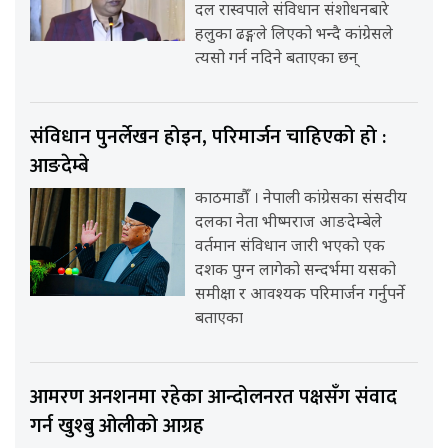
दल रास्वपाले संविधान संशोधनबारे
हलुका ढङ्गले लिएको भन्दै कांग्रेसले
त्यसो गर्न नदिने बताएका छन्
संविधान पुनर्लेखन होइन, परिमार्जन चाहिएको हो :
आङदेम्बे
काठमाडौँ । नेपाली कांग्रेसका संसदीय
दलका नेता भीष्मराज आङदेम्बेले
वर्तमान संविधान जारी भएको एक
दशक पुग्न लागेको सन्दर्भमा यसको
समीक्षा र आवश्यक परिमार्जन गर्नुपर्ने
बताएका
आमरण अनशनमा रहेका आन्दोलनरत पक्षसँग संवाद
गर्न खुश्बु ओलीको आग्रह