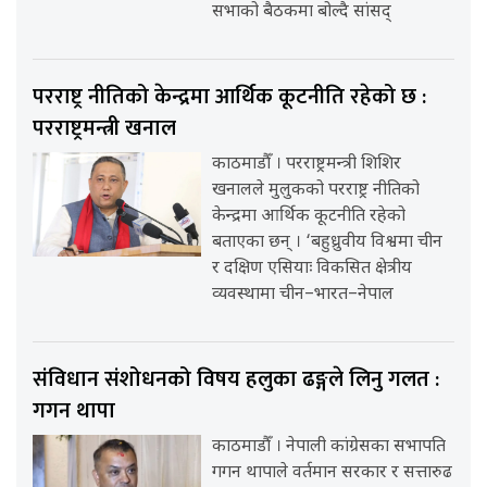
सभाको बैठकमा बोल्दै सांसद्
परराष्ट्र नीतिको केन्द्रमा आर्थिक कूटनीति रहेको छ :
परराष्ट्रमन्त्री खनाल
काठमाडौँ । परराष्ट्रमन्त्री शिशिर
खनालले मुलुकको परराष्ट्र नीतिको
केन्द्रमा आर्थिक कूटनीति रहेको
बताएका छन् । ‘बहुध्रुवीय विश्वमा चीन
र दक्षिण एसियाः विकसित क्षेत्रीय
व्यवस्थामा चीन–भारत–नेपाल
संविधान संशोधनको विषय हलुका ढङ्गले लिनु गलत :
गगन थापा
काठमाडौँ । नेपाली कांग्रेसका सभापति
गगन थापाले वर्तमान सरकार र सत्तारुढ