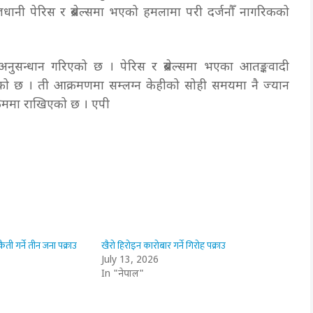
धानी पेरिस र ब्रसेल्समा भएको हमलामा परी दर्जनौँ नागरिकको
ुसन्धान गरिएको छ । पेरिस र ब्रसेल्समा भएका आतङ्कवादी
ो छ । ती आक्रमणमा सम्लग्न केहीको सोही समयमा नै ज्यान
क्रममा राखिएको छ । एपी
ती गर्ने तीन जना पक्राउ
खैरो हिरोइन कारोबार गर्ने गिरोह पक्राउ
July 13, 2026
In "नेपाल"