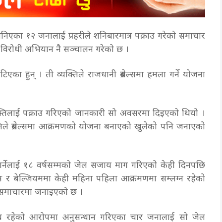
ा भनिएका १२ जनालाई प्रहरीले शनिबारमात्र पक्राउ गरेको समाचार
द विरोधी अभियान नै सञ्चालन गरेको छ ।
भेटिएका हुन् । ती व्यक्तिले राजधानी ब्रसेल्समा हमला गर्ने योजना
्तिलाई पक्राउ गरिएको जानकारी सो अवसरमा दिइएको थियो ।
्तिले ब्रसेल्समा आक्रमणको योजना बनाएको खुलेको पनि जनाएको
ला गर्नेलाई १८ वर्षसम्मको जेल सजाय माग गरिएको केही दिनपछि
्स र बेल्जियममा केही महिना पहिला आक्रमणमा सम्लग्न रहेको
ो समाचारमा जनाइएको छ ।
्ध रहेको आरोपमा अनुसन्धान गरिएका चार जनालाई सो जेल