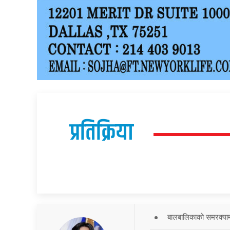
प्रतिक्रिया
बालबालिकाको समरक्याम्प