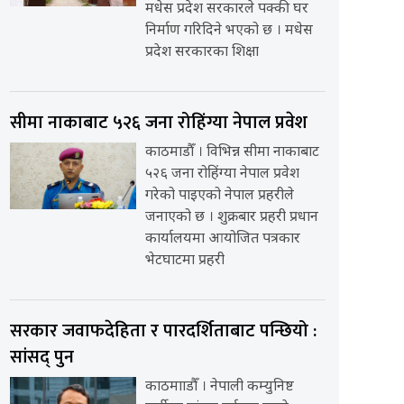
मधेस प्रदेश सरकारले पक्की घर
निर्माण गरिदिने भएको छ । मधेस
प्रदेश सरकारका शिक्षा
सीमा नाकाबाट ५२६ जना रोहिंग्या नेपाल प्रवेश
काठमाडौँ । विभिन्न सीमा नाकाबाट
५२६ जना रोहिंग्या नेपाल प्रवेश
गरेको पाइएको नेपाल प्रहरीले
जनाएको छ । शुक्रबार प्रहरी प्रधान
कार्यालयमा आयोजित पत्रकार
भेटघाटमा प्रहरी
सरकार जवाफदेहिता र पारदर्शिताबाट पन्छियो :
सांसद् पुन
काठमााडौँ । नेपाली कम्युनिष्ट