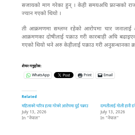
सजायको माग गरेका हुन् । केही समयअघि फ्रान्सको राज
ज्यान गएको थियो ।
ती आक्रमणमा सम्लग्न रहेको आरोपमा चार जनालाई अन
आक्रमणका दोषीलाई पक्राउ गरी कारबाही अघि बढाइएक
गएको थियो भने अरु केहीलाई पक्राउ गरी अनुसन्धानका 
शेयर गर्नुहोस:
WhatsApp
Print
Email
Related
महिलाको चरित्र हत्या गरेको आरोपमा दुई पक्राउ
दम्पतीलाई गोली हानी डकै
July 13, 2026
July 13, 2026
In "नेपाल"
In "नेपाल"