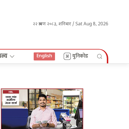
२२ श्रावण २०८३, शनिबार / Sat Aug 8, 2026
अन्य
युनिकोड
English