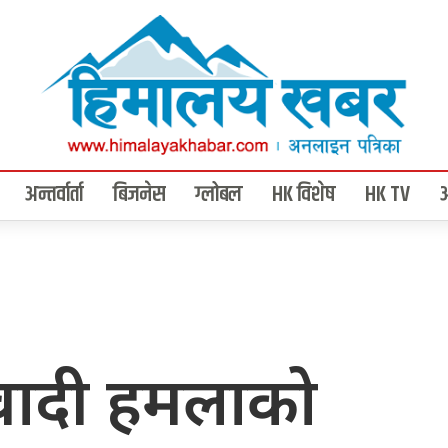
अन्तर्वार्ता
बिजनेस
ग्लोबल
HK विशेष
HK TV
्कवादी हमलाको