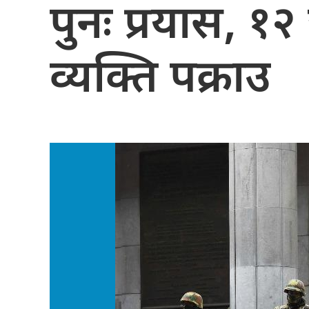
पुनः प्रयास, १२
व्यक्ति पक्राउ