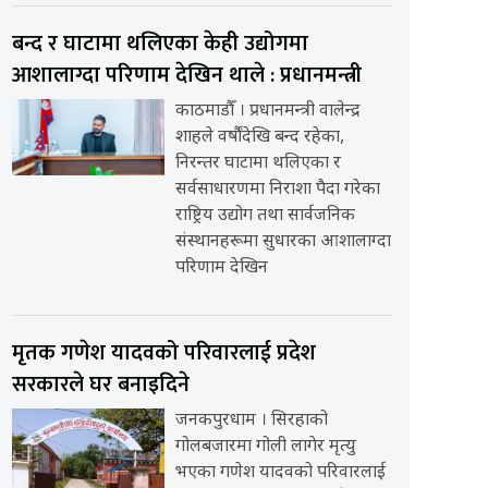
बन्द र घाटामा थलिएका केही उद्योगमा
आशालाग्दा परिणाम देखिन थाले : प्रधानमन्त्री
काठमाडौँ । प्रधानमन्त्री वालेन्द्र
शाहले वर्षौंदेखि बन्द रहेका,
निरन्तर घाटामा थलिएका र
सर्वसाधारणमा निराशा पैदा गरेका
राष्ट्रिय उद्योग तथा सार्वजनिक
संस्थानहरूमा सुधारका आशालाग्दा
परिणाम देखिन
मृतक गणेश यादवको परिवारलाई प्रदेश
सरकारले घर बनाइदिने
जनकपुरधाम । सिरहाको
गोलबजारमा गोली लागेर मृत्यु
भएका गणेश यादवको परिवारलाई