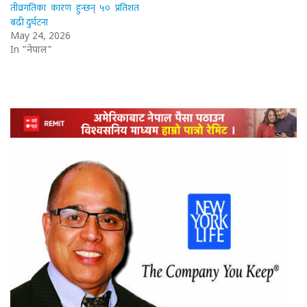
तीव्रगतिका कारण हुन्छन् ५० प्रतिशत
बढी दुर्घटना
May 24, 2026
In "नेपाल"