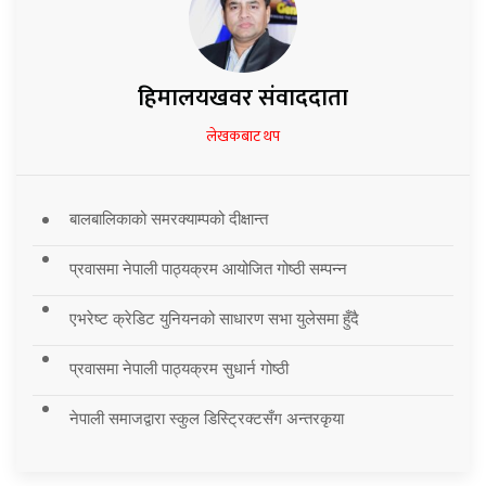
हिमालयखवर संवाददाता
लेखकबाट थप
बालबालिकाको समरक्याम्पको दीक्षान्त
प्रवासमा नेपाली पाठ्यक्रम आयोजित गोष्ठी सम्पन्न
एभरेष्ट क्रेडिट युनियनको साधारण सभा युलेसमा हुँदै
प्रवासमा नेपाली पाठ्यक्रम सुधार्न गोष्ठी
नेपाली समाजद्वारा स्कुल डिस्ट्रिक्टसँग अन्तरकृया