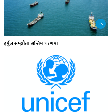
हर्मुज सम्झौता अन्तिम चरणमा