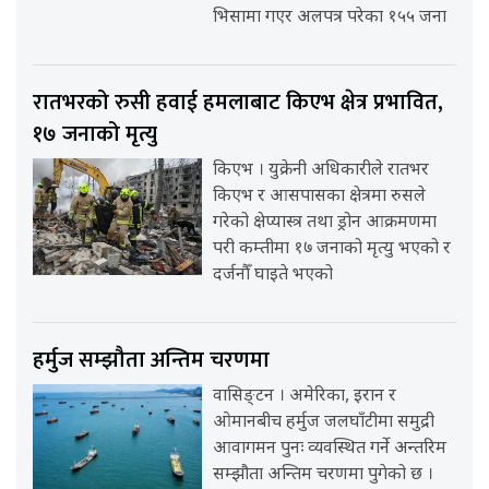
भिसामा गएर अलपत्र परेका १५५ जना
रातभरको रुसी हवाई हमलाबाट किएभ क्षेत्र प्रभावित,
१७ जनाको मृत्यु
किएभ । युक्रेनी अधिकारीले रातभर
किएभ र आसपासका क्षेत्रमा रुसले
गरेको क्षेप्यास्त्र तथा ड्रोन आक्रमणमा
परी कम्तीमा १७ जनाको मृत्यु भएको र
दर्जनौँ घाइते भएको
हर्मुज सम्झौता अन्तिम चरणमा
वासिङ्टन । अमेरिका, इरान र
ओमानबीच हर्मुज जलघाँटीमा समुद्री
आवागमन पुनः व्यवस्थित गर्ने अन्तरिम
सम्झौता अन्तिम चरणमा पुगेको छ ।