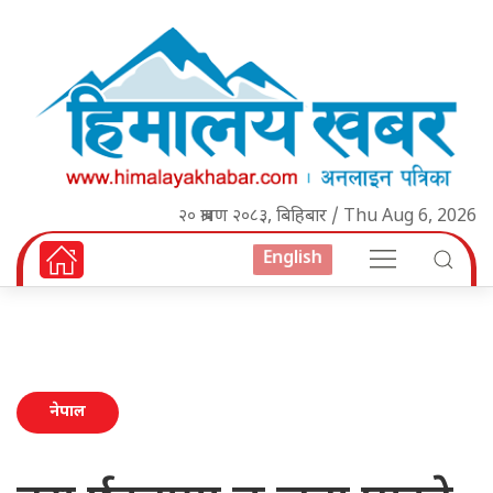
२० श्रावण २०८३, बिहिबार / Thu Aug 6, 2026
English
नेपाल