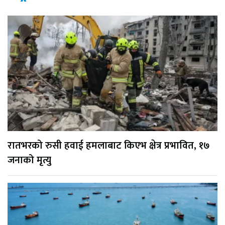
रातभरको रुसी हवाई हमलाबाट किएभ क्षेत्र प्रभावित, १७
जनाको मृत्यु