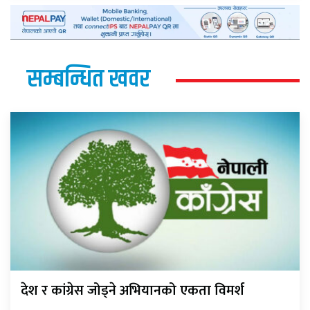
सम्बन्धित खवर
देश र कांग्रेस जोड्ने अभियानको एकता विमर्श