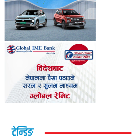
ट्रेन्डिङ