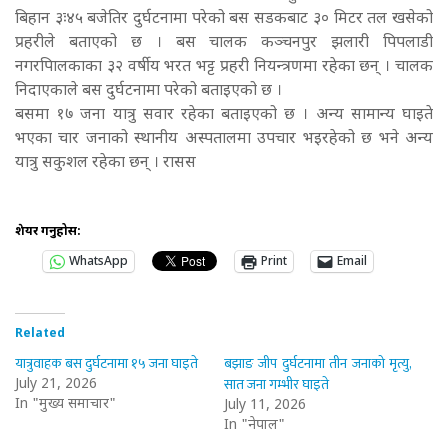
बिहान ३ः४५ बजेतिर दुर्घटनामा परेको बस सडकबाट ३० मिटर तल खसेको
प्रहरीले बताएको छ । बस चालक कञ्चनपुर झलारी पिपलाडी
नगरपािलकाका ३२ वर्षीय भरत भट्ट प्रहरी नियन्त्रणमा रहेका छन् । चालक
निदाएकाले बस दुर्घटनामा परेको बताइएको छ ।
बसमा १७ जना यात्रु सवार रहेका बताइएको छ । अन्य सामान्य घाइते
भएका चार जनाको स्थानीय अस्पतालमा उपचार भइरहेको छ भने अन्य
यात्रु सकुशल रहेका छन् । रासस
शेयर गर्नुहोस:
WhatsApp
Print
Email
Related
यात्रुवाहक बस दुर्घटनामा १५ जना घाइते
बझाङ जीप दुर्घटनामा तीन जनाको मृत्यु,
सात जना गम्भीर घाइते
July 21, 2026
In "मुख्य समाचार"
July 11, 2026
In "नेपाल"