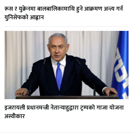
रूस र युक्रेनमा बालबालिकामाथि हुने आक्रमण अन्त्य गर्न
युनिसेफको आह्वान
इजरायली प्रधानमन्त्री नेतान्याहुद्वारा ट्रम्पको गाजा योजना
अस्वीकार