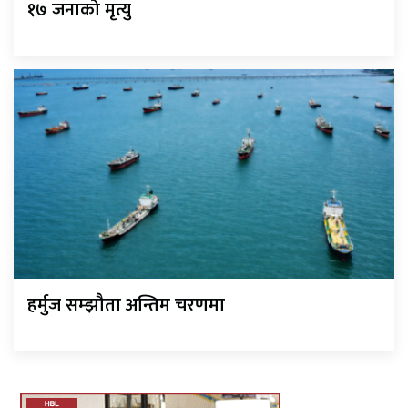
१७ जनाको मृत्यु
हर्मुज सम्झौता अन्तिम चरणमा