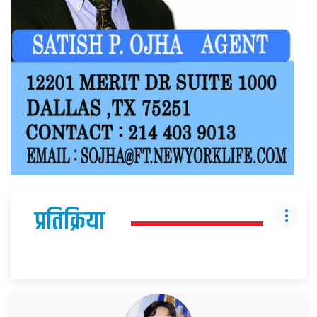
प्रतिक्रिया