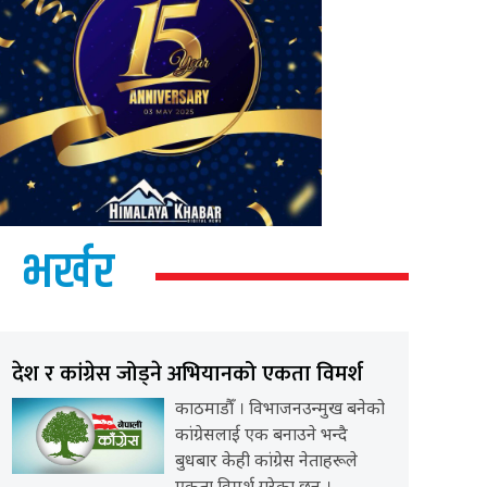
भर्खर
देश र कांग्रेस जोड्ने अभियानको एकता विमर्श
काठमाडौँ । विभाजनउन्मुख बनेको
कांग्रेसलाई एक बनाउने भन्दै
बुधबार केही कांग्रेस नेताहरूले