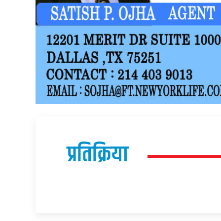
प्रतिक्रिया