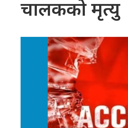
चालकको मृत्यु