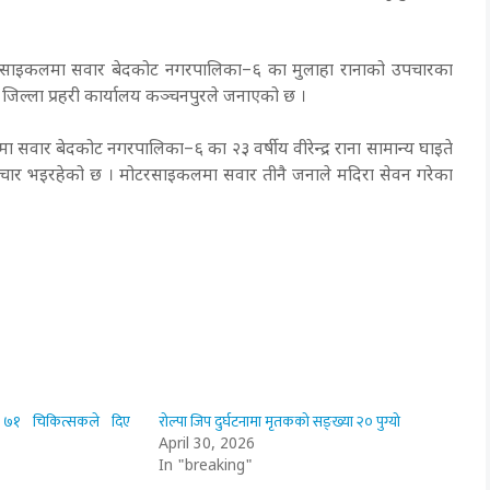
 मोटरसाइकलमा सवार बेदकोट नगरपालिका–६ का मुलाहा रानाको उपचारका
जिल्ला प्रहरी कार्यालय कञ्चनपुरले जनाएको छ ।
ार बेदकोट नगरपालिका–६ का २३ वर्षीय वीरेन्द्र राना सामान्य घाइते
चार भइरहेको छ । मोटरसाइकलमा सवार तीनै जनाले मदिरा सेवन गरेका
 ७१ चिकित्सकले दिए
रोल्पा जिप दुर्घटनामा मृतकको सङ्ख्या २० पुग्यो
April 30, 2026
In "breaking"