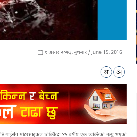
१ असार २०७३, बुधबार / June 15, 2016
 गाईसँग मोटरसाइकल ठोक्किँदा ४५ वर्षीय एक व्यक्तिको मृत्यु भएको