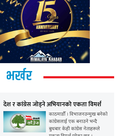
भर्खर
देश र कांग्रेस जोड्ने अभियानको एकता विमर्श
काठमाडौँ । विभाजनउन्मुख बनेको
कांग्रेसलाई एक बनाउने भन्दै
बुधबार केही कांग्रेस नेताहरूले