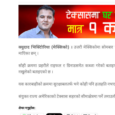
क्युदाद भिक्टिोरिया (मेक्सिको) ।
उत्तरी मेक्सिकोमा सोमबार
माएिका छन् ।
सोही क्रममा प्रहरीले राइफल र ग्रिनाडसमेत कब्जा गरेको बता
नखुलेको बताइएको छ ।
यस कारबाहीको क्रममा सुरक्षाबलतर्फ भने कोही पनि हताहति न
संयुक्त राज्य अमेरिकाको टेक्सास सहरको सीमाक्षेत्रमा पर्ने 
शेयर गर्नुहोस: