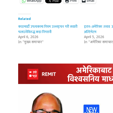
WhatsApp
Print
Email
Related
काठमाडौँ उपत्यकामा नियम उल्लङ्घन गरी सवारी
इरान–अमेरिका तनाव उत्क
चलाउनेविरुद्ध कडा निगरानी
अल्टिमेटम
April 6, 2026
April 5, 2026
In "मुख्य समाचार"
In "अमेरिका समाचार