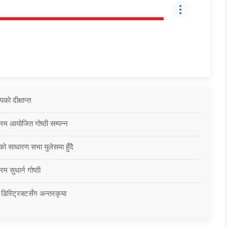
को दीक्षान्त
्रम आयोजित गोष्ठी सम्पन्न
को साधारण सभा युलेसमा हुँदै
म सुधार्न गोष्ठी
 डिस्ट्रिक्टसँग अन्तरकृया