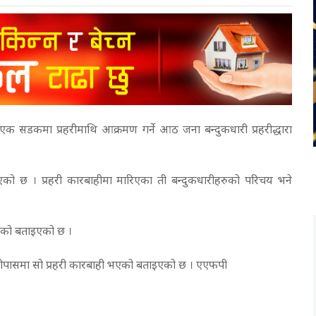
 एक सडकमा प्रहरीमाथि आक्रमण गर्ने आठ जना बन्दुकधारी प्रहरीद्धारा
इएको छ । प्रहरी कारबाहीमा मारिएका ती बन्दुकधारीहरुको परिचय भने
भएको बताइएको छ ।
तमाउलीपासमा सो प्रहरी कारबाही भएको बताइएको छ । एएफपी