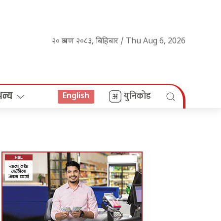
२० श्रावण २०८३, बिहिबार / Thu Aug 6, 2026
अन्य
युनिकोड
English