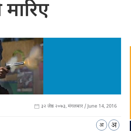
 मारिए
३२ जेष्ठ २०७३, मंगलबार / June 14, 2016