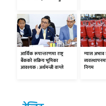
आर्थिक रूपान्तरणमा राष्ट्र
ग्यास अभाव
बैंकको सक्रिय भूमिका
व्यवस्थापन
आवश्यक : अर्थमन्त्री वाग्ले
निगम