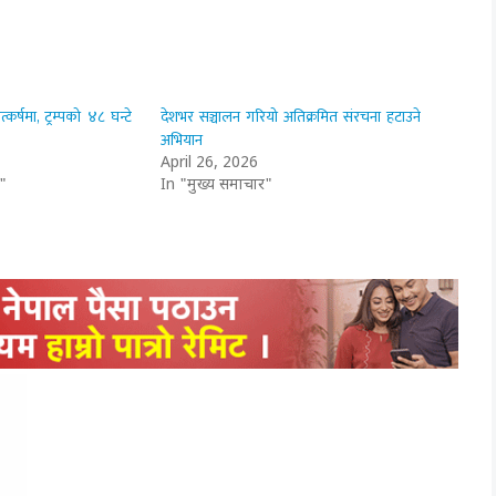
र्षमा, ट्रम्पको ४८ घन्टे
देशभर सञ्चालन गरियो अतिक्रमित संरचना हटाउने
अभियान
April 26, 2026
"
In "मुख्य समाचार"