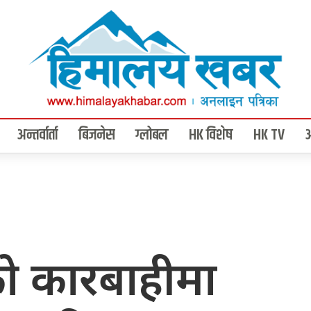
अन्तर्वार्ता
बिजनेस
ग्लोबल
HK विशेष
HK TV
ीको कारबाहीमा